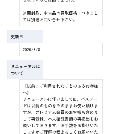
※開封品、中古品の買取価格につきまし
ては別途お問い合せ下さい。
更新日
2026/8/8
リニューアルに
ついて
【以前にご利用されたことのあるお客様
へ】
リニューアルに伴いましてID、パスワー
ドは以前のものをそのままお使い頂けま
すが、プレミアム会員のお客様も含めま
して再登録、本人確認書類の再提出をお
願いしております、お手数をお掛けいた
しますがご理解の程よろしくお願いいた