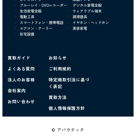
ブルーレイ・DVDレコーダー
デジタル家電全般
生活家電全般
ウェアラブル端末
電動工具
調理器具
スマートフォン・携帯電話
イヤホン・ヘッドホン
エアコン・クーラー
美容家電
住宅設備
買取ガイド
お知らせ
よくある質問
ご利用規約
法人のお客様
特定商取引法に基づ
く表記
会社案内
買取方法
お問い合わせ
個人情報保護方針
© アバウテック