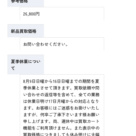
参考価格
26,800円
新品買取価格
お問い合わせください。
夏季休業につい
て
8月9日日曜から16日日曜までの期間を夏
季休業とさせて頂きます。買取依頼や問
い合わせの返信等を含めて、全ての業務
は休業日明け17日月曜からの対応となり
ます。お客様にはご迷惑をお掛けいたし
ますが、何卒ご了承下さいます様お願い
申し上げます。尚、連休中は買取カート
機能をご利用頂けません。また表示中の
買取価格につきましても休み明けに大幅