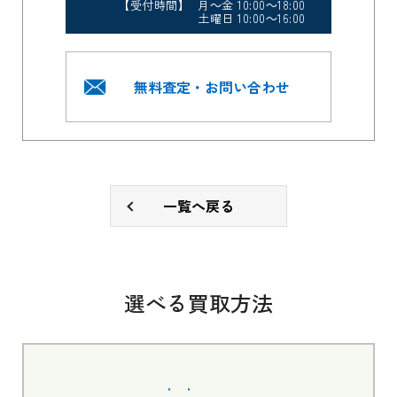
【受付時間】 月～金 10:00～18:00
土曜日 10:00～16:00
無料査定・お問い合わせ
一覧へ戻る
選べる買取方法