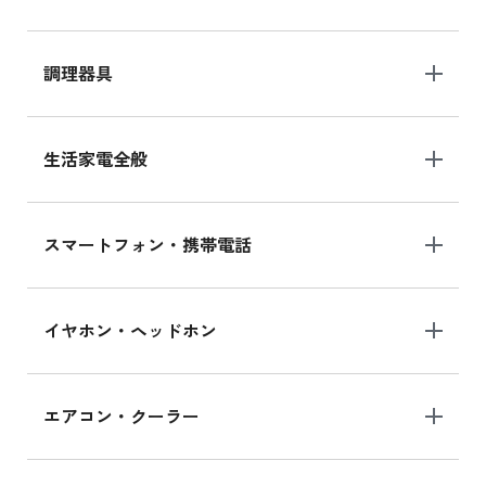
調理器具
生活家電全般
スマートフォン・携帯電話
イヤホン・ヘッドホン
エアコン・クーラー