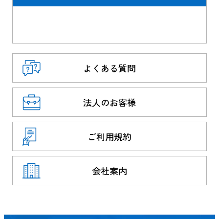
よくある質問
法人のお客様
ご利用規約
会社案内