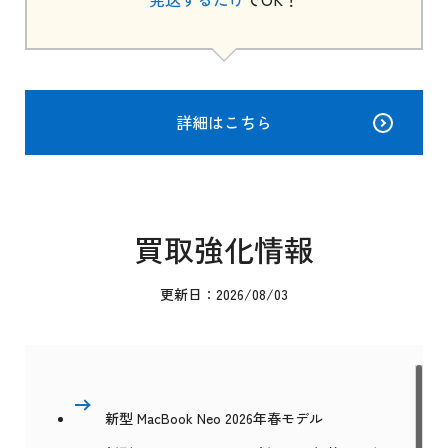
詳細はこちら
買取強化情報
更新日：2026/08/03
新型 MacBook Neo 2026年春モデル