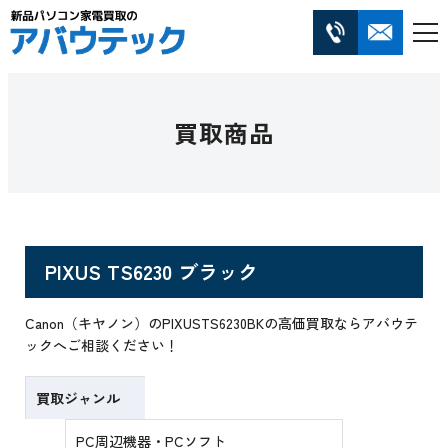
買取商品
PIXUS TS6230 ブラック
Canon（キヤノン）のPIXUSTS6230BKの高価買取ならアバウテ
ックへご相談ください！
買取ジャンル
PC周辺機器・PCソフト