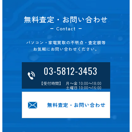
無料査定・お問い合わせ
Contact
パソコン・家電買取の不明点・査定額等
お気軽にお問い合わせください。
03-5812-3453
【受付時間】 月～金 10:00～18:00
土曜日 10:00～16:00
無料査定・お問い合わせ