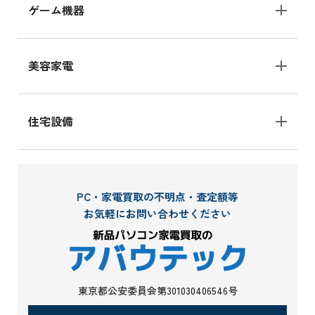
ゲーム機器
美容家電
住宅設備
PC・家電買取の不明点・査定額等
お気軽にお問い合わせください
東京都公安委員会第301030406546号