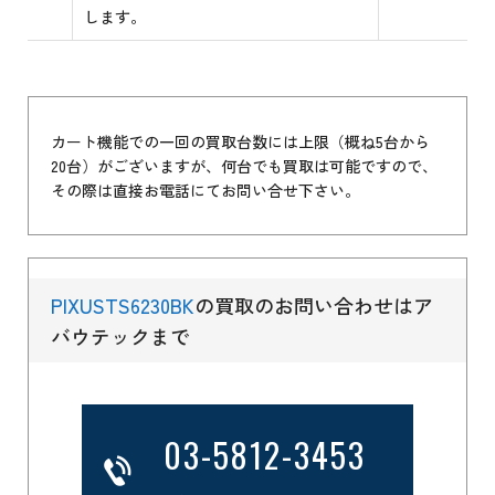
します。
カート機能での一回の買取台数には上限（概ね5台から
20台）がございますが、何台でも買取は可能ですので、
その際は直接お電話にてお問い合せ下さい。
PIXUSTS6230BK
の買取のお問い合わせはア
バウテックまで
03-5812-3453