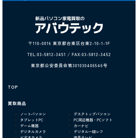
〒110-0016 東京都台東区台東2-10-1-1F
TEL:
03-5812-3451
/ FAX:03-5812-3452
東京都公安委員会第301030406546号
TOP
買取商品
ノートパソコン
デスクトップパソコン
タブレットPC
PC周辺機器・PCソフト
ゲーム機器
カーナビ
デジタルカメラ
デジタル一眼レフ
ビデオカメラ
液晶テレビ