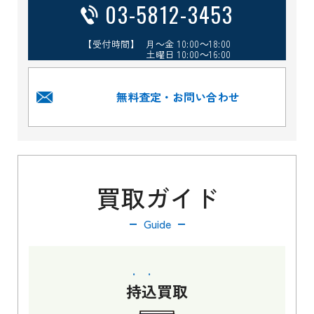
03-5812-3453
【受付時間】 月～金 10:00～18:00
土曜日 10:00～16:00
無料査定・お問い合わせ
買取ガイド
Guide
持込
買取