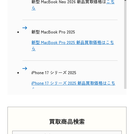
新型 MacBook Neo 2026 新品買取価格は
こち
ら
新型 MacBook Pro 2025
新型 MacBook Pro 2025 新品買取価格はこち
ら
iPhone 17 シリーズ 2025
iPhone 17 シリーズ 2025 新品買取価格はこち
ら
Apple Watch Series 11 2025
買取商品検索
Apple Watch Series 11 2025 新品買取価格はこ
ちら