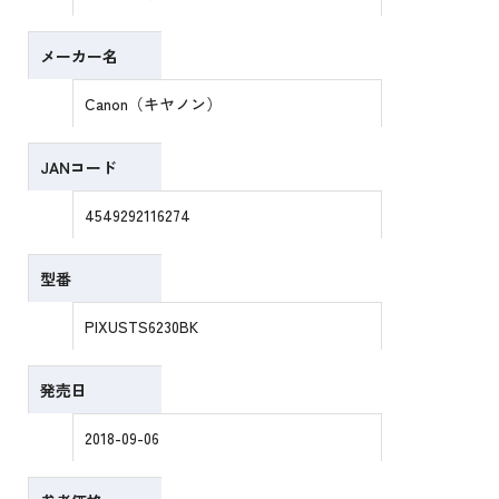
メーカー名
Canon（キヤノン）
JANコード
4549292116274
型番
PIXUSTS6230BK
発売日
2018-09-06