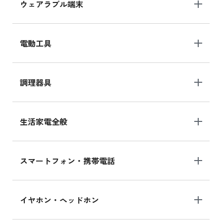
ウェアラブル端末
電動工具
調理器具
生活家電全般
スマートフォン・携帯電話
イヤホン・ヘッドホン