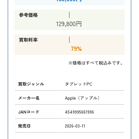
参考価格
129,800円
買取利率
79%
※価格はすべて税込みです。
買取ジャンル
タブレットPC
メーカー名
Apple（アップル）
JANコード
4549995661996
発売日
2026-03-11