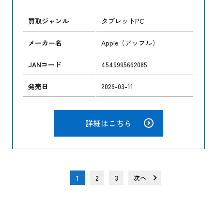
買取ジャンル
タブレットPC
メーカー名
Apple（アップル）
JANコード
4549995662085
発売日
2026-03-11
詳細はこちら
1
2
3
次へ