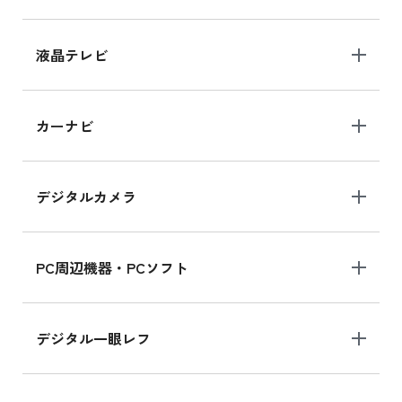
液晶テレビ
カーナビ
デジタルカメラ
PC周辺機器・PCソフト
デジタル一眼レフ