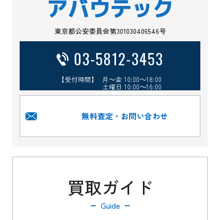
東京都公安委員会第301030406546号
03-5812-3453
【受付時間】 月～金 10:00～18:00
土曜日 10:00～16:00
無料査定・お問い合わせ
買取ガイド
Guide