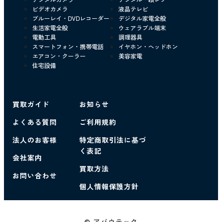
ビデオカメラ
液晶テレビ
ブルーレイ・DVDレコーダー
デジタル家電全般
生活家電全般
ウェアラブル端末
電動工具
調理器具
スマートフォン・携帯電話
イヤホン・ヘッドホン
エアコン・クーラー
美容家電
住宅設備
買取ガイド
お知らせ
よくある質問
ご利用規約
法人のお客様
特定商取引法に基づ
く表記
会社案内
買取方法
お問い合わせ
個人情報保護方針
© アバウテック