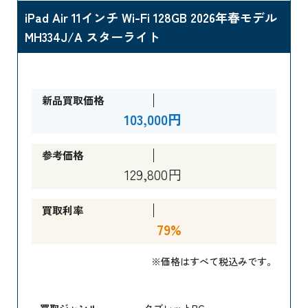
iPad Air 11インチ Wi-Fi 128GB 2026年春モデル
MH334J/A スターライト
新品買取価格
103,000円
参考価格
129,800円
買取利率
79%
※価格はすべて税込みです。
買取ジャンル
タブレットPC