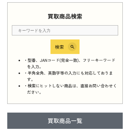
買取商品検索
検索
・型番、JANコード(完全一致)、フリーキーワード
を入力。
・半角全角、英数字等の入力にも対応しておりま
す。
・検索にヒットしない商品は、直接お問い合わせく
ださい。
買取商品一覧