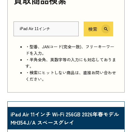
検索
・型番、JANコード(完全一致)、フリーキーワー
ドを入力。
・半角全角、英数字等の入力にも対応しておりま
す。
・検索にヒットしない商品は、直接お問い合わせ
ください。
iPad Air 11インチ Wi-Fi 256GB 2026年春モデル
MH354J/A スペースグレイ