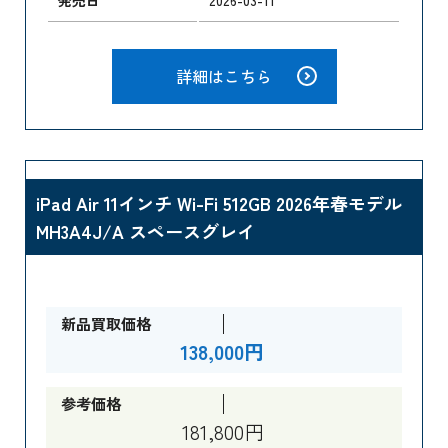
詳細はこちら
iPad Air 11インチ Wi-Fi 512GB 2026年春モデル
MH3A4J/A スペースグレイ
新品買取価格
138,000円
参考価格
181,800円