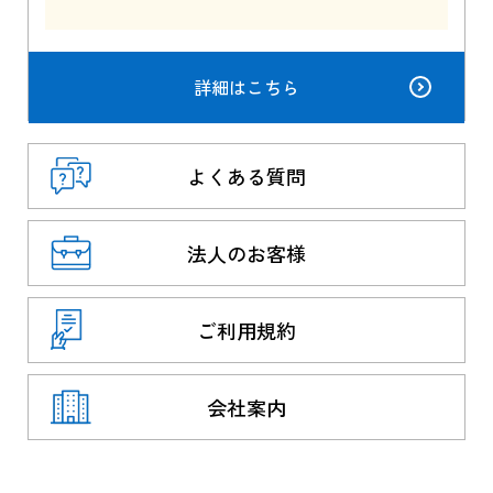
詳細はこちら
よくある質問
法人のお客様
ご利用規約
会社案内