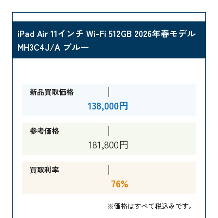
iPad Air 11インチ Wi-Fi 512GB 2026年春モデル
MH3C4J/A ブルー
新品買取価格
138,000円
参考価格
181,800円
買取利率
76%
※価格はすべて税込みです。