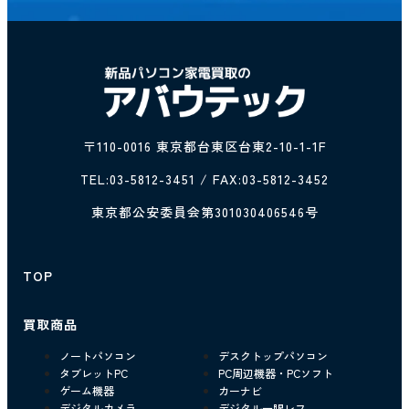
〒110-0016 東京都台東区台東2-10-1-1F
TEL:
03-5812-3451
/ FAX:03-5812-3452
東京都公安委員会第301030406546号
TOP
買取商品
ノートパソコン
デスクトップパソコン
タブレットPC
PC周辺機器・PCソフト
ゲーム機器
カーナビ
デジタルカメラ
デジタル一眼レフ