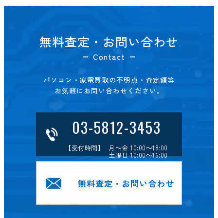
無料査定・お問い合わせ
Contact
パソコン・家電買取の不明点・査定額等
お気軽にお問い合わせください。
03-5812-3453
【受付時間】 月～金 10:00～18:00
土曜日 10:00～16:00
無料査定・お問い合わせ