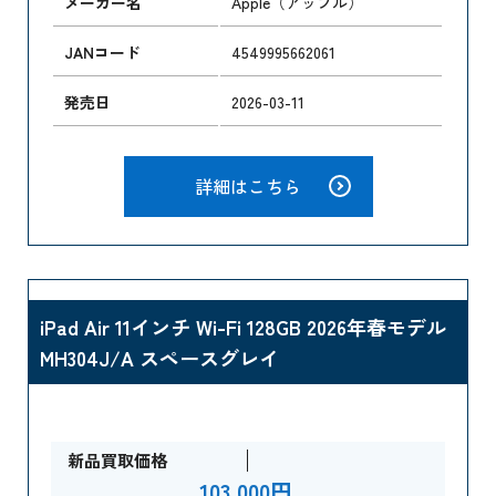
メーカー名
Apple（アップル）
JANコード
4549995662061
発売日
2026-03-11
詳細はこちら
iPad Air 11インチ Wi-Fi 128GB 2026年春モデル
MH304J/A スペースグレイ
新品買取価格
103,000円