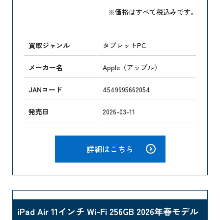
※価格はすべて税込みです。
買取ジャンル
タブレットPC
メーカー名
Apple（アップル）
JANコード
4549995662054
発売日
2026-03-11
詳細はこちら
iPad Air 11インチ Wi-Fi 256GB 2026年春モデル