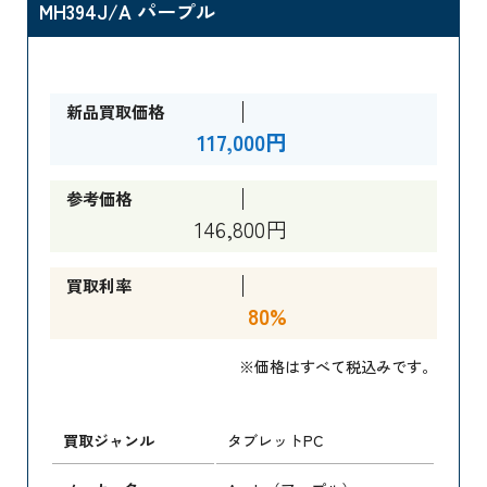
MH394J/A パープル
新品買取価格
117,000円
参考価格
146,800円
買取利率
80%
※価格はすべて税込みです。
買取ジャンル
タブレットPC