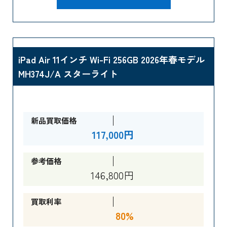
iPad Air 11インチ Wi-Fi 256GB 2026年春モデル
MH374J/A スターライト
新品買取価格
117,000円
参考価格
146,800円
買取利率
80%