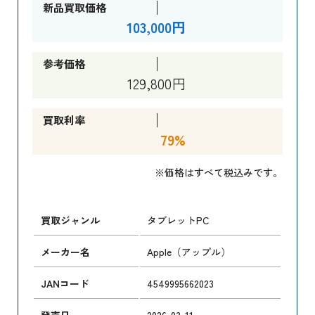
新品買取価格
103,000円
参考価格
129,800円
買取利率
79%
※価格はすべて税込みです。
買取ジャンル
タブレットPC
メーカー名
Apple（アップル）
JANコード
4549995662023
発売日
2026-03-11