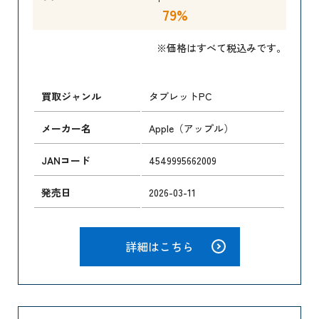
79%
※価格はすべて税込みです。
買取ジャンル
タブレットPC
メーカー名
Apple（アップル）
JANコード
4549995662009
発売日
2026-03-11
詳細はこちら