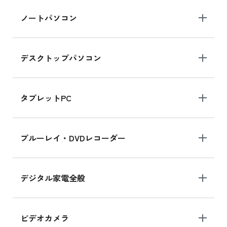
ノートパソコン
デスクトップパソコン
タブレットPC
ブルーレイ・DVDレコーダー
デジタル家電全般
ビデオカメラ