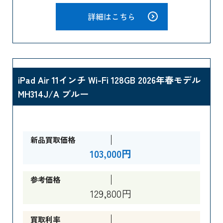
詳細はこちら
iPad Air 11インチ Wi-Fi 128GB 2026年春モデル
MH314J/A ブルー
新品買取価格
103,000円
参考価格
129,800円
買取利率