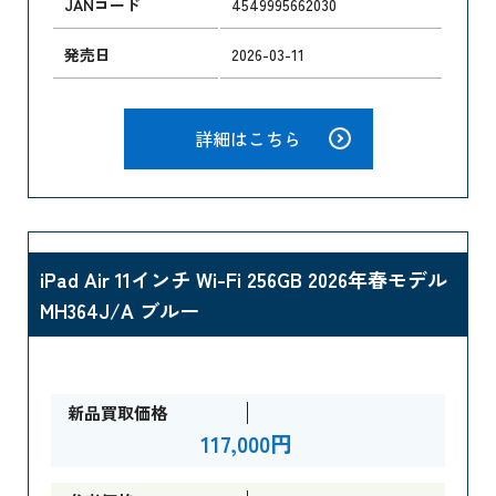
JANコード
4549995662030
発売日
2026-03-11
詳細はこちら
iPad Air 11インチ Wi-Fi 256GB 2026年春モデル
MH364J/A ブルー
新品買取価格
117,000円