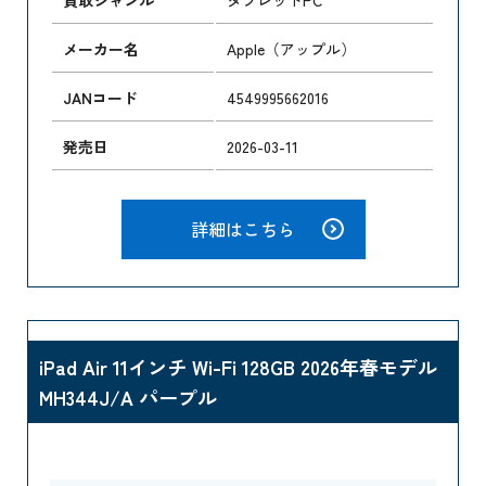
メーカー名
Apple（アップル）
JANコード
4549995662016
発売日
2026-03-11
詳細はこちら
iPad Air 11インチ Wi-Fi 128GB 2026年春モデル
MH344J/A パープル