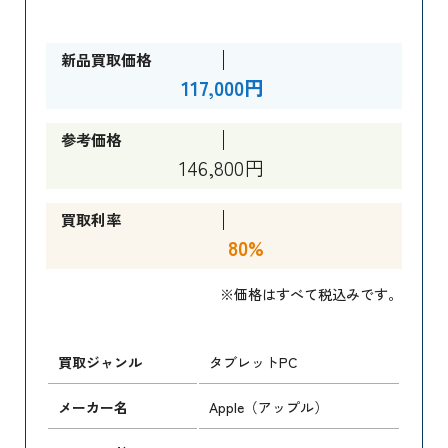
新品買取価格
117,000円
参考価格
146,800円
買取利率
80%
※価格はすべて税込みです。
買取ジャンル
タブレットPC
メーカー名
Apple（アップル）