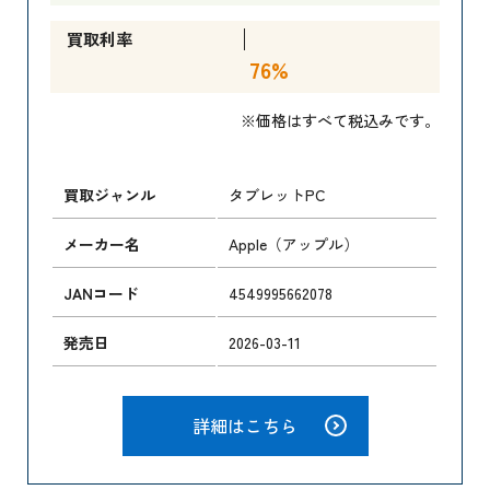
買取利率
76%
※価格はすべて税込みです。
買取ジャンル
タブレットPC
メーカー名
Apple（アップル）
JANコード
4549995662078
発売日
2026-03-11
詳細はこちら