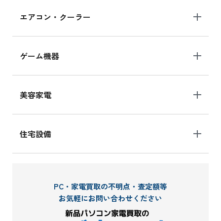
エアコン・クーラー
ゲーム機器
美容家電
住宅設備
PC・家電買取の不明点・査定額等
お気軽にお問い合わせください