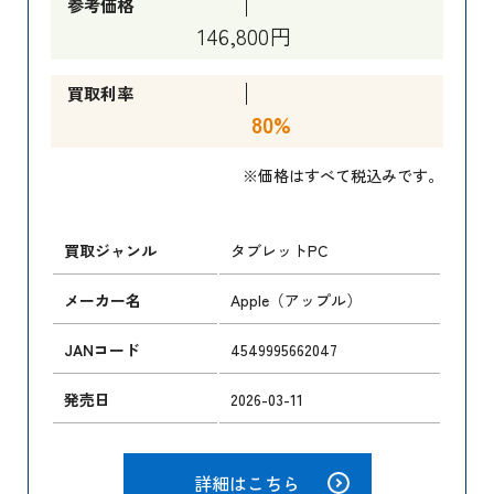
参考価格
146,800円
買取利率
80%
※価格はすべて税込みです。
買取ジャンル
タブレットPC
メーカー名
Apple（アップル）
JANコード
4549995662047
発売日
2026-03-11
詳細はこちら