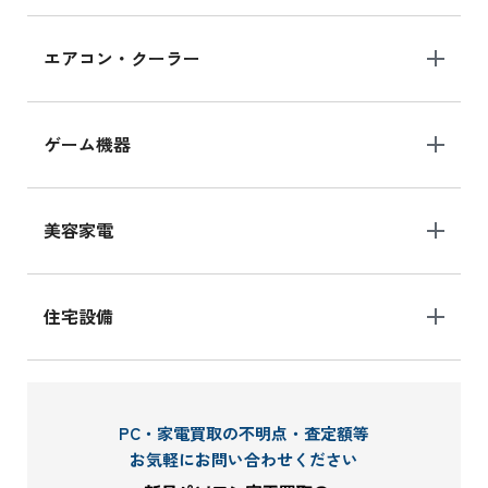
エアコン・クーラー
ゲーム機器
美容家電
住宅設備
PC・家電買取の不明点・査定額等
お気軽にお問い合わせください