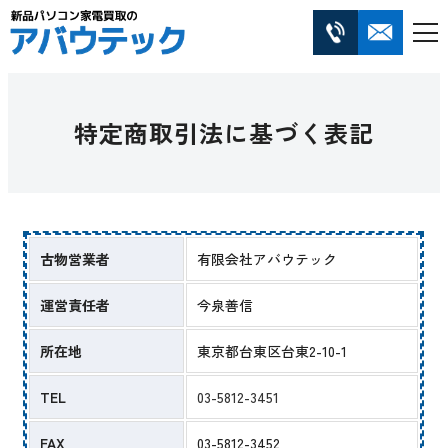
特定商取引法に基づく表記
古物営業者
有限会社アバウテック
運営責任者
今泉善信
所在地
東京都台東区台東2-10-1
TEL
03-5812-3451
FAX
03-5812-3452