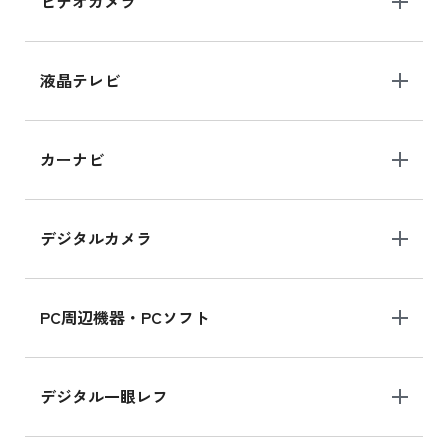
ビデオカメラ
液晶テレビ
カーナビ
デジタルカメラ
PC周辺機器・PCソフト
デジタル一眼レフ