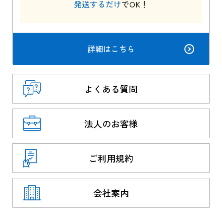
発送するだけ
でOK！
詳細はこちら
よくある質問
法人のお客様
ご利用規約
会社案内