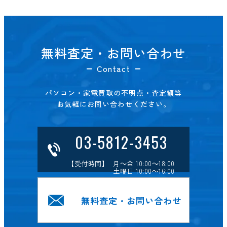
無料査定・お問い合わせ
Contact
パソコン・家電買取の不明点・査定額等
お気軽にお問い合わせください。
03-5812-3453
【受付時間】 月～金 10:00～18:00
土曜日 10:00～16:00
無料査定・お問い合わせ