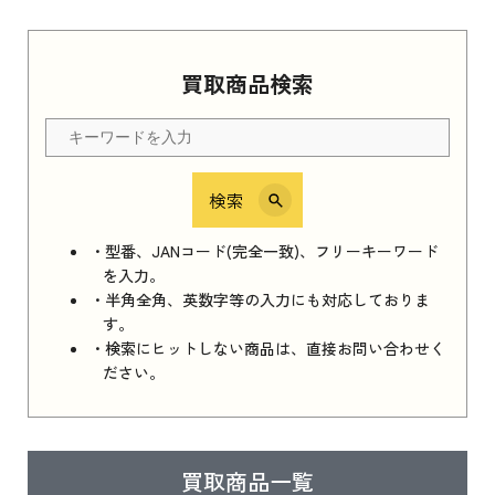
買取商品検索
検索
・型番、JANコード(完全一致)、フリーキーワード
を入力。
・半角全角、英数字等の入力にも対応しておりま
す。
・検索にヒットしない商品は、直接お問い合わせく
ださい。
買取商品一覧