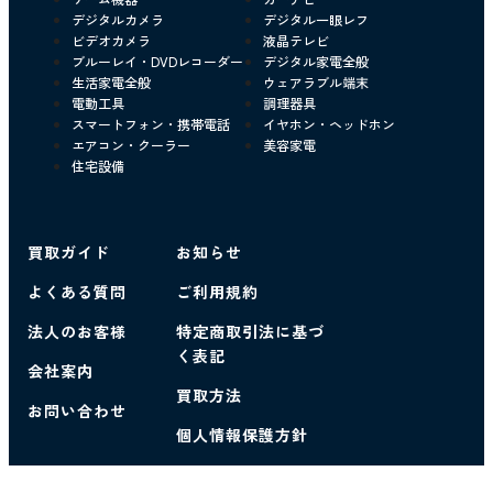
デジタルカメラ
デジタル一眼レフ
ビデオカメラ
液晶テレビ
ブルーレイ・DVDレコーダー
デジタル家電全般
生活家電全般
ウェアラブル端末
電動工具
調理器具
スマートフォン・携帯電話
イヤホン・ヘッドホン
エアコン・クーラー
美容家電
住宅設備
買取ガイド
お知らせ
よくある質問
ご利用規約
法人のお客様
特定商取引法に基づ
く表記
会社案内
買取方法
お問い合わせ
個人情報保護方針