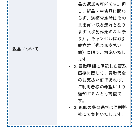
品の返却も可能です。但
し、新品・中古品に関わ
らず、満額査定時はその
まま買い取る流れとなり
ます（検品作業のみお断
り）。キャンセルは取引
成立前（代金お支払い
返品について
前）に限り、対応いたし
ます。
2. 買取明細に明記した買取
価格に関して、買取代金
のお支払い前であれば、
ご利用者様の希望により
返却することも可能で
す。
3. 返却の際の送料は原則弊
社にて負担いたします。