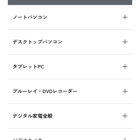
ノートパソコン
デスクトップパソコン
タブレットPC
ブルーレイ・DVDレコーダー
デジタル家電全般