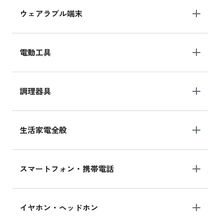
ウェアラブル端末
電動工具
調理器具
生活家電全般
スマートフォン・携帯電話
イヤホン・ヘッドホン