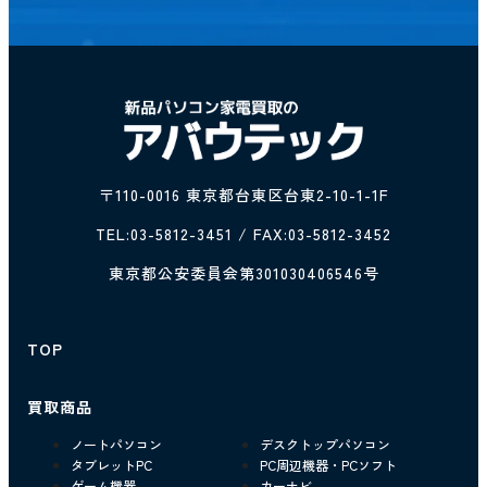
〒110-0016 東京都台東区台東2-10-1-1F
TEL:
03-5812-3451
/ FAX:03-5812-3452
東京都公安委員会第301030406546号
TOP
買取商品
ノートパソコン
デスクトップパソコン
タブレットPC
PC周辺機器・PCソフト
ゲーム機器
カーナビ