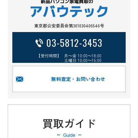
東京都公安委員会第301030406546号
03-5812-3453
【受付時間】 月～金 10:00～18:00
土曜日 10:00～16:00
無料査定・お問い合わせ
買取ガイド
Guide