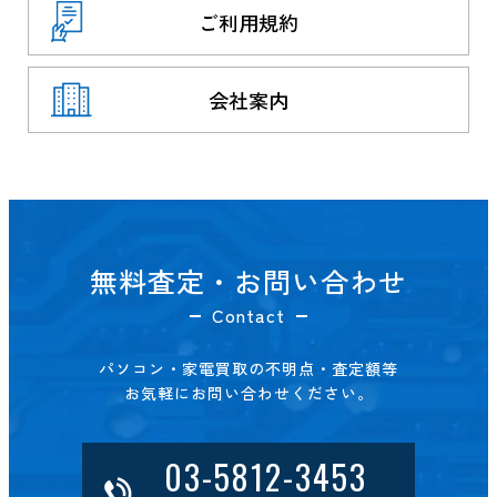
ご利用規約
会社案内
無料査定・お問い合わせ
Contact
パソコン・家電買取の不明点・査定額等
お気軽にお問い合わせください。
03-5812-3453