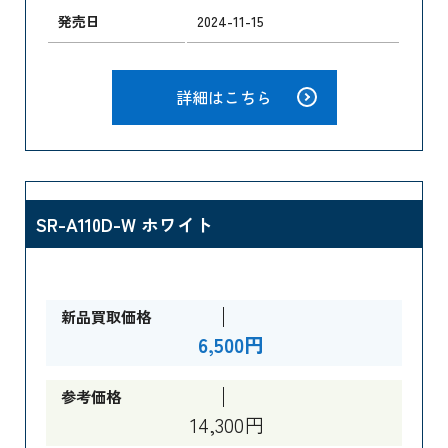
発売日
2024-11-15
詳細はこちら
SR-A110D-W ホワイト
新品買取価格
6,500円
参考価格
14,300円