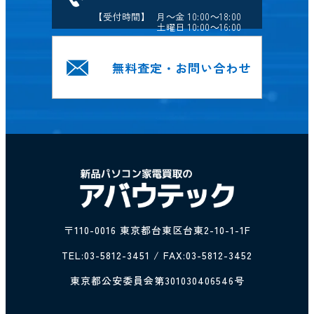
【受付時間】 月～金 10:00～18:00
土曜日 10:00～16:00
無料査定・お問い合わせ
〒110-0016 東京都台東区台東2-10-1-1F
TEL:
03-5812-3451
/ FAX:03-5812-3452
東京都公安委員会第301030406546号