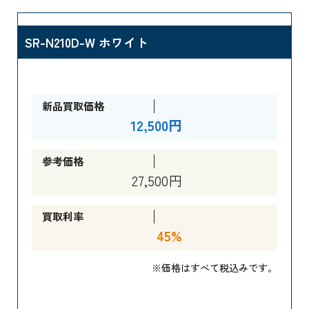
SR-N210D-W ホワイト
新品買取価格
12,500円
参考価格
27,500円
買取利率
45%
※価格はすべて税込みです。