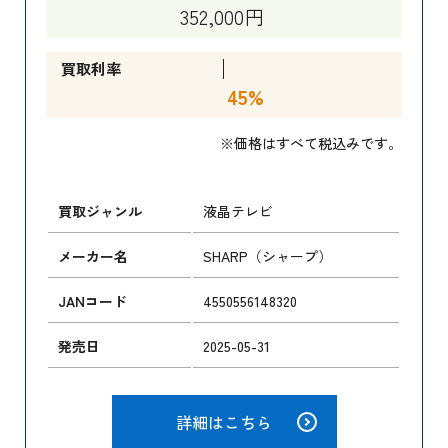
352,000円
買取利率
45%
※価格はすべて税込みです。
買取ジャンル
液晶テレビ
メーカー名
SHARP（シャープ）
JANコード
4550556148320
発売日
2025-05-31
詳細はこちら