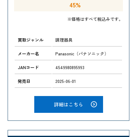
45%
※価格はすべて税込みです。
買取ジャンル
調理器具
メーカー名
Panasonic（パナソニック）
JANコード
4549980895993
発売日
2025-06-01
詳細はこちら