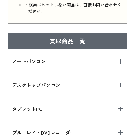
・検索にヒットしない商品は、直接お問い合わせく
ださい。
買取商品一覧
ノートパソコン
デスクトップパソコン
タブレットPC
ブルーレイ・DVDレコーダー