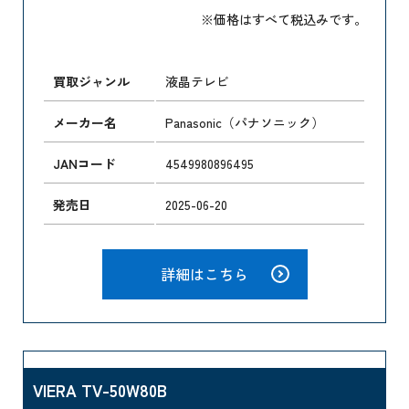
※価格はすべて税込みです。
買取ジャンル
液晶テレビ
メーカー名
Panasonic（パナソニック）
JANコード
4549980896495
発売日
2025-06-20
詳細はこちら
VIERA TV-50W80B