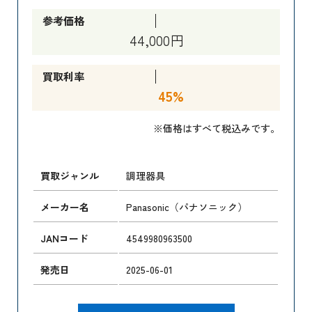
参考価格
44,000円
買取利率
45%
※価格はすべて税込みです。
買取ジャンル
調理器具
メーカー名
Panasonic（パナソニック）
JANコード
4549980963500
発売日
2025-06-01