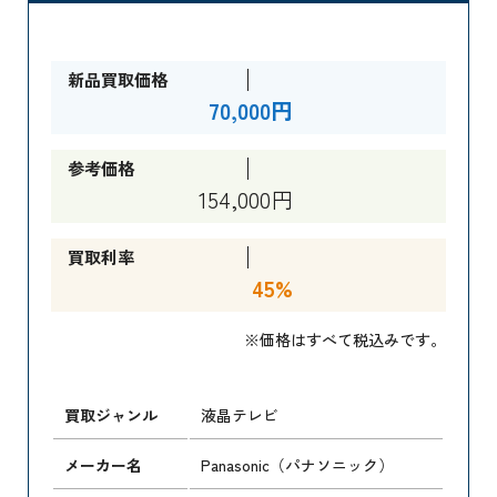
新品買取価格
70,000円
参考価格
154,000円
買取利率
45%
※価格はすべて税込みです。
買取ジャンル
液晶テレビ
メーカー名
Panasonic（パナソニック）