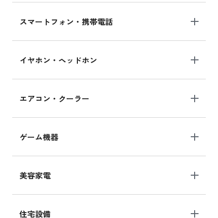
スマートフォン・携帯電話
イヤホン・ヘッドホン
エアコン・クーラー
ゲーム機器
美容家電
住宅設備