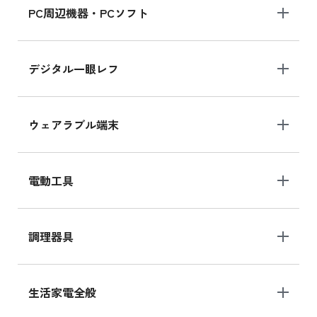
PC周辺機器・PCソフト
デジタル一眼レフ
ウェアラブル端末
電動工具
調理器具
生活家電全般