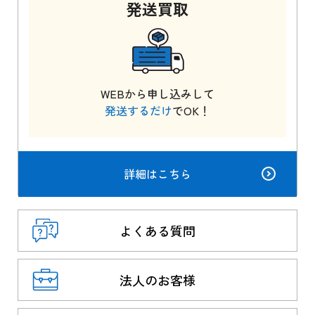
発送
買取
WEBから申し込みして
発送するだけ
でOK！
詳細はこちら
よくある質問
法人のお客様