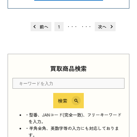
前へ
1
次へ
・・・
・・・
買取商品検索
検索
・型番、JANコード(完全一致)、フリーキーワード
を入力。
・半角全角、英数字等の入力にも対応しておりま
す。