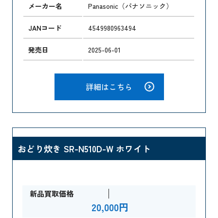
メーカー名
Panasonic（パナソニック）
JANコード
4549980963494
発売日
2025-06-01
詳細はこちら
おどり炊き SR-N510D-W ホワイト
新品買取価格
20,000円