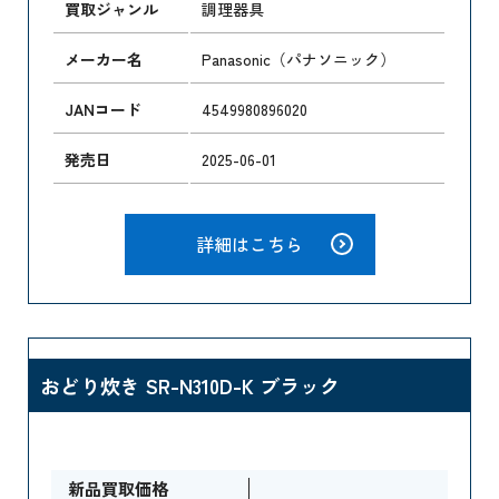
買取ジャンル
調理器具
メーカー名
Panasonic（パナソニック）
JANコード
4549980896020
発売日
2025-06-01
詳細はこちら
おどり炊き SR-N310D-K ブラック
新品買取価格