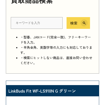
検索
・型番、JANコード(完全一致)、フリーキーワー
ドを入力。
・半角全角、英数字等の入力にも対応しておりま
す。
・検索にヒットしない商品は、直接お問い合わせ
ください。
LinkBuds Fit WF-LS910N G グリーン