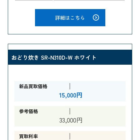
詳細はこちら
おどり炊き SR-N310D-W ホワイト
新品買取価格
15,000円
参考価格
33,000円
買取利率