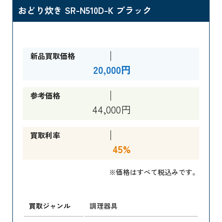
おどり炊き SR-N510D-K ブラック
新品買取価格
20,000円
参考価格
44,000円
買取利率
45%
※価格はすべて税込みです。
買取ジャンル
調理器具