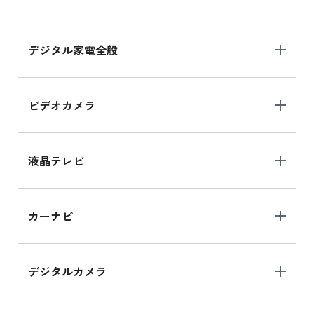
デジタル家電全般
ビデオカメラ
液晶テレビ
カーナビ
デジタルカメラ