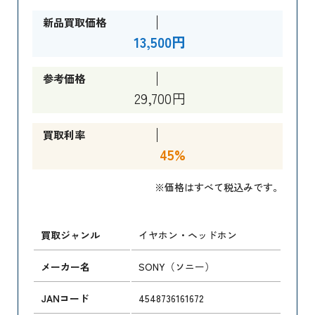
新品買取価格
13,500円
参考価格
29,700円
買取利率
45%
※価格はすべて税込みです。
買取ジャンル
イヤホン・ヘッドホン
メーカー名
SONY（ソニー）
JANコード
4548736161672