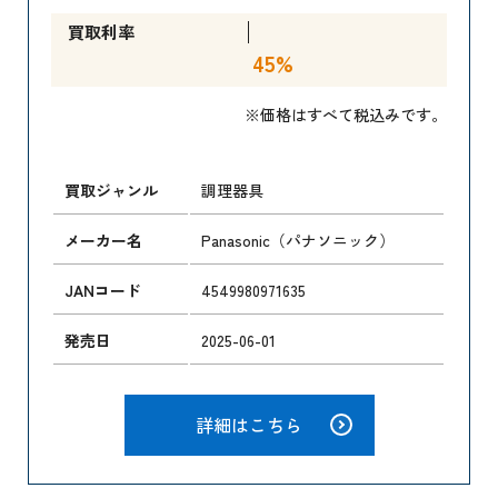
買取利率
45%
※価格はすべて税込みです。
買取ジャンル
調理器具
メーカー名
Panasonic（パナソニック）
JANコード
4549980971635
発売日
2025-06-01
詳細はこちら