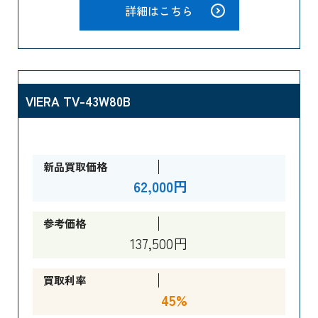
詳細はこちら
VIERA TV-43W80B
新品買取価格
62,000円
参考価格
137,500円
買取利率
45%