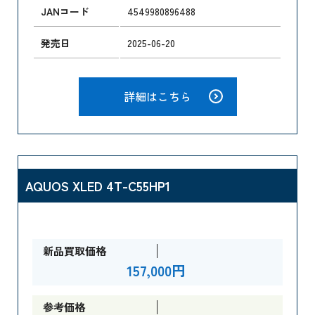
JANコード
4549980896488
発売日
2025-06-20
詳細はこちら
AQUOS XLED 4T-C55HP1
新品買取価格
157,000円
参考価格