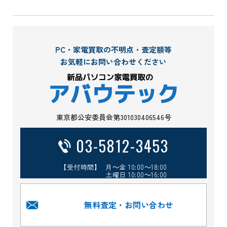
PC・家電買取の不明点・査定額等
お気軽にお問い合わせください
東京都公安委員会第301030406546号
03-5812-3453
【受付時間】 月～金 10:00～18:00
土曜日 10:00～16:00
無料査定・お問い合わせ