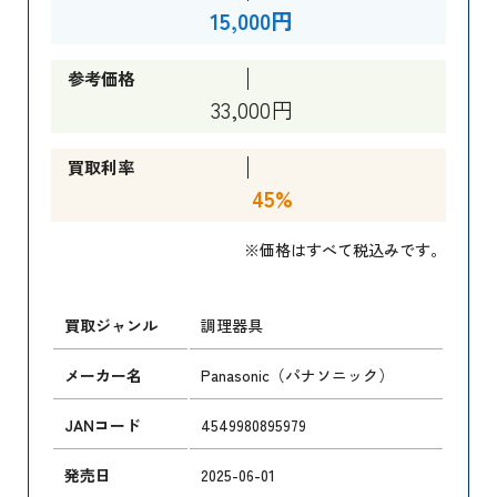
15,000円
参考価格
33,000円
買取利率
45%
※価格はすべて税込みです。
買取ジャンル
調理器具
メーカー名
Panasonic（パナソニック）
JANコード
4549980895979
発売日
2025-06-01