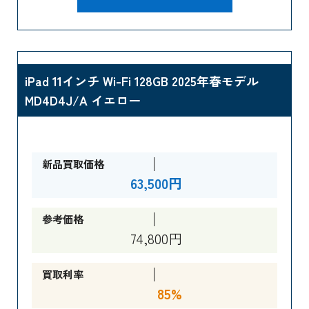
iPad 11インチ Wi-Fi 128GB 2025年春モデル
MD4D4J/A イエロー
新品買取価格
63,500円
参考価格
74,800円
買取利率
85%