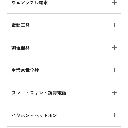
ウェアラブル端末
電動工具
調理器具
生活家電全般
スマートフォン・携帯電話
イヤホン・ヘッドホン