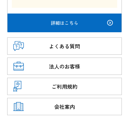
詳細はこちら
よくある質問
法人のお客様
ご利用規約
会社案内