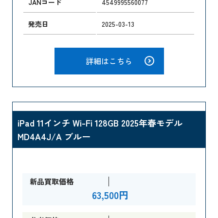
JANコード
4549995560077
発売日
2025-03-13
詳細はこちら
iPad 11インチ Wi-Fi 128GB 2025年春モデル
MD4A4J/A ブルー
新品買取価格
63,500円