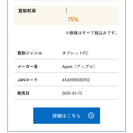
買取利率
75%
※価格はすべて税込みです。
買取ジャンル
タブレットPC
メーカー名
Apple（アップル）
JANコード
4549995560152
発売日
2025-03-13
詳細はこちら