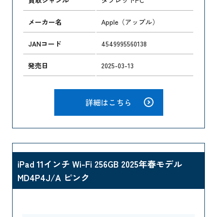
メーカー名
Apple（アップル）
JANコード
4549995560138
発売日
2025-03-13
詳細はこちら
iPad 11インチ Wi-Fi 256GB 2025年春モデル
MD4P4J/A ピンク