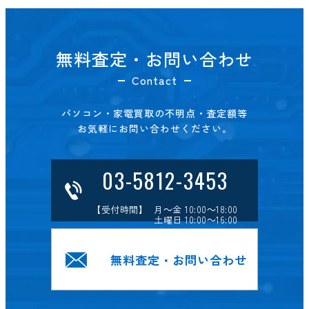
無料査定・お問い合わせ
Contact
パソコン・家電買取の不明点・査定額等
お気軽にお問い合わせください。
03-5812-3453
【受付時間】 月～金 10:00～18:00
土曜日 10:00～16:00
無料査定・お問い合わせ