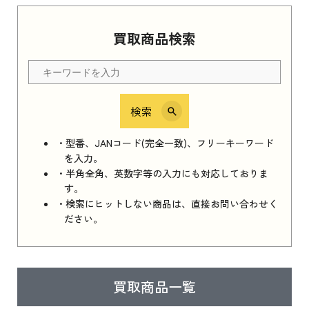
買取商品検索
検索
・型番、JANコード(完全一致)、フリーキーワード
を入力。
・半角全角、英数字等の入力にも対応しておりま
す。
・検索にヒットしない商品は、直接お問い合わせく
ださい。
買取商品一覧