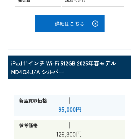
詳細はこちら
iPad 11インチ Wi-Fi 512GB 2025年春モデル
MD4Q4J/A シルバー
新品買取価格
95,000円
参考価格
126,800円