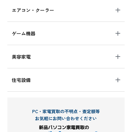
エアコン・クーラー
ゲーム機器
美容家電
住宅設備
PC・家電買取の不明点・査定額等
お気軽にお問い合わせください