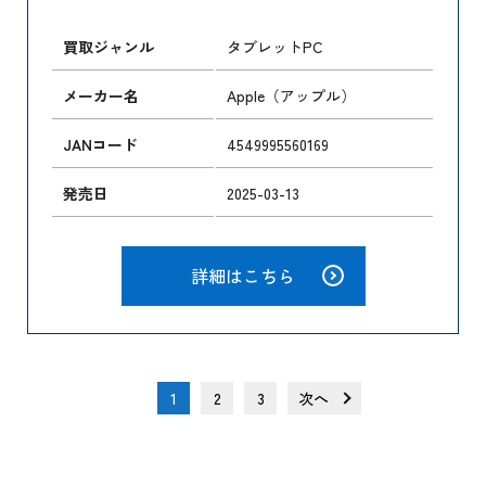
買取ジャンル
タブレットPC
メーカー名
Apple（アップル）
JANコード
4549995560169
発売日
2025-03-13
詳細はこちら
1
2
3
次へ