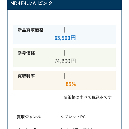
MD4E4J/A ピンク
新品買取価格
63,500円
参考価格
74,800円
買取利率
85%
※価格はすべて税込みです。
買取ジャンル
タブレットPC