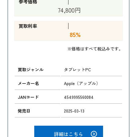
参考価格
74,800円
買取利率
85%
※価格はすべて税込みです。
買取ジャンル
タブレットPC
メーカー名
Apple（アップル）
JANコード
4549995560084
発売日
2025-03-13
詳細はこちら