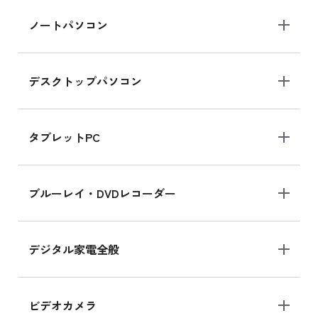
ノートパソコン
デスクトップパソコン
タブレットPC
ブルーレイ・DVDレコーダー
デジタル家電全般
ビデオカメラ