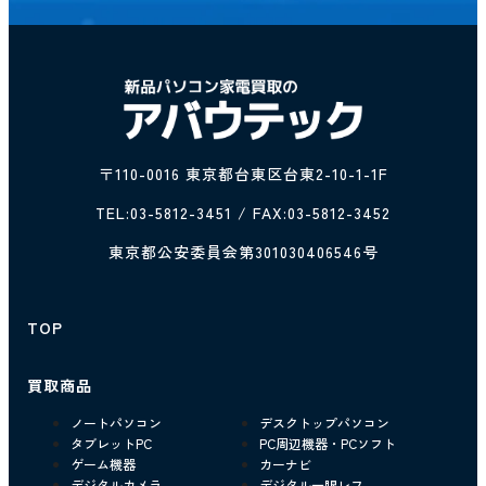
〒110-0016 東京都台東区台東2-10-1-1F
TEL:
03-5812-3451
/ FAX:03-5812-3452
東京都公安委員会第301030406546号
TOP
買取商品
ノートパソコン
デスクトップパソコン
タブレットPC
PC周辺機器・PCソフト
ゲーム機器
カーナビ
デジタルカメラ
デジタル一眼レフ