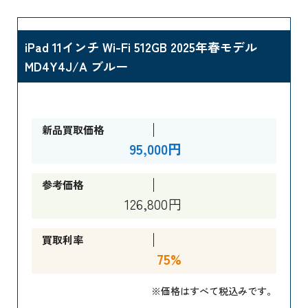
iPad 11インチ Wi-Fi 512GB 2025年春モデル
MD4Y4J/A ブルー
新品買取価格
95,000円
参考価格
126,800円
買取利率
75%
※価格はすべて税込みです。