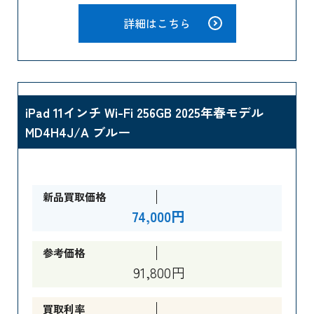
詳細はこちら
iPad 11インチ Wi-Fi 256GB 2025年春モデル
MD4H4J/A ブルー
新品買取価格
74,000円
参考価格
91,800円
買取利率