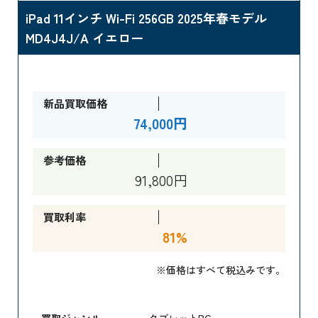
iPad 11インチ Wi-Fi 256GB 2025年春モデル
MD4J4J/A イエロー
新品買取価格
74,000円
参考価格
91,800円
買取利率
81%
※価格はすべて税込みです。
買取ジャンル
タブレットPC