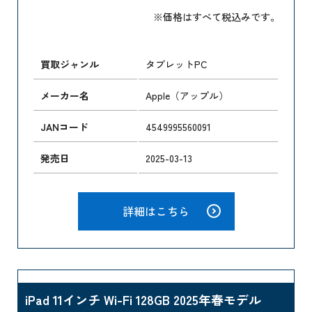
※価格はすべて税込みです。
買取ジャンル
タブレットPC
メーカー名
Apple（アップル）
JANコード
4549995560091
発売日
2025-03-13
詳細はこちら
iPad 11インチ Wi-Fi 128GB 2025年春モデル