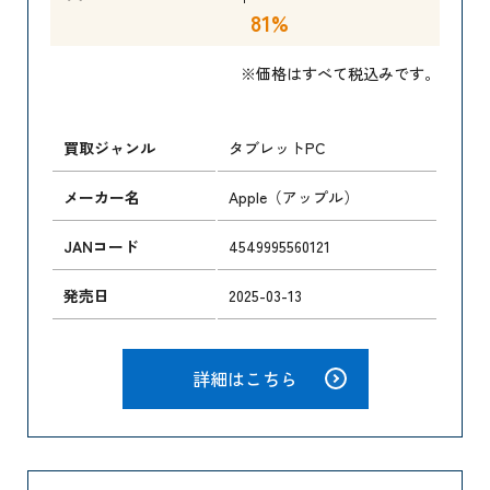
81%
※価格はすべて税込みです。
買取ジャンル
タブレットPC
メーカー名
Apple（アップル）
JANコード
4549995560121
発売日
2025-03-13
詳細はこちら