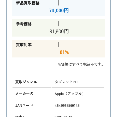
新品買取価格
74,000円
参考価格
91,800円
買取利率
81%
※価格はすべて税込みです。
買取ジャンル
タブレットPC
メーカー名
Apple（アップル）
JANコード
4549995560145
発売日
2025-03-13