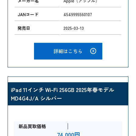
メーカー名
Apple（アップル）
JANコード
4549995560107
発売日
2025-03-13
詳細はこちら
iPad 11インチ Wi-Fi 256GB 2025年春モデル
MD4G4J/A シルバー
新品買取価格
74,000円