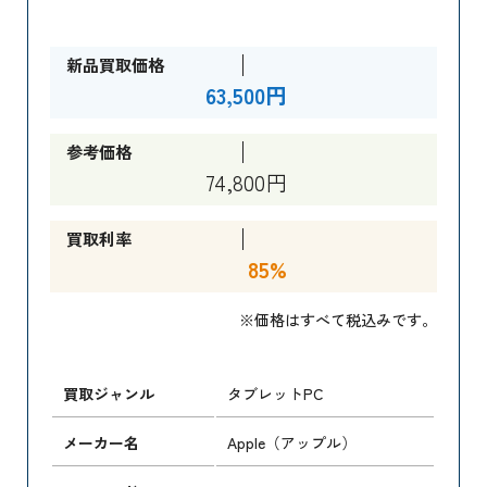
新品買取価格
63,500円
参考価格
74,800円
買取利率
85%
※価格はすべて税込みです。
買取ジャンル
タブレットPC
メーカー名
Apple（アップル）