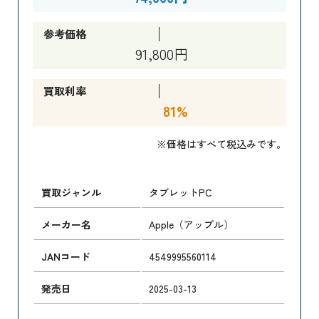
参考価格
91,800円
買取利率
81%
※価格はすべて税込みです。
買取ジャンル
タブレットPC
メーカー名
Apple（アップル）
JANコード
4549995560114
発売日
2025-03-13