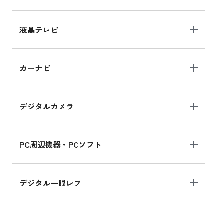
液晶テレビ
カーナビ
デジタルカメラ
PC周辺機器・PCソフト
デジタル一眼レフ