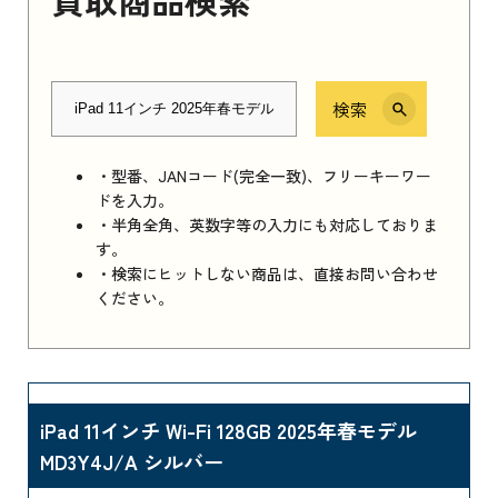
検索
・型番、JANコード(完全一致)、フリーキーワー
ドを入力。
・半角全角、英数字等の入力にも対応しておりま
す。
・検索にヒットしない商品は、直接お問い合わせ
ください。
iPad 11インチ Wi-Fi 128GB 2025年春モデル
MD3Y4J/A シルバー