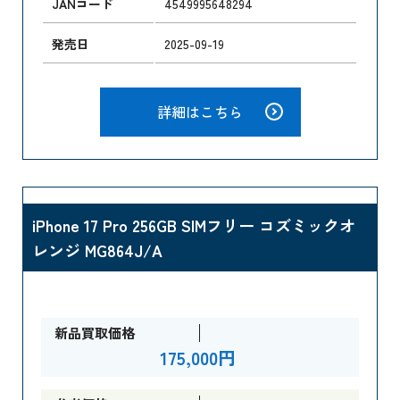
JANコード
4549995648294
発売日
2025-09-19
詳細はこちら
iPhone 17 Pro 256GB SIMフリー コズミックオ
レンジ MG864J/A
新品買取価格
175,000円