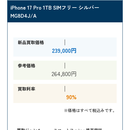
iPhone 17 Pro 1TB SIMフリー シルバー
MG8D4J/A
新品買取価格
239,000円
参考価格
264,800円
買取利率
90%
※価格はすべて税込みです。
買取ジャンル
スマートフォン・携帯電話