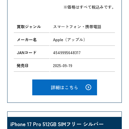
※価格はすべて税込みです。
買取ジャンル
スマートフォン・携帯電話
メーカー名
Apple（アップル）
JANコード
4549995648317
発売日
2025-09-19
詳細はこちら
iPhone 17 Pro 512GB SIMフリー シルバー