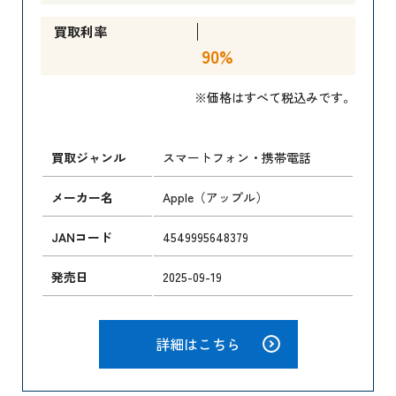
買取利率
90%
※価格はすべて税込みです。
買取ジャンル
スマートフォン・携帯電話
メーカー名
Apple（アップル）
JANコード
4549995648379
発売日
2025-09-19
詳細はこちら