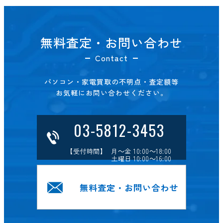
無料査定・お問い合わせ
Contact
パソコン・家電買取の不明点・査定額等
お気軽にお問い合わせください。
03-5812-3453
【受付時間】 月～金 10:00～18:00
土曜日 10:00～16:00
無料査定・お問い合わせ