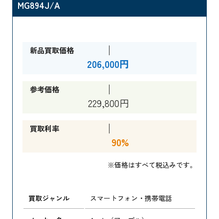
MG894J/A
新品買取価格
206,000円
参考価格
229,800円
買取利率
90%
※価格はすべて税込みです。
買取ジャンル
スマートフォン・携帯電話