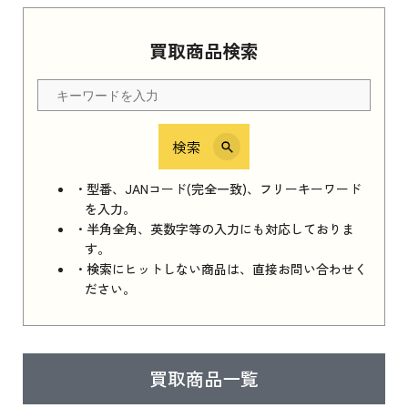
買取商品検索
検索
・型番、JANコード(完全一致)、フリーキーワード
を入力。
・半角全角、英数字等の入力にも対応しておりま
す。
・検索にヒットしない商品は、直接お問い合わせく
ださい。
買取商品一覧