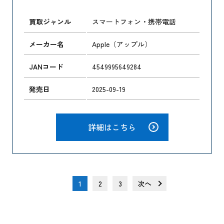
買取ジャンル
スマートフォン・携帯電話
メーカー名
Apple（アップル）
JANコード
4549995649284
発売日
2025-09-19
詳細はこちら
1
2
3
次へ