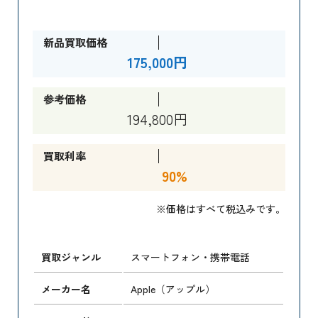
新品買取価格
175,000円
参考価格
194,800円
買取利率
90%
※価格はすべて税込みです。
買取ジャンル
スマートフォン・携帯電話
メーカー名
Apple（アップル）