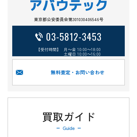
東京都公安委員会第301030406546号
03-5812-3453
【受付時間】 月～金 10:00～18:00
土曜日 10:00～16:00
無料査定・お問い合わせ
買取ガイド
Guide