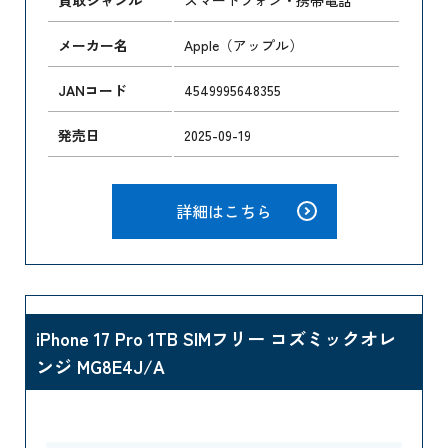
メーカー名
Apple（アップル）
JANコード
4549995648355
発売日
2025-09-19
詳細はこちら
iPhone 17 Pro 1TB SIMフリー コズミックオレ
ンジ MG8E4J/A