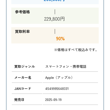
参考価格
229,800円
買取利率
90%
※価格はすべて税込みです。
買取ジャンル
スマートフォン・携帯電話
メーカー名
Apple（アップル）
JANコード
4549995648331
発売日
2025-09-19