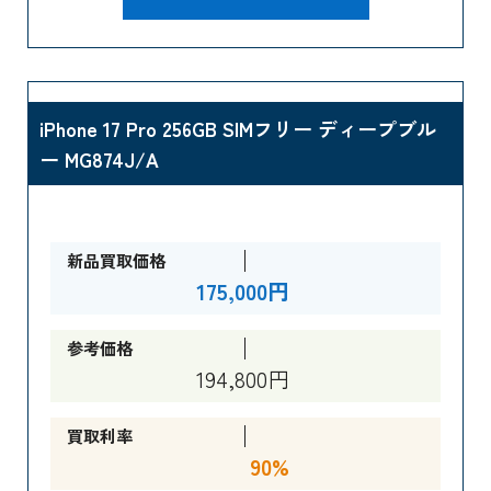
iPhone 17 Pro 256GB SIMフリー ディープブル
ー MG874J/A
新品買取価格
175,000円
参考価格
194,800円
買取利率
90%