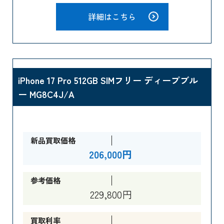
詳細はこちら
iPhone 17 Pro 512GB SIMフリー ディープブル
ー MG8C4J/A
新品買取価格
206,000円
参考価格
229,800円
買取利率