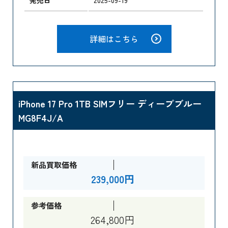
詳細はこちら
iPhone 17 Pro 1TB SIMフリー ディープブルー
MG8F4J/A
新品買取価格
239,000円
参考価格
264,800円