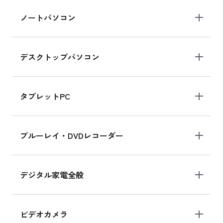
ノートパソコン
デスクトップパソコン
タブレットPC
ブルーレイ・DVDレコーダー
デジタル家電全般
ビデオカメラ