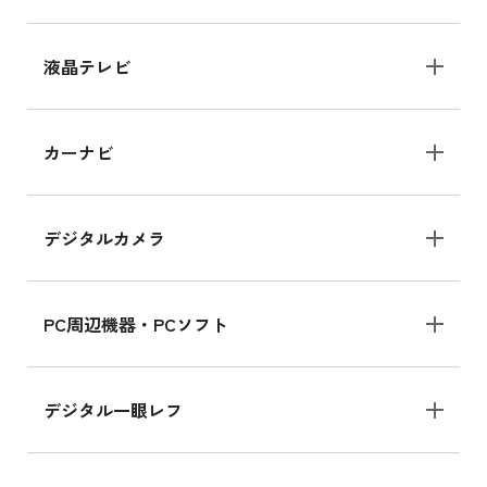
液晶テレビ
カーナビ
デジタルカメラ
PC周辺機器・PCソフト
デジタル一眼レフ