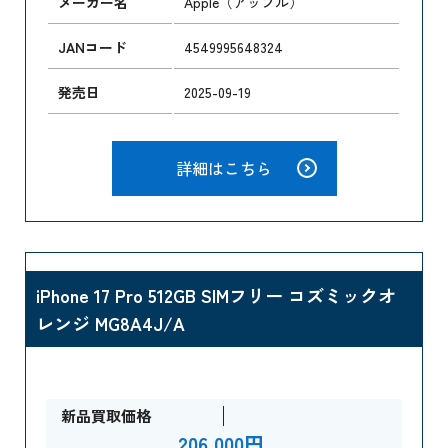
メーカー名
Apple（アップル）
JANコード
4549995648324
発売日
2025-09-19
詳細はこちら
iPhone 17 Pro 512GB SIMフリー コズミックオ
レンジ MG8A4J/A
新品買取価格
206,000円