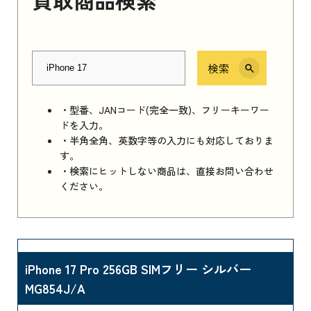
検索
・型番、JANコード(完全一致)、フリーキーワー
ドを入力。
・半角全角、英数字等の入力にも対応しておりま
す。
・検索にヒットしない商品は、直接お問い合わせ
ください。
iPhone 17 Pro 256GB SIMフリー シルバー
MG854J/A