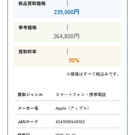
新品買取価格
239,000円
参考価格
264,800円
買取利率
90%
※価格はすべて税込みです。
買取ジャンル
スマートフォン・携帯電話
メーカー名
Apple（アップル）
JANコード
4549995648362
発売日
2025-09-19