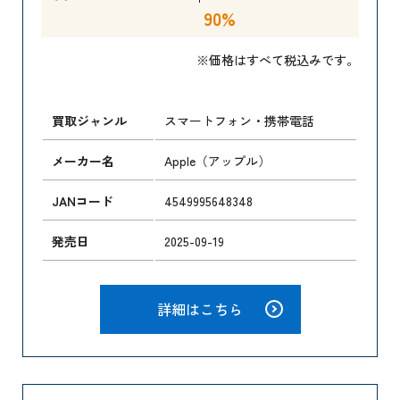
90%
※価格はすべて税込みです。
買取ジャンル
スマートフォン・携帯電話
メーカー名
Apple（アップル）
JANコード
4549995648348
発売日
2025-09-19
詳細はこちら