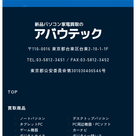
〒110-0016 東京都台東区台東2-10-1-1F
TEL:
03-5812-3451
/ FAX:03-5812-3452
東京都公安委員会第301030406546号
TOP
買取商品
ノートパソコン
デスクトップパソコン
タブレットPC
PC周辺機器・PCソフト
ゲーム機器
カーナビ
デジタルカメラ
デジタル一眼レフ