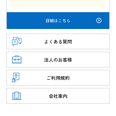
詳細はこちら
よくある質問
法人のお客様
ご利用規約
会社案内