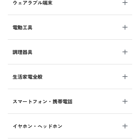
ウェアラブル端末
電動工具
調理器具
生活家電全般
スマートフォン・携帯電話
イヤホン・ヘッドホン