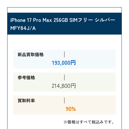
iPhone 17 Pro Max 256GB SIMフリー シルバー
MFY84J/A
新品買取価格
193,000円
参考価格
214,800円
買取利率
90%
※価格はすべて税込みです。