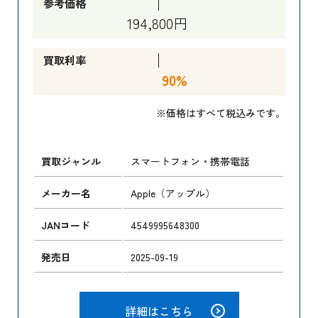
参考価格
194,800円
買取利率
90%
※価格はすべて税込みです。
買取ジャンル
スマートフォン・携帯電話
メーカー名
Apple（アップル）
JANコード
4549995648300
発売日
2025-09-19
詳細はこちら