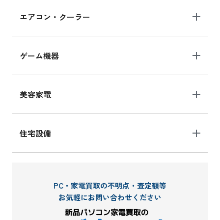
エアコン・クーラー
ゲーム機器
美容家電
住宅設備
PC・家電買取の不明点・査定額等
お気軽にお問い合わせください