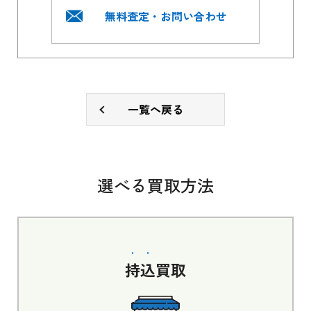
無料査定・お問い合わせ
一覧へ戻る
選べる買取方法
持込
買取