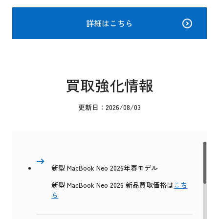
詳細はこちら
買取強化情報
更新日：2026/08/03
新型 MacBook Neo 2026年春モデル
新型 MacBook Neo 2026 新品買取価格は
こち
ら