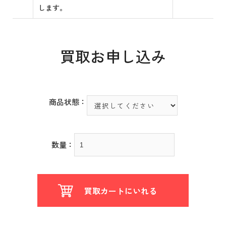
します。
買取お申し込み
商品状態：
数量：
買取カートにいれる