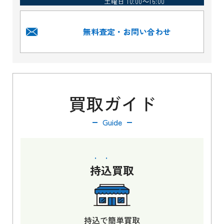
土曜日 10:00～16:00
無料査定・お問い合わせ
買取ガイド
Guide
持込
買取
持込で簡単買取