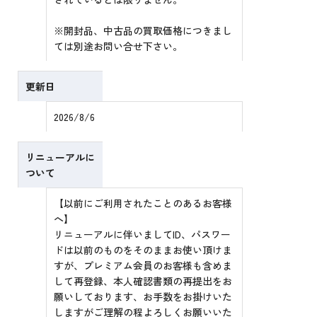
※開封品、中古品の買取価格につきまし
ては別途お問い合せ下さい。
更新日
2026/8/6
リニューアルに
ついて
【以前にご利用されたことのあるお客様
へ】
リニューアルに伴いましてID、パスワー
ドは以前のものをそのままお使い頂けま
すが、プレミアム会員のお客様も含めま
して再登録、本人確認書類の再提出をお
願いしております、お手数をお掛けいた
しますがご理解の程よろしくお願いいた