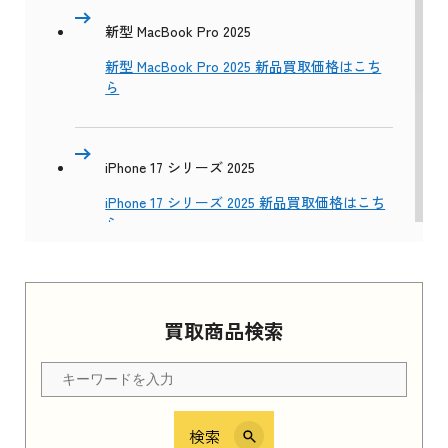
新型 MacBook Pro 2025
新型 MacBook Pro 2025 新品買取価格はこち
ら
iPhone 17 シリーズ 2025
iPhone 17 シリーズ 2025 新品買取価格はこち
ら
Apple Watch Series 11 2025
買取商品検索
Apple Watch Series 11 2025 新品買取価格はこ
ちら
検索
iPhone 16e シリーズ 2025