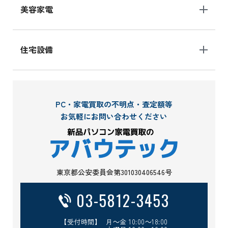
美容家電
住宅設備
PC・家電買取の不明点・査定額等
お気軽にお問い合わせください
東京都公安委員会第301030406546号
03-5812-3453
【受付時間】 月～金 10:00～18:00