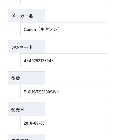
メーカー名
Canon（キヤノン）
JANコード
4549292126945
型番
PIXUSTS5130SWH
発売日
2018-09-06