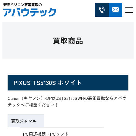
買取商品
PIXUS TS5130S ホワイト
Canon（キヤノン）のPIXUSTS5130SWHの高価買取ならアバウ
テックへご相談ください！
買取ジャンル
PC周辺機器・PCソフト