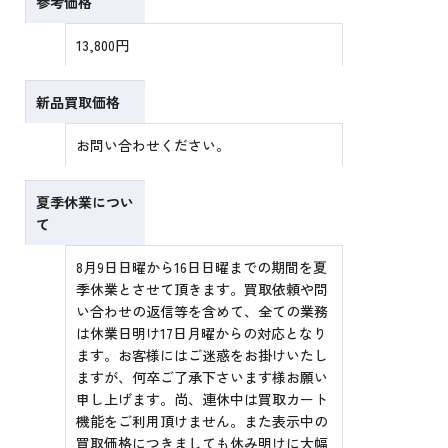
参考価格
13,800円
新品買取価格
お問い合わせください。
夏季休業につい
て
8月9日日曜から16日日曜までの期間を夏
季休業とさせて頂きます。買取依頼や問
い合わせの返信等を含めて、全ての業務
は休業日明け17日月曜からの対応となり
ます。お客様にはご迷惑をお掛けいたし
ますが、何卒ご了承下さいます様お願い
申し上げます。尚、連休中は買取カート
機能をご利用頂けません。また表示中の
買取価格につきましても休み明けに大幅