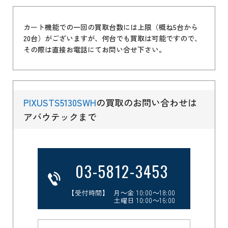
カート機能での一回の買取台数には上限（概ね5台から
20台）がございますが、何台でも買取は可能ですので、
その際は直接お電話にてお問い合せ下さい。
PIXUSTS5130SWH
の買取のお問い合わせは
アバウテックまで
03-5812-3453
【受付時間】 月～金 10:00～18:00
土曜日 10:00～16:00