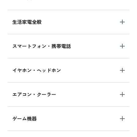
生活家電全般
スマートフォン・携帯電話
イヤホン・ヘッドホン
エアコン・クーラー
ゲーム機器