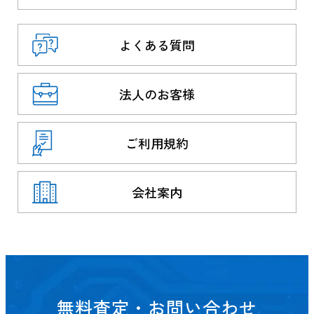
よくある質問
法人のお客様
ご利用規約
会社案内
無料査定・お問い合わせ