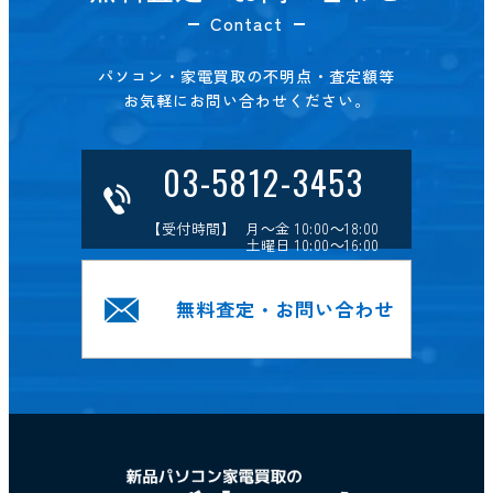
Contact
パソコン・家電買取の不明点・査定額等
お気軽にお問い合わせください。
03-5812-3453
【受付時間】 月～金 10:00～18:00
土曜日 10:00～16:00
無料査定・お問い合わせ