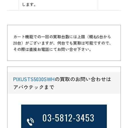
します。
カート機能での一回の買取台数には上限（概ね5台から
20台）がございますが、何台でも買取は可能ですので、
その際は直接お電話にてお問い合せ下さい。
PIXUSTS5030SWH
の買取のお問い合わせは
アバウテックまで
03-5812-3453