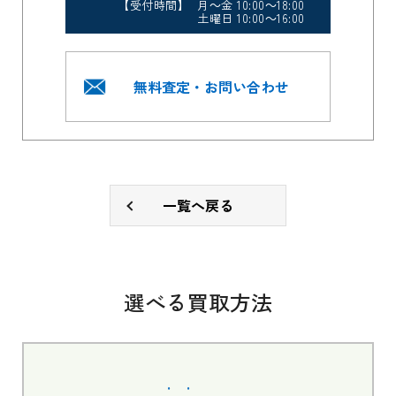
【受付時間】 月～金 10:00～18:00
土曜日 10:00～16:00
無料査定・お問い合わせ
一覧へ戻る
選べる買取方法