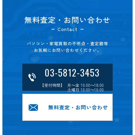
無料査定・お問い合わせ
Contact
パソコン・家電買取の不明点・査定額等
お気軽にお問い合わせください。
03-5812-3453
【受付時間】 月～金 10:00～18:00
土曜日 10:00～16:00
無料査定・お問い合わせ