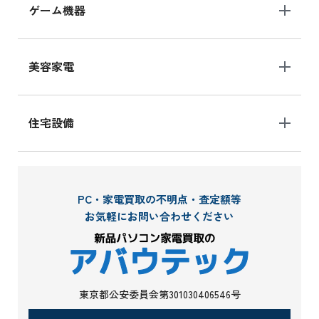
ゲーム機器
美容家電
住宅設備
PC・家電買取の不明点・査定額等
お気軽にお問い合わせください
東京都公安委員会第301030406546号