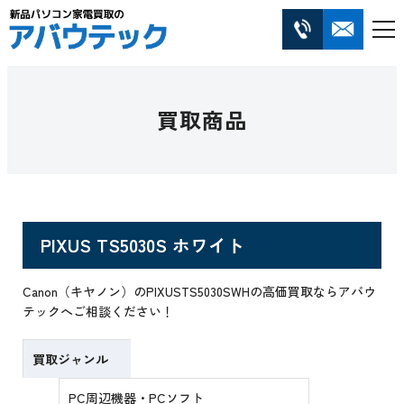
買取商品
PIXUS TS5030S ホワイト
Canon（キヤノン）のPIXUSTS5030SWHの高価買取ならアバウ
テックへご相談ください！
買取ジャンル
PC周辺機器・PCソフト