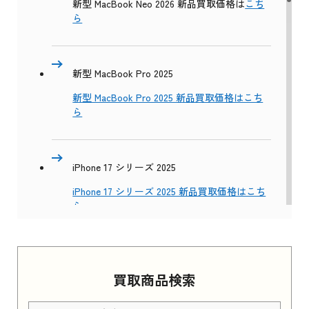
新型 MacBook Neo 2026 新品買取価格は
こち
ら
新型 MacBook Pro 2025
新型 MacBook Pro 2025 新品買取価格はこち
ら
iPhone 17 シリーズ 2025
iPhone 17 シリーズ 2025 新品買取価格はこち
ら
Apple Watch Series 11 2025
買取商品検索
Apple Watch Series 11 2025 新品買取価格はこ
ちら