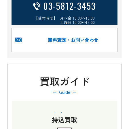
03-5812-3453
【受付時間】 月～金 10:00～18:00
土曜日 10:00～16:00
無料査定・お問い合わせ
買取ガイド
Guide
持込
買取