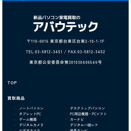
〒110-0016 東京都台東区台東2-10-1-1F
TEL:
03-5812-3451
/ FAX:03-5812-3452
東京都公安委員会第301030406546号
TOP
買取商品
ノートパソコン
デスクトップパソコン
タブレットPC
PC周辺機器・PCソフト
ゲーム機器
カーナビ
デジタルカメラ
デジタル一眼レフ
ビデオカメラ
液晶テレビ