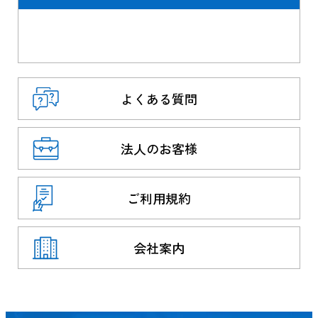
よくある質問
法人のお客様
ご利用規約
会社案内