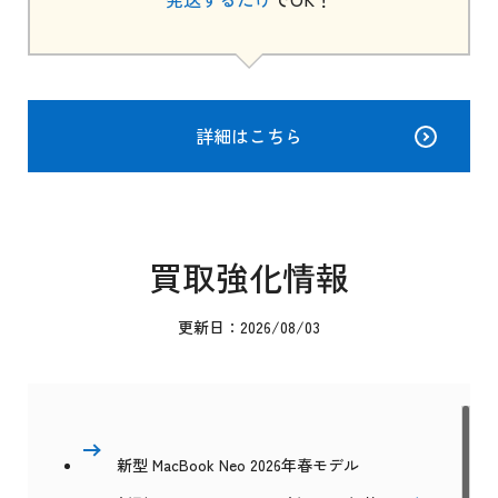
詳細はこちら
買取強化情報
更新日：2026/08/03
新型 MacBook Neo 2026年春モデル