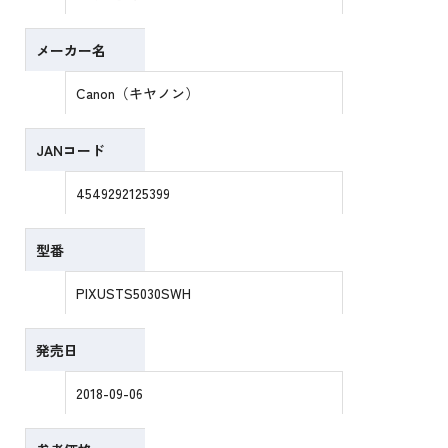
メーカー名
Canon（キヤノン）
JANコード
4549292125399
型番
PIXUSTS5030SWH
発売日
2018-09-06