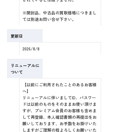
※開封品、中古品の買取価格につきまし
ては別途お問い合せ下さい。
更新日
2026/8/8
リニューアルに
ついて
【以前にご利用されたことのあるお客様
へ】
リニューアルに伴いましてID、パスワー
ドは以前のものをそのままお使い頂けま
すが、プレミアム会員のお客様も含めま
して再登録、本人確認書類の再提出をお
願いしております、お手数をお掛けいた
しますがご理解の程よろしくお願いいた