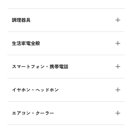
調理器具
生活家電全般
スマートフォン・携帯電話
イヤホン・ヘッドホン
エアコン・クーラー