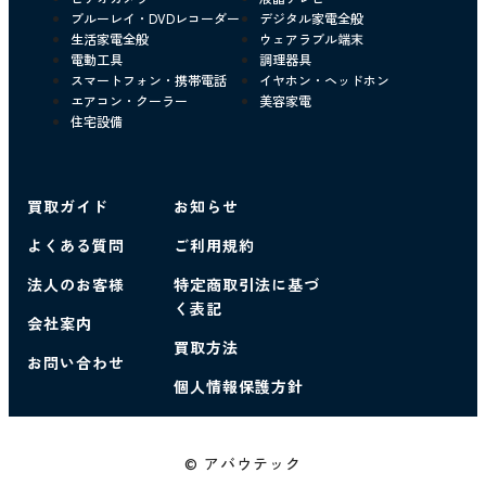
ブルーレイ・DVDレコーダー
デジタル家電全般
生活家電全般
ウェアラブル端末
電動工具
調理器具
スマートフォン・携帯電話
イヤホン・ヘッドホン
エアコン・クーラー
美容家電
住宅設備
買取ガイド
お知らせ
よくある質問
ご利用規約
法人のお客様
特定商取引法に基づ
く表記
会社案内
買取方法
お問い合わせ
個人情報保護方針
© アバウテック