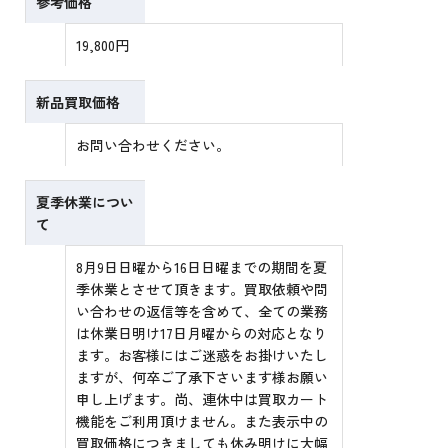
参考価格
19,800円
新品買取価格
お問い合わせください。
夏季休業につい
て
8月9日日曜から16日日曜までの期間を夏
季休業とさせて頂きます。買取依頼や問
い合わせの返信等を含めて、全ての業務
は休業日明け17日月曜からの対応となり
ます。お客様にはご迷惑をお掛けいたし
ますが、何卒ご了承下さいます様お願い
申し上げます。尚、連休中は買取カート
機能をご利用頂けません。また表示中の
買取価格につきましても休み明けに大幅