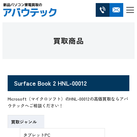
買取商品
Surface Book 2 HNL-00012
Microsoft（マイクロソフト）のHNL-00012の高価買取ならアバ
ウテックへご相談ください！
買取ジャンル
タブレットPC