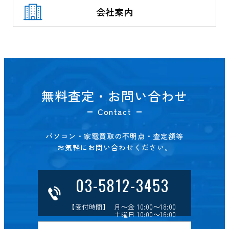
会社案内
無料査定・お問い合わせ
Contact
パソコン・家電買取の不明点・査定額等
お気軽にお問い合わせください。
03-5812-3453
【受付時間】 月～金 10:00～18:00
土曜日 10:00～16:00