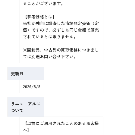
ることがございます。
【参考価格とは】
当社が独自に調査した市場想定売価（定
価）ですので、必ずしも同じ金額で販売
されているとは限りません。
※開封品、中古品の買取価格につきまし
ては別途お問い合せ下さい。
更新日
2026/8/8
リニューアルに
ついて
【以前にご利用されたことのあるお客様
へ】