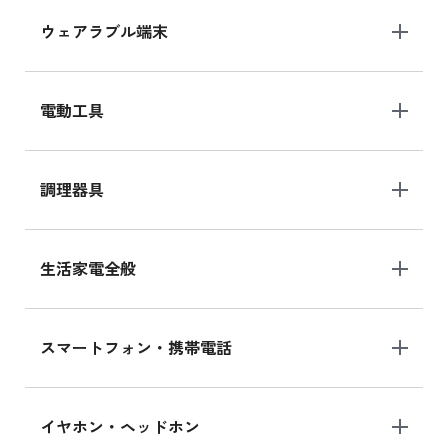
ウェアラブル端末
電動工具
調理器具
生活家電全般
スマートフォン・携帯電話
イヤホン・ヘッドホン