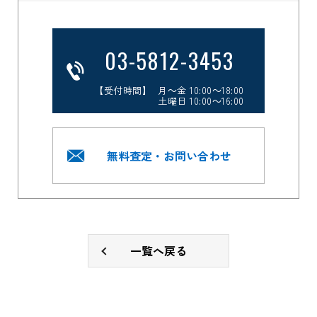
03-5812-3453
【受付時間】 月～金 10:00～18:00
土曜日 10:00～16:00
無料査定・お問い合わせ
一覧へ戻る