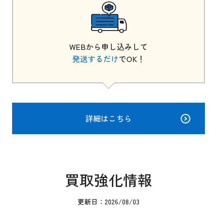
WEBから申し込みして
発送するだけ
でOK！
詳細はこちら
買取強化情報
更新日：2026/08/03