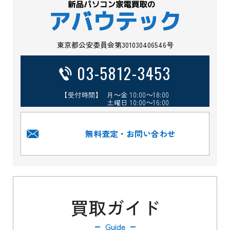
東京都公安委員会第301030406546号
03-5812-3453
【受付時間】 月～金 10:00～18:00
土曜日 10:00～16:00
無料査定・お問い合わせ
買取ガイド
Guide