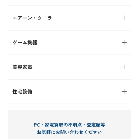
エアコン・クーラー
ゲーム機器
美容家電
住宅設備
PC・家電買取の不明点・査定額等
お気軽にお問い合わせください