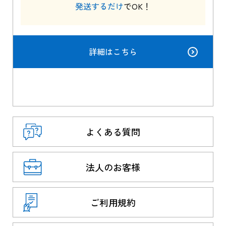
発送するだけ
でOK！
詳細はこちら
よくある質問
法人のお客様
ご利用規約