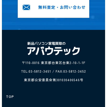
無料査定・お問い合わせ
〒110-0016 東京都台東区台東2-10-1-1F
TEL:
03-5812-3451
/ FAX:03-5812-3452
東京都公安委員会第301030406546号
TOP