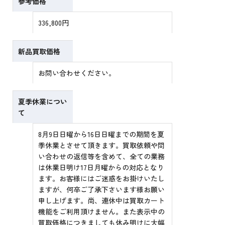
参考価格
336,800円
新品買取価格
お問い合わせください。
夏季休業につい
て
8月9日日曜から16日日曜までの期間を夏
季休業とさせて頂きます。買取依頼や問
い合わせの返信等を含めて、全ての業務
は休業日明け17日月曜からの対応となり
ます。お客様にはご迷惑をお掛けいたし
ますが、何卒ご了承下さいます様お願い
申し上げます。尚、連休中は買取カート
機能をご利用頂けません。また表示中の
買取価格につきましても休み明けに大幅