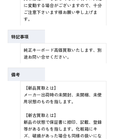
に変動する場合がございますので、十分
ご注意下さいます様お願い申し上げま
す。
特記事項
純正キーボード高価買取いたします、別
途お問い合せください。
備考
【新品買取とは】
メーカー出荷時の未開封、未開梱、未使
用状態のものを指します。
【新古買取とは】
新品の状態で保証書に捺印、記載、登録
等があるのもを指します。化粧箱にキ
ズ、破損があった場合も同様の扱いにな