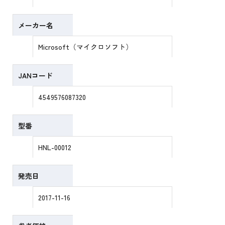
メーカー名
Microsoft（マイクロソフト）
JANコード
4549576087320
型番
HNL-00012
発売日
2017-11-16