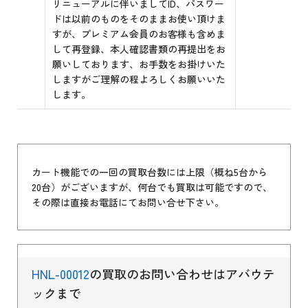
リニューアルに伴いましてID、パスワー
ドは以前のものをそのままお使い頂けま
すが、プレミアム会員のお客様も含めま
して再登録、本人確認書類の再提出をお
願いしております、お手数をお掛けいた
しますがご理解の程よろしくお願いいた
します。
カート機能での一回の買取台数には上限（概ね5台から
20台）がございますが、何台でも買取は可能ですので、
その際は直接お電話にてお問い合せ下さい。
HNL-00012
の買取のお問い合わせはアバウテ
ックまで