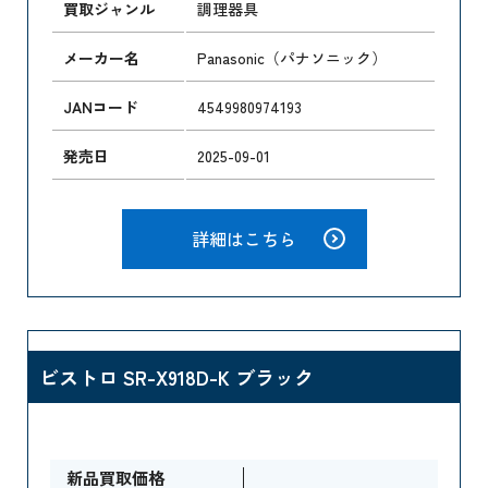
買取ジャンル
調理器具
メーカー名
Panasonic（パナソニック）
JANコード
4549980974193
発売日
2025-09-01
詳細はこちら
ビストロ SR-X918D-K ブラック
新品買取価格