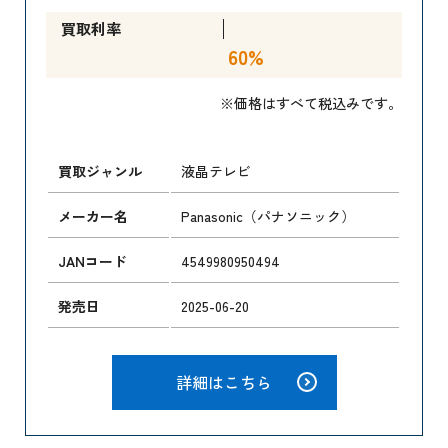
買取利率
60%
※価格はすべて税込みです。
買取ジャンル
液晶テレビ
メーカー名
Panasonic（パナソニック）
JANコード
4549980950494
発売日
2025-06-20
詳細はこちら