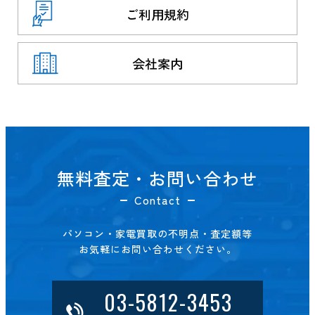
ご利用規約
会社案内
無料査定・お問い合わせ
Contact
パソコン・家電買取の不明点・査定額等
お気軽にお問い合わせください。
03-5812-3453