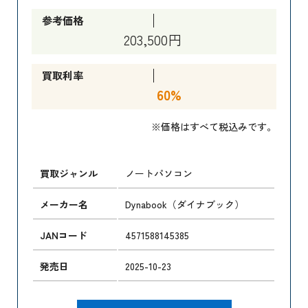
参考価格
203,500円
買取利率
60%
※価格はすべて税込みです。
買取ジャンル
ノートパソコン
メーカー名
Dynabook（ダイナブック）
JANコード
4571588145385
発売日
2025-10-23