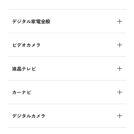
デジタル家電全般
ビデオカメラ
液晶テレビ
カーナビ
デジタルカメラ