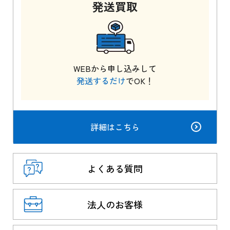
発送
買取
WEBから申し込みして
発送するだけ
でOK！
詳細はこちら
よくある質問
法人のお客様