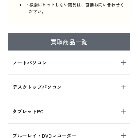
・検索にヒットしない商品は、直接お問い合わせく
ださい。
買取商品一覧
ノートパソコン
デスクトップパソコン
タブレットPC
ブルーレイ・DVDレコーダー