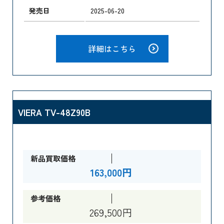
発売日
2025-06-20
詳細はこちら
VIERA TV-48Z90B
新品買取価格
163,000円
参考価格
269,500円