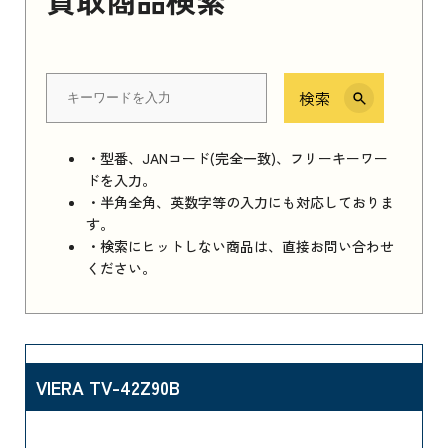
検索
・型番、JANコード(完全一致)、フリーキーワー
ドを入力。
・半角全角、英数字等の入力にも対応しておりま
す。
・検索にヒットしない商品は、直接お問い合わせ
ください。
VIERA TV-42Z90B