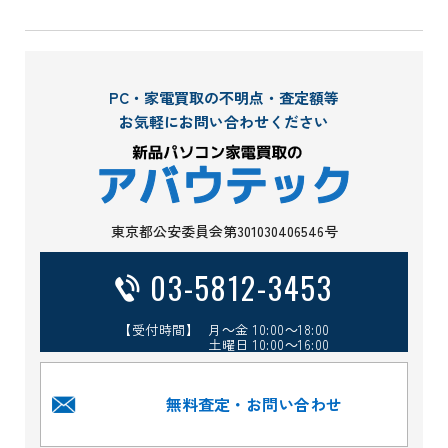
PC・家電買取の不明点・査定額等
お気軽にお問い合わせください
東京都公安委員会第301030406546号
03-5812-3453
【受付時間】 月～金 10:00～18:00
土曜日 10:00～16:00
無料査定・お問い合わせ