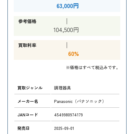
63,000円
参考価格
104,500円
買取利率
60%
※価格はすべて税込みです。
買取ジャンル
調理器具
メーカー名
Panasonic（パナソニック）
JANコード
4549980974179
発売日
2025-09-01