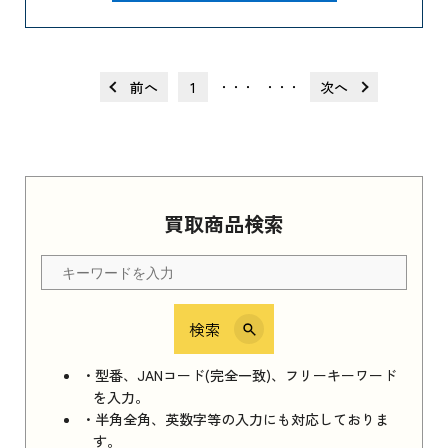
前へ
1
次へ
・・・
・・・
買取商品検索
検索
・型番、JANコード(完全一致)、フリーキーワード
を入力。
・半角全角、英数字等の入力にも対応しておりま
す。