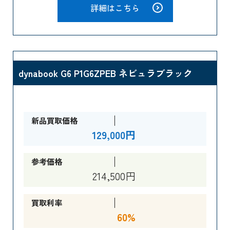
詳細はこちら
dynabook G6 P1G6ZPEB ネビュラブラック
新品買取価格
129,000円
参考価格
214,500円
買取利率
60%