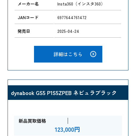
メーカー名
Insta360（インスタ360）
JANコード
6977644761472
発売日
2025-04-24
詳細はこちら
dynabook GS5 P1S5ZPEB ネビュラブラック
新品買取価格
123,000円