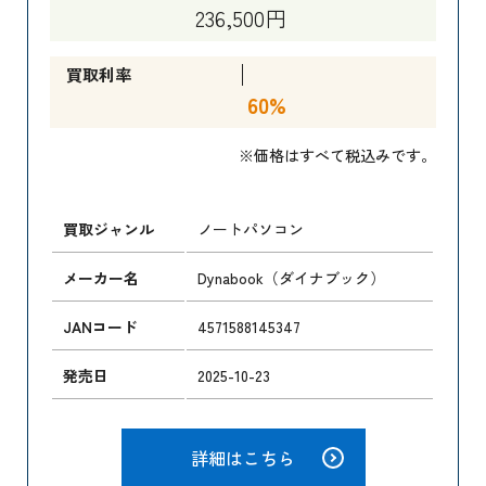
236,500円
買取利率
60%
※価格はすべて税込みです。
買取ジャンル
ノートパソコン
メーカー名
Dynabook（ダイナブック）
JANコード
4571588145347
発売日
2025-10-23
詳細はこちら