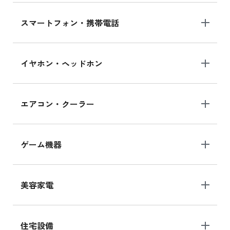
スマートフォン・携帯電話
イヤホン・ヘッドホン
エアコン・クーラー
ゲーム機器
美容家電
住宅設備