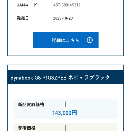
JANコード
4571588145378
発売日
2025-10-23
詳細はこちら
dynabook G8 P1G8ZPEB ネビュラブラック
新品買取価格
143,000円
参考価格