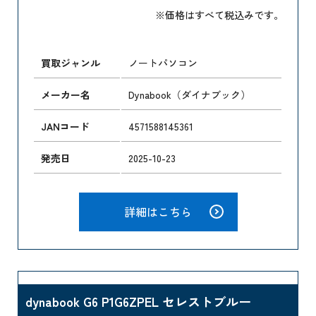
※価格はすべて税込みです。
買取ジャンル
ノートパソコン
メーカー名
Dynabook（ダイナブック）
JANコード
4571588145361
発売日
2025-10-23
詳細はこちら
dynabook G6 P1G6ZPEL セレストブルー