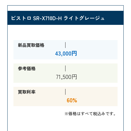
ビストロ SR-X710D-H ライトグレージュ
新品買取価格
43,000円
参考価格
71,500円
買取利率
60%
※価格はすべて税込みです。