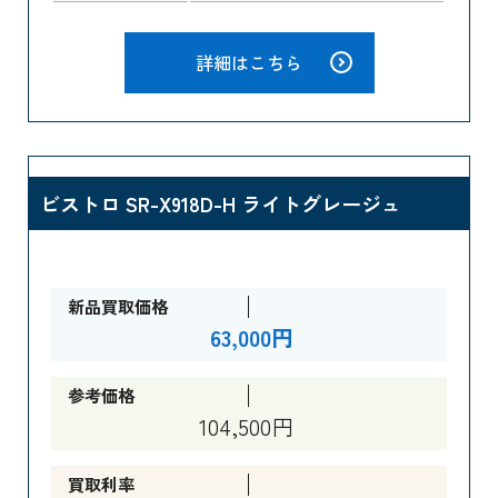
詳細はこちら
ビストロ SR-X918D-H ライトグレージュ
新品買取価格
63,000円
参考価格
104,500円
買取利率