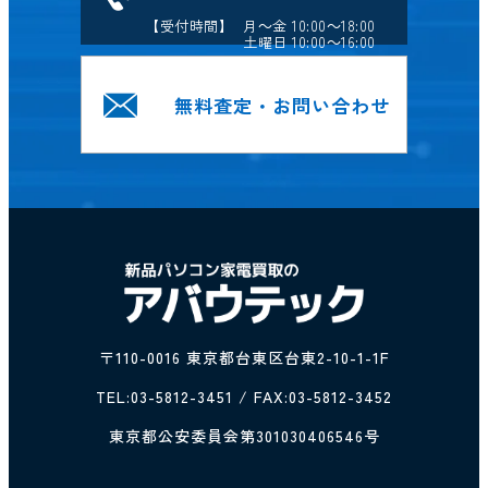
【受付時間】 月～金 10:00～18:00
土曜日 10:00～16:00
無料査定・お問い合わせ
〒110-0016 東京都台東区台東2-10-1-1F
TEL:
03-5812-3451
/ FAX:03-5812-3452
東京都公安委員会第301030406546号