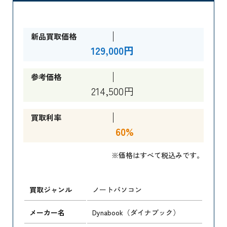
新品買取価格
129,000円
参考価格
214,500円
買取利率
60%
※価格はすべて税込みです。
買取ジャンル
ノートパソコン
メーカー名
Dynabook（ダイナブック）