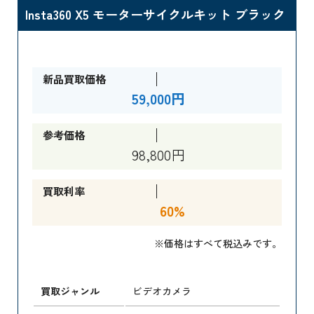
Insta360 X5 モーターサイクルキット ブラック
新品買取価格
59,000円
参考価格
98,800円
買取利率
60%
※価格はすべて税込みです。
買取ジャンル
ビデオカメラ