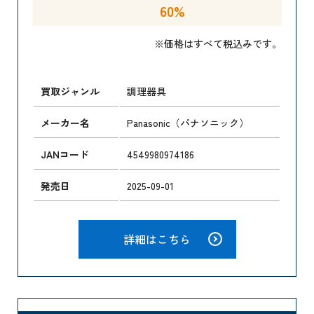
60%
※価格はすべて税込みです。
買取ジャンル
調理器具
メーカー名
Panasonic（パナソニック）
JANコード
4549980974186
発売日
2025-09-01
詳細はこちら