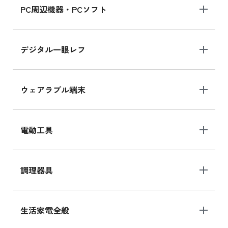
PC周辺機器・PCソフト
デジタル一眼レフ
ウェアラブル端末
電動工具
調理器具
生活家電全般