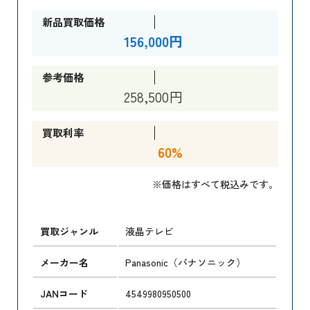
新品買取価格
156,000円
参考価格
258,500円
買取利率
60%
※価格はすべて税込みです。
買取ジャンル
液晶テレビ
メーカー名
Panasonic（パナソニック）
JANコード
4549980950500