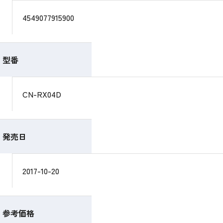
4549077915900
型番
CN-RX04D
発売日
2017-10-20
参考価格