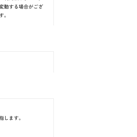
変動する場合がござ
す。
指します。