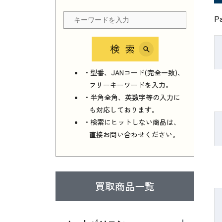
P
検索
・型番、JANコード(完全一致)、
フリーキーワードを入力。
・半角全角、英数字等の入力に
も対応しております。
・検索にヒットしない商品は、
直接お問い合わせください。
買取商品一覧