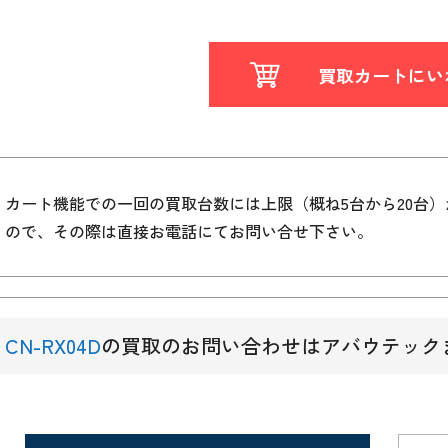
買取カートにい
カート機能での一回の買取台数には上限（概ね5台から20台
ので、その際は直接お電話にてお問い合せ下さい。
CN-RX04D
の買取のお問い合わせはアバウテック