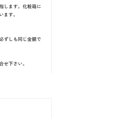
指します。化粧箱に
います。
必ずしも同じ金額で
合せ下さい。