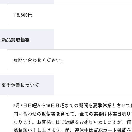
118,800円
新品買取価格
お問い合わせください。
夏季休業について
8月9日日曜から16日日曜までの期間を夏季休業とさせ
問い合わせの返信等を含めて、全ての業務は休業日明け1
なります。お客様にはご迷惑をお掛けいたしますが、何
様お願い申し上げます。尚、連休中は買取カート機能を