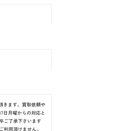
て頂きます。買取依頼や
7日月曜からの対応と
卒ご了承下さいます
ご利用頂けません。