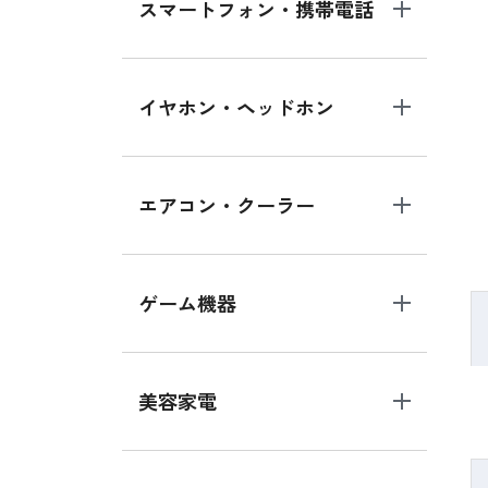
スマートフォン・携帯電話
イヤホン・ヘッドホン
エアコン・クーラー
ゲーム機器
美容家電