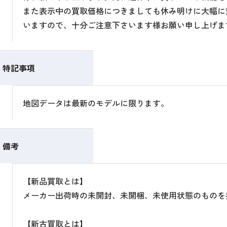
また表示中の買取価格につきましても休み明けに大幅に
いますので、十分ご注意下さいます様お願い申し上げま
特記事項
地図データは最新のモデルに限ります。
備考
【新品買取とは】
メーカー出荷時の未開封、未開梱、未使用状態のものを
【新古買取とは】