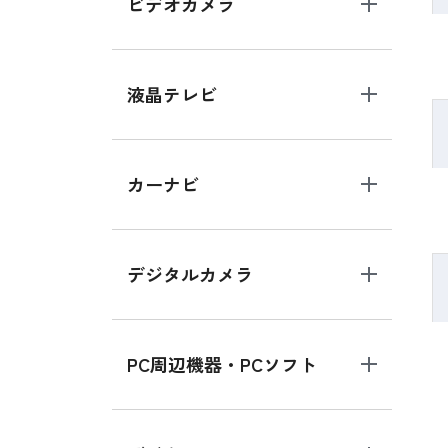
ビデオカメラ
液晶テレビ
カーナビ
デジタルカメラ
PC周辺機器・PCソフト