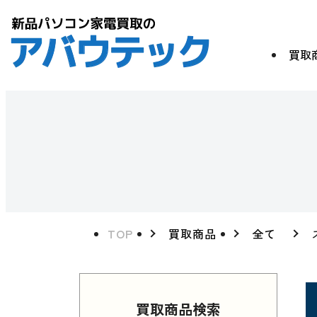
買取
TOP
買取商品
全て
買取商品検索