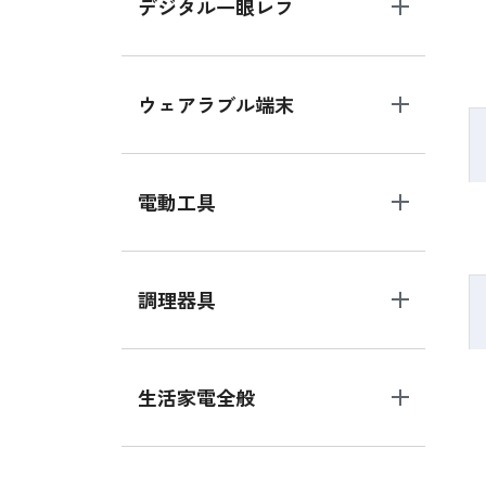
デジタル一眼レフ
ウェアラブル端末
電動工具
調理器具
生活家電全般