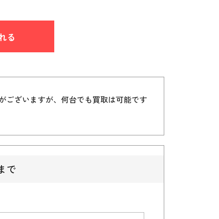
れる
）がございますが、何台でも買取は可能です
まで