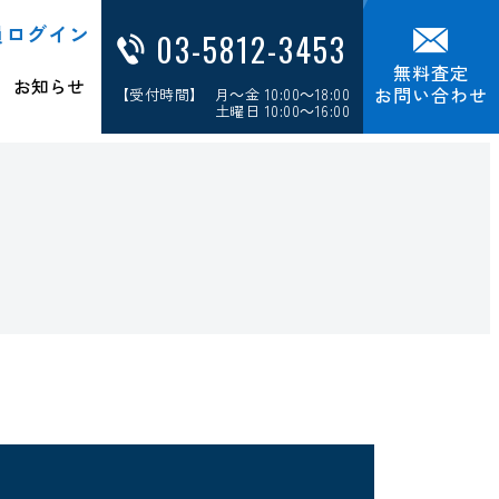
員ログイン
03-5812-3453
無料査定
お知らせ
お問い合わせ
【受付時間】 月～金 10:00～18:00
土曜日 10:00～16:00