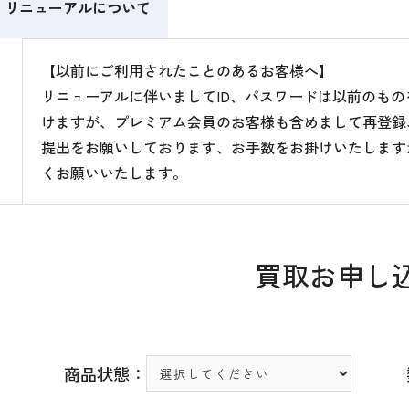
リニューアルについて
【以前にご利用されたことのあるお客様へ】
リニューアルに伴いましてID、パスワードは以前のも
けますが、プレミアム会員のお客様も含めまして再登録
提出をお願いしております、お手数をお掛けいたします
くお願いいたします。
買取お申し
商品状態：