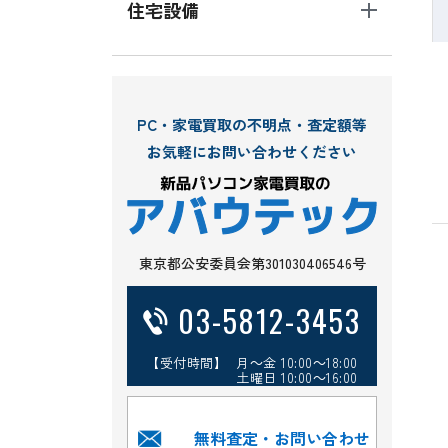
住宅設備
PC・家電買取の不明点・査定額等
お気軽にお問い合わせください
東京都公安委員会第301030406546号
03-5812-3453
【受付時間】 月～金 10:00～18:00
土曜日 10:00～16:00
無料査定・お問い合わせ