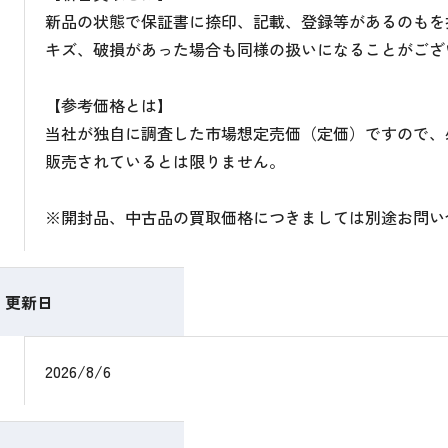
新品の状態で保証書に捺印、記載、登録等があるのもを
キズ、破損があった場合も同様の扱いになることがござ
【参考価格とは】
当社が独自に調査した市場想定売価（定価）ですので、
販売されているとは限りません。
※開封品、中古品の買取価格につきましては別途お問い
更新日
2026/8/6