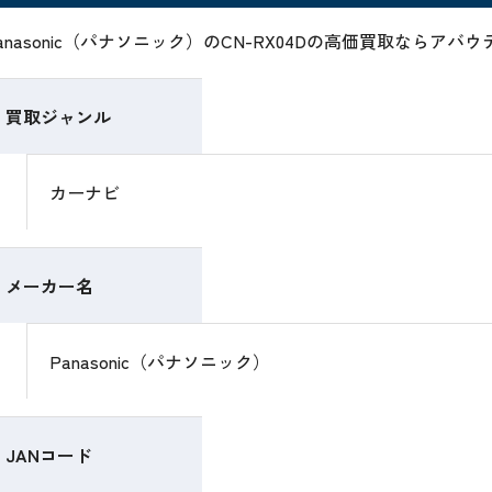
anasonic（パナソニック）のCN-RX04Dの高価買取ならア
買取ジャンル
カーナビ
メーカー名
Panasonic（パナソニック）
JANコード