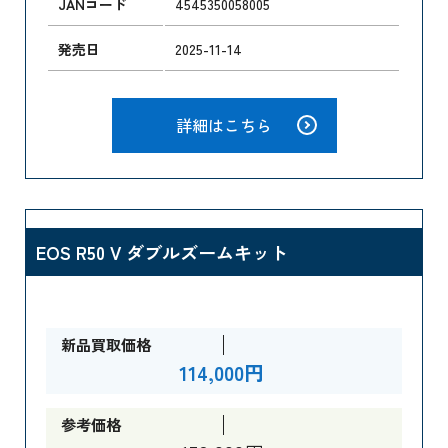
JANコード
4545350058005
発売日
2025-11-14
詳細はこちら
EOS R50 V ダブルズームキット
新品買取価格
114,000円
参考価格