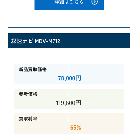
詳細はこちら
彩速ナビ MDV-M712
新品買取価格
78,000円
参考価格
119,800円
買取利率
65%