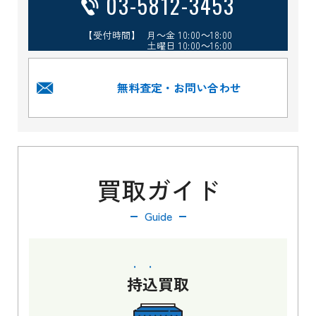
03-5812-3453
【受付時間】 月～金 10:00～18:00
土曜日 10:00～16:00
無料査定・お問い合わせ
買取ガイド
Guide
持込
買取