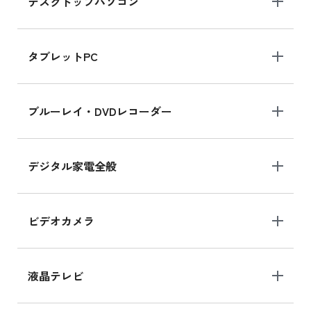
デスクトップパソコン
タブレットPC
ブルーレイ・DVDレコーダー
デジタル家電全般
ビデオカメラ
液晶テレビ