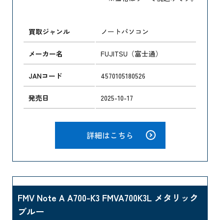
買取ジャンル
ノートパソコン
メーカー名
FUJITSU（富士通）
JANコード
4570105180526
発売日
2025-10-17
詳細はこちら
FMV Note A A700-K3 FMVA700K3L メタリック
ブルー