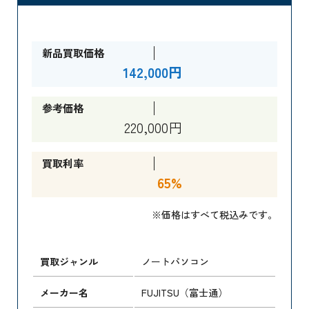
新品買取価格
142,000円
参考価格
220,000円
買取利率
65%
※価格はすべて税込みです。
買取ジャンル
ノートパソコン
メーカー名
FUJITSU（富士通）