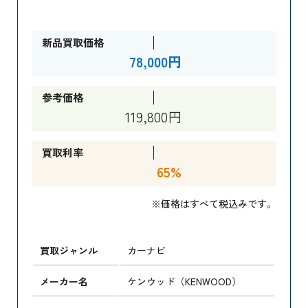
新品買取価格
78,000円
参考価格
119,800円
買取利率
65%
※価格はすべて税込みです。
買取ジャンル
カーナビ
メーカー名
ケンウッド（KENWOOD）