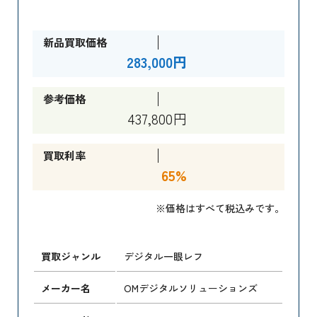
新品買取価格
283,000円
参考価格
437,800円
買取利率
65%
※価格はすべて税込みです。
買取ジャンル
デジタル一眼レフ
メーカー名
OMデジタルソリューションズ