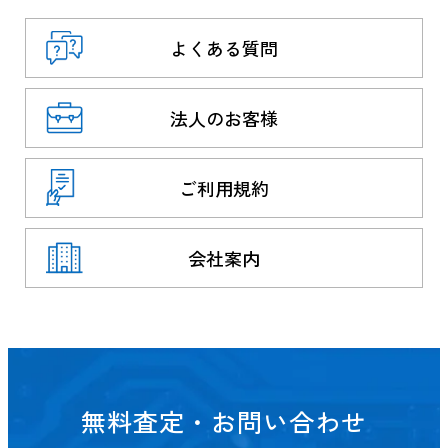
よくある質問
法人のお客様
ご利用規約
会社案内
無料査定・お問い合わせ