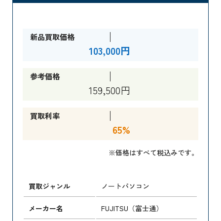
新品買取価格
103,000円
参考価格
159,500円
買取利率
65%
※価格はすべて税込みです。
買取ジャンル
ノートパソコン
メーカー名
FUJITSU（富士通）