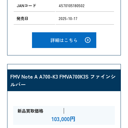
JANコード
4570105180502
発売日
2025-10-17
詳細はこちら
FMV Note A A700-K3 FMVA700K3S ファインシ
ルバー
新品買取価格
103,000円