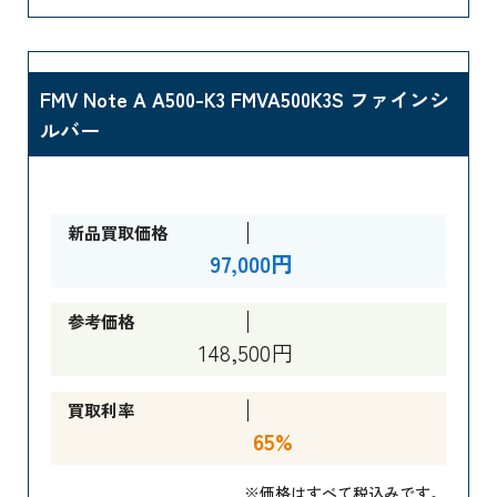
FMV Note A A500-K3 FMVA500K3S ファインシ
ルバー
新品買取価格
97,000円
参考価格
148,500円
買取利率
65%
※価格はすべて税込みです。