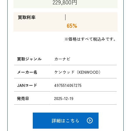
229,800円
買取利率
65%
※価格はすべて税込みです。
買取ジャンル
カーナビ
メーカー名
ケンウッド（KENWOOD）
JANコード
4975514067275
発売日
2025-12-19
詳細はこちら