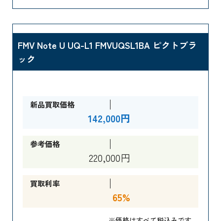
FMV Note U UQ-L1 FMVUQSL1BA ピクトブラ
ック
新品買取価格
142,000円
参考価格
220,000円
買取利率
65%
※価格はすべて税込みです。