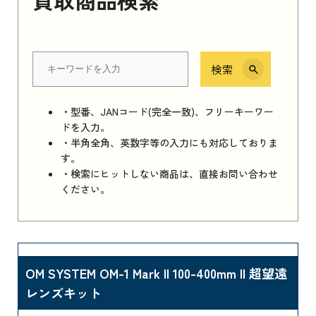
検索
・型番、JANコード(完全一致)、フリーキーワー
ドを入力。
・半角全角、英数字等の入力にも対応しておりま
す。
・検索にヒットしない商品は、直接お問い合わせ
ください。
OM SYSTEM OM-1 Mark II 100-400mm II 超望遠
レンズキット