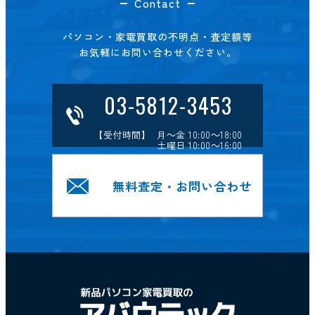
Contact
パソコン・家電買取の不明点・査定額等
お気軽にお問い合わせください。
03-5812-3453
【受付時間】 月～金 10:00～18:00
土曜日 10:00～16:00
無料査定・お問い合わせ