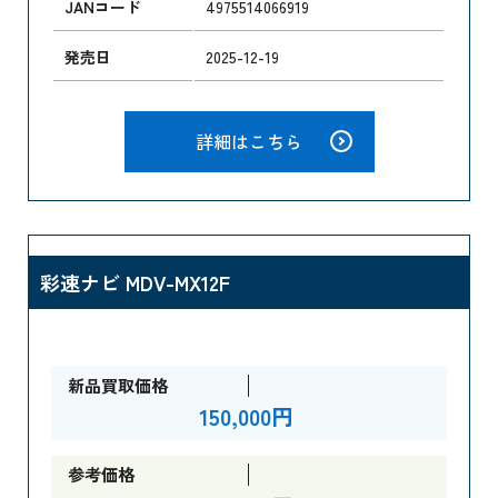
JANコード
4975514066919
発売日
2025-12-19
詳細はこちら
彩速ナビ MDV-MX12F
新品買取価格
150,000円
参考価格