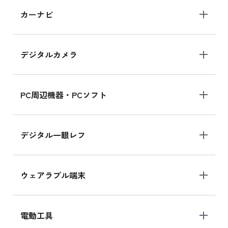
カーナビ
デジタルカメラ
PC周辺機器・PCソフト
デジタル一眼レフ
ウェアラブル端末
電動工具