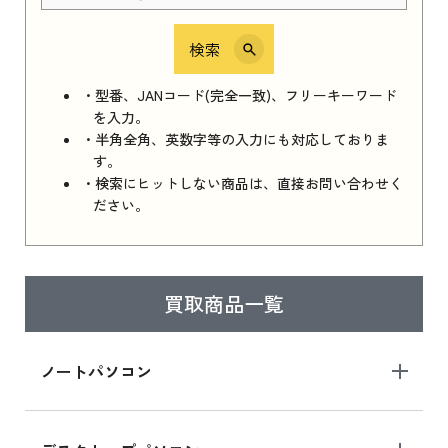
検索
・型番、JANコード(完全一致)、フリーキーワード
を入力。
・半角全角、英数字等の入力にも対応しておりま
す。
・検索にヒットしない商品は、直接お問い合わせく
ださい。
買取商品一覧
ノートパソコン