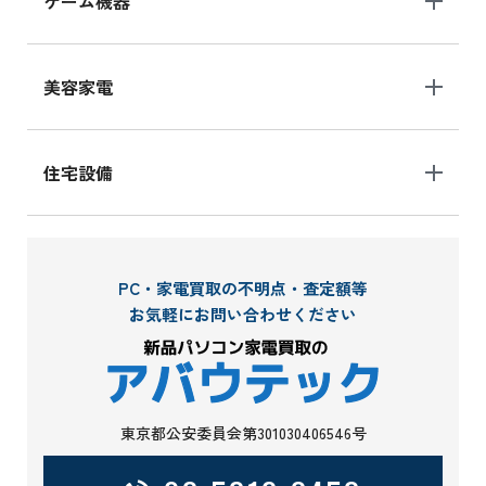
ゲーム機器
美容家電
住宅設備
PC・家電買取の不明点・査定額等
お気軽にお問い合わせください
東京都公安委員会第301030406546号