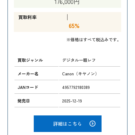
176,000円
買取利率
65%
※価格はすべて税込みです。
買取ジャンル
デジタル一眼レフ
メーカー名
Canon（キヤノン）
JANコード
4957792180389
発売日
2025-12-19
詳細はこちら