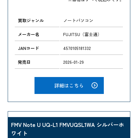
買取ジャンル
ノートパソコン
メーカー名
FUJITSU（富士通）
JANコード
4570105181332
発売日
2026-01-29
詳細はこちら
FMV Note U UQ-L1 FMVUQSL1WA シルバーホ
ワイト