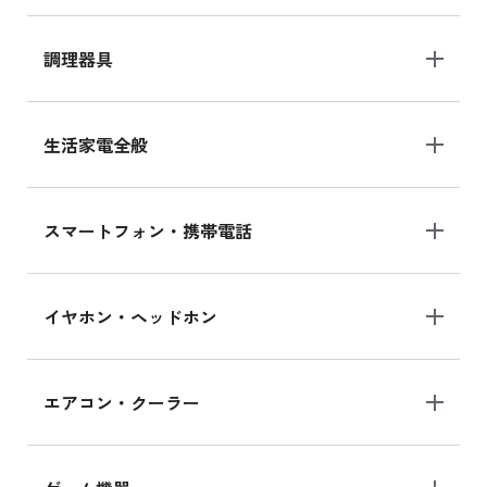
調理器具
生活家電全般
スマートフォン・携帯電話
イヤホン・ヘッドホン
エアコン・クーラー