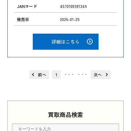
JANコード
4570105181349
発売日
2026-01-29
詳細はこちら
前へ
1
次へ
・・・
・・・
買取商品検索