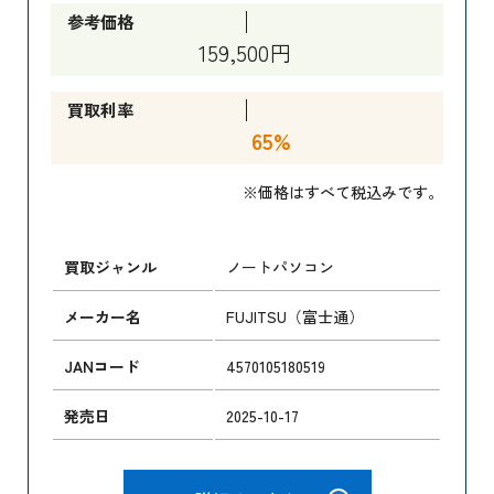
参考価格
159,500円
買取利率
65%
※価格はすべて税込みです。
買取ジャンル
ノートパソコン
メーカー名
FUJITSU（富士通）
JANコード
4570105180519
発売日
2025-10-17