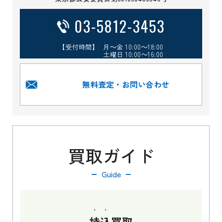
03-5812-3453
【受付時間】 月～金 10:00～18:00
土曜日 10:00～16:00
無料査定・お問い合わせ
買取ガイド
Guide
持込
買取