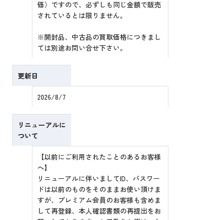
価）ですので、必ずしも同じ金額で販売
されているとは限りません。
※開封品、中古品の買取価格につきまし
ては別途お問い合せ下さい。
更新日
2026/8/7
リニューアルに
ついて
【以前にご利用されたことのあるお客様
へ】
リニューアルに伴いましてID、パスワー
ドは以前のものをそのままお使い頂けま
すが、プレミアム会員のお客様も含めま
して再登録、本人確認書類の再提出をお