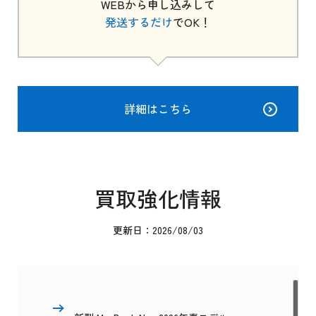
WEBから申し込みして
発送するだけ
でOK！
詳細はこちら
買取強化情報
更新日：2026/08/03