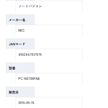
ノートパソコン
メーカー名
NEC
JANコード
4562447037576
型番
PC-NS700FAB
発売日
2016-09-15