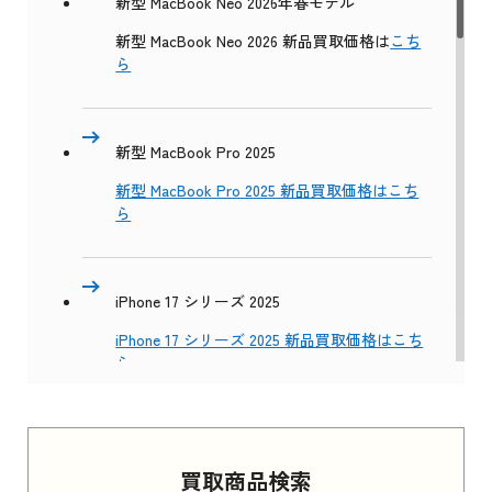
新型 MacBook Neo 2026年春モデル
新型 MacBook Neo 2026 新品買取価格は
こち
ら
新型 MacBook Pro 2025
新型 MacBook Pro 2025 新品買取価格はこち
ら
iPhone 17 シリーズ 2025
iPhone 17 シリーズ 2025 新品買取価格はこち
ら
Apple Watch Series 11 2025
買取商品検索
Apple Watch Series 11 2025 新品買取価格はこ