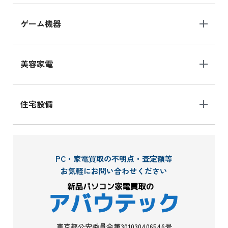
ゲーム機器
美容家電
住宅設備
PC・家電買取の不明点・査定額等
お気軽にお問い合わせください
東京都公安委員会第301030406546号