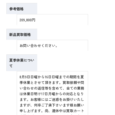
参考価格
209,800円
新品買取価格
お問い合わせください。
夏季休業につい
て
8月9日日曜から16日日曜までの期間を夏
季休業とさせて頂きます。買取依頼や問
い合わせの返信等を含めて、全ての業務
は休業日明け17日月曜からの対応となり
ます。お客様にはご迷惑をお掛けいたし
ますが、何卒ご了承下さいます様お願い
申し上げます。尚、連休中は買取カート