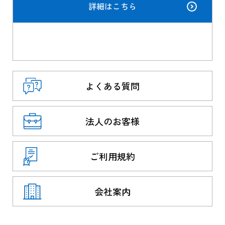
詳細はこちら
よくある質問
法人のお客様
ご利用規約
会社案内