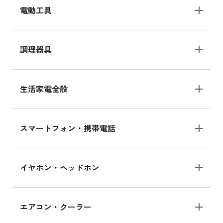
電動工具
調理器具
生活家電全般
スマートフォン・携帯電話
イヤホン・ヘッドホン
エアコン・クーラー