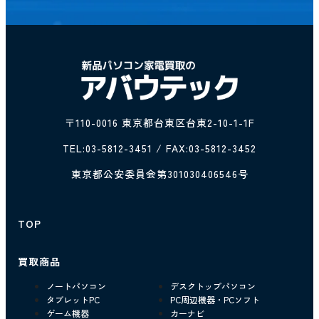
〒110-0016 東京都台東区台東2-10-1-1F
TEL:
03-5812-3451
/ FAX:03-5812-3452
東京都公安委員会第301030406546号
TOP
買取商品
ノートパソコン
デスクトップパソコン
タブレットPC
PC周辺機器・PCソフト
ゲーム機器
カーナビ