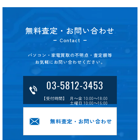
無料査定・お問い合わせ
Contact
パソコン・家電買取の不明点・査定額等
お気軽にお問い合わせください。
03-5812-3453
【受付時間】 月～金 10:00～18:00
土曜日 10:00～16:00
無料査定・お問い合わせ