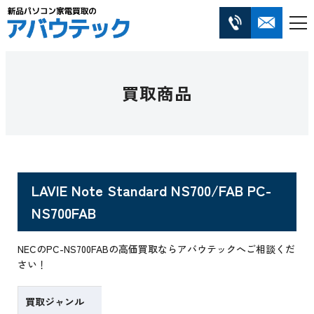
買取商品
LAVIE Note Standard NS700/FAB PC-
NS700FAB
NECのPC-NS700FABの高価買取ならアバウテックへご相談くだ
さい！
買取ジャンル