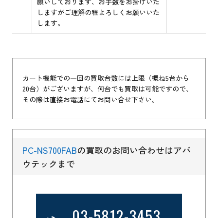
願いしております、お手数をお掛けいた
しますがご理解の程よろしくお願いいた
します。
カート機能での一回の買取台数には上限（概ね5台から
20台）がございますが、何台でも買取は可能ですので、
その際は直接お電話にてお問い合せ下さい。
PC-NS700FAB
の買取のお問い合わせはアバ
ウテックまで
03-5812-3453