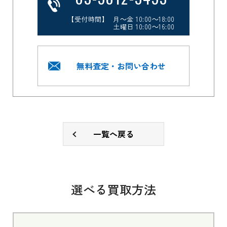
【受付時間】 月～金 10:00～18:00
土曜日 10:00～16:00
無料査定・お問い合わせ
一覧へ戻る
選べる買取方法