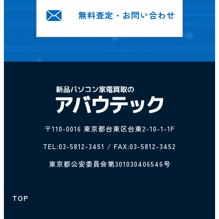
無料査定・お問い合わせ
〒110-0016 東京都台東区台東2-10-1-1F
TEL:
03-5812-3451
/ FAX:03-5812-3452
東京都公安委員会第301030406546号
TOP