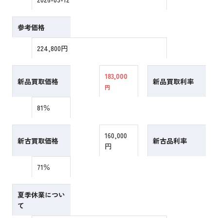
参考価格
224,800円
183,000
新品買取価格
新品買取利率
円
81％
160,000
新古買取価格
新古品利率
円
71％
夏季休業につい
て