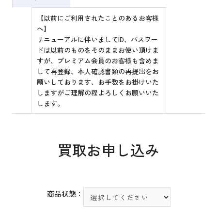
【以前にご利用されたことのあるお客様
へ】
リニューアルに伴いましてID、パスワー
ドは以前のものをそのままお使い頂けま
すが、プレミアム会員のお客様も含めま
して再登録、本人確認書類の再提出をお
願いしております、お手数をお掛けいた
しますがご理解の程よろしくお願いいた
します。
買取お申し込み
商品状態：