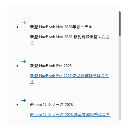
新型 MacBook Neo 2026年春モデル
新型 MacBook Neo 2026 新品買取価格は
こち
ら
新型 MacBook Pro 2025
新型 MacBook Pro 2025 新品買取価格はこち
ら
iPhone 17 シリーズ 2025
iPhone 17 シリーズ 2025 新品買取価格はこち
ら