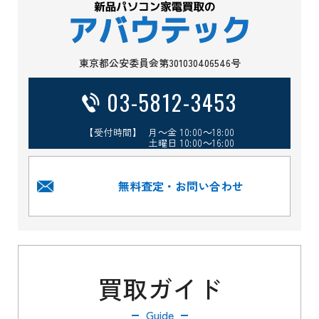
東京都公安委員会第301030406546号
03-5812-3453
【受付時間】 月～金 10:00～18:00
土曜日 10:00～16:00
無料査定・お問い合わせ
買取ガイド
Guide