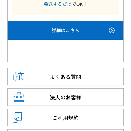
発送するだけ
でOK！
詳細はこちら
よくある質問
法人のお客様
ご利用規約