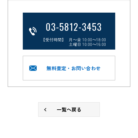
03-5812-3453
【受付時間】 月～金 10:00～18:00
土曜日 10:00～16:00
無料査定・お問い合わせ
一覧へ戻る