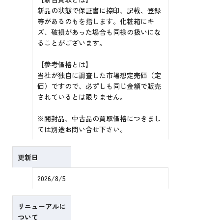
新品の状態で保証書に捺印、記載、登録
等があるのもを指します。化粧箱にキ
ズ、破損があった場合も同様の扱いにな
ることがございます。
【参考価格とは】
当社が独自に調査した市場想定売価（定
価）ですので、必ずしも同じ金額で販売
されているとは限りません。
※開封品、中古品の買取価格につきまし
ては別途お問い合せ下さい。
更新日
2026/8/5
リニューアルに
ついて