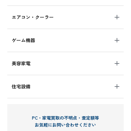
エアコン・クーラー
ゲーム機器
美容家電
住宅設備
PC・家電買取の不明点・査定額等
お気軽にお問い合わせください