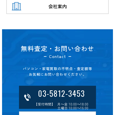
会社案内
無料査定・お問い合わせ
Contact
パソコン・家電買取の不明点・査定額等
お気軽にお問い合わせください。
03-5812-3453
【受付時間】 月～金 10:00～18:00
土曜日 10:00～16:00