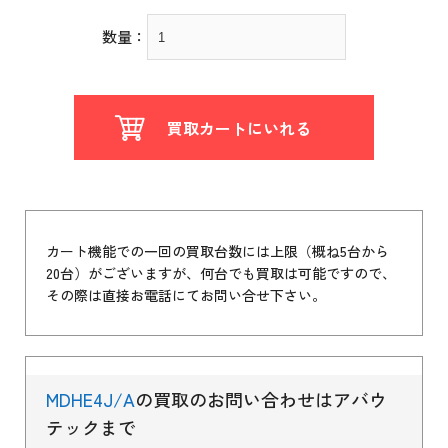
数量：
買取カートにいれる
カート機能での一回の買取台数には上限（概ね5台から
20台）がございますが、何台でも買取は可能ですので、
その際は直接お電話にてお問い合せ下さい。
MDHE4J/A
の買取のお問い合わせはアバウ
テックまで