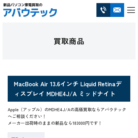
買取商品
MacBook Air 13.6インチ Liquid Retinaデ
ィスプレイ MDHE4J/A ミッドナイト
Apple（アップル）のMDHE4J/Aの高価買取ならアバウテック
へご相談ください！
メーカー出荷時のままの新品なら183000円です！