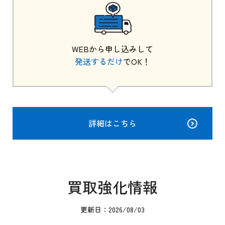
WEBから申し込みして
発送するだけ
でOK！
詳細はこちら
買取強化情報
更新日：2026/08/03