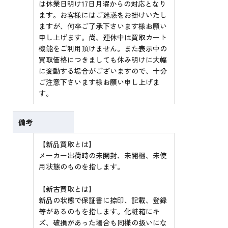
は休業日明け17日月曜からの対応となり
ます。お客様にはご迷惑をお掛けいたし
ますが、何卒ご了承下さいます様お願い
申し上げます。尚、連休中は買取カート
機能をご利用頂けません。また表示中の
買取価格につきましても休み明けに大幅
に変動する場合がございますので、十分
ご注意下さいます様お願い申し上げま
す。
備考
【新品買取とは】
メーカー出荷時の未開封、未開梱、未使
用状態のものを指します。
【新古買取とは】
新品の状態で保証書に捺印、記載、登録
等があるのもを指します。化粧箱にキ
ズ、破損があった場合も同様の扱いにな