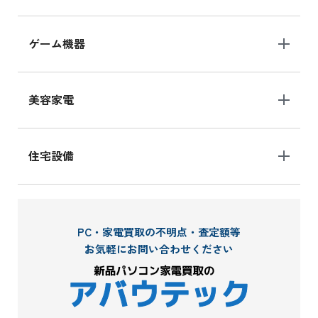
ゲーム機器
美容家電
住宅設備
PC・家電買取の不明点・査定額等
お気軽にお問い合わせください