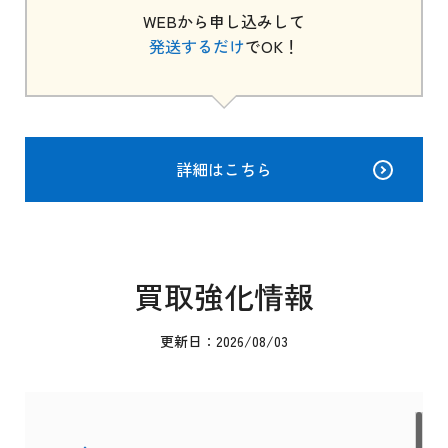
WEBから申し込みして
発送するだけ
でOK！
詳細はこちら
買取強化情報
更新日：2026/08/03