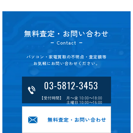
無料査定・お問い合わせ
Contact
パソコン・家電買取の不明点・査定額等
お気軽にお問い合わせください。
03-5812-3453
【受付時間】 月～金 10:00～18:00
土曜日 10:00～16:00
無料査定・お問い合わせ