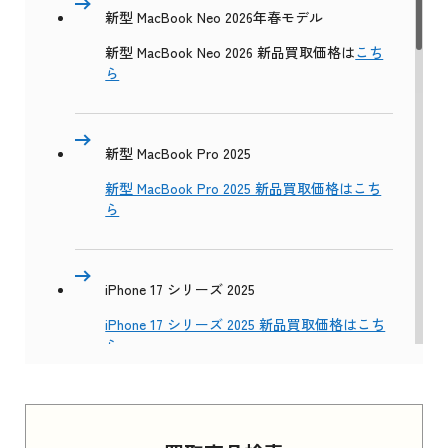
新型 MacBook Neo 2026年春モデル
新型 MacBook Neo 2026 新品買取価格は
こち
ら
新型 MacBook Pro 2025
新型 MacBook Pro 2025 新品買取価格はこち
ら
iPhone 17 シリーズ 2025
iPhone 17 シリーズ 2025 新品買取価格はこち
ら
Apple Watch Series 11 2025