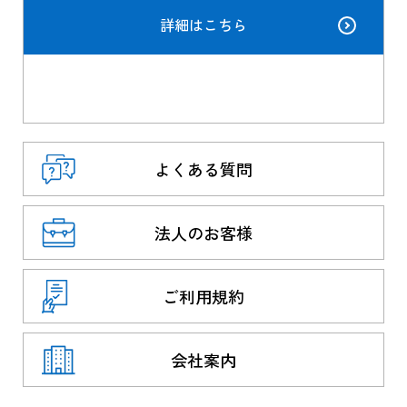
詳細はこちら
よくある質問
法人のお客様
ご利用規約
会社案内