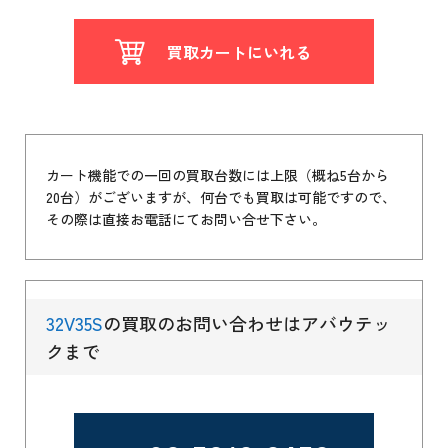
買取カートにいれる
カート機能での一回の買取台数には上限（概ね5台から
20台）がございますが、何台でも買取は可能ですので、
その際は直接お電話にてお問い合せ下さい。
32V35S
の買取のお問い合わせはアバウテッ
クまで