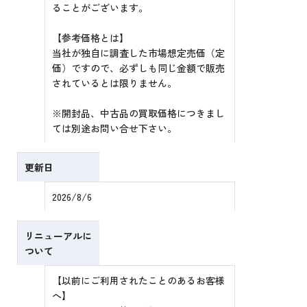
ることがございます。
【参考価格とは】
当社が独自に調査した市場想定売価（定
価）ですので、必ずしも同じ金額で販売
されているとは限りません。
※開封品、中古品の買取価格につきまし
ては別途お問い合せ下さい。
更新日
2026/8/6
リニューアルに
ついて
【以前にご利用されたことのあるお客様
へ】