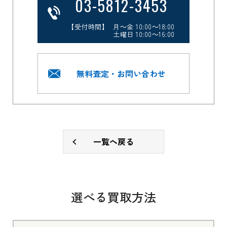
03-5812-3453
【受付時間】 月～金 10:00～18:00
土曜日 10:00～16:00
無料査定・お問い合わせ
一覧へ戻る
選べる買取方法