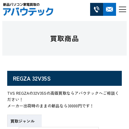
買取商品
REGZA 32V35S
TVS REGZAの32V35Sの高価買取ならアバウテックへご相談く
ださい！
メーカー出荷時のままの新品なら30000円です！
買取ジャンル