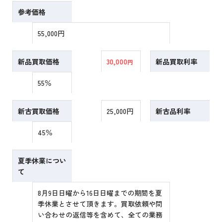
参考価格
55,000円
新品買取価格
30,000
新品買取利率
円
55％
新古買取価格
25,000円
新古品利率
45％
夏季休業につい
て
8月9日日曜から16日日曜までの期間を夏
季休業とさせて頂きます。買取依頼や問
い合わせの返信等を含めて、全ての業務