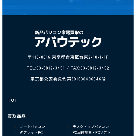
〒110-0016 東京都台東区台東2-10-1-1F
TEL:
03-5812-3451
/ FAX:03-5812-3452
東京都公安委員会第301030406546号
TOP
買取商品
ノートパソコン
デスクトップパソコン
タブレットPC
PC周辺機器・PCソフト