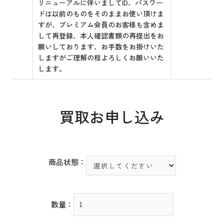
リニューアルに伴いましてID、パスワー
ドは以前のものをそのままお使い頂けま
すが、プレミアム会員のお客様も含めま
して再登録、本人確認書類の再提出をお
願いしております、お手数をお掛けいた
しますがご理解の程よろしくお願いいた
します。
買取お申し込み
商品状態：
数量：