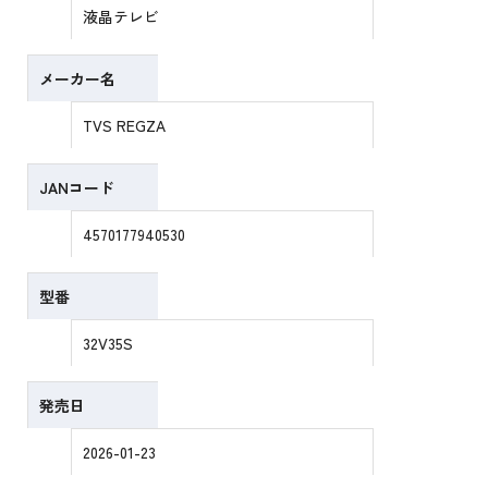
液晶テレビ
メーカー名
TVS REGZA
JANコード
4570177940530
型番
32V35S
発売日
2026-01-23