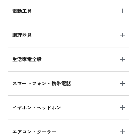
電動工具
調理器具
生活家電全般
スマートフォン・携帯電話
イヤホン・ヘッドホン
エアコン・クーラー