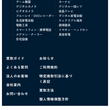
ゲーム機器
カーナビ
デジタルカメラ
デジタル一眼レフ
ビデオカメラ
液晶テレビ
ブルーレイ・DVDレコーダー
デジタル家電全般
生活家電全般
ウェアラブル端末
電動工具
調理器具
スマートフォン・携帯電話
イヤホン・ヘッドホン
エアコン・クーラー
美容家電
住宅設備
買取ガイド
お知らせ
よくある質問
ご利用規約
法人のお客様
特定商取引法に基づ
く表記
会社案内
買取方法
お問い合わせ
個人情報保護方針