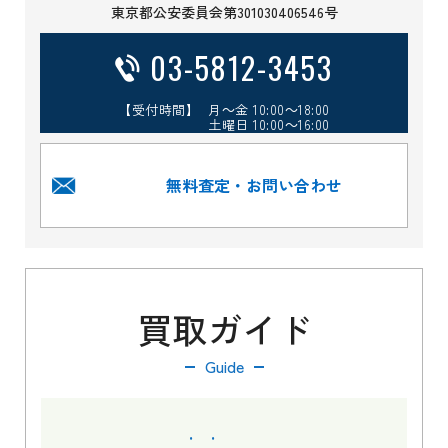
東京都公安委員会第301030406546号
03-5812-3453
【受付時間】 月～金 10:00～18:00
土曜日 10:00～16:00
無料査定・お問い合わせ
買取ガイド
Guide