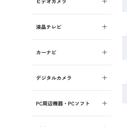
ビデオカメラ
液晶テレビ
カーナビ
デジタルカメラ
PC周辺機器・PCソフト