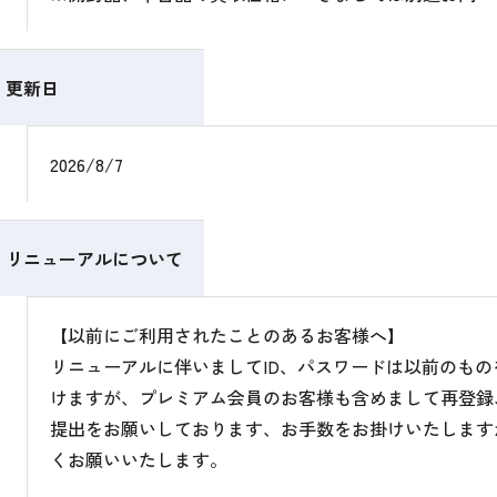
更新日
2026/8/7
リニューアルについて
【以前にご利用されたことのあるお客様へ】
リニューアルに伴いましてID、パスワードは以前のも
けますが、プレミアム会員のお客様も含めまして再登録
提出をお願いしております、お手数をお掛けいたします
くお願いいたします。