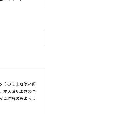
のをそのままお使い頂
、本人確認書類の再
がご理解の程よろし