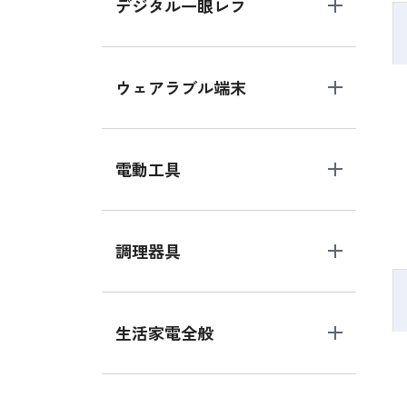
デジタル一眼レフ
ウェアラブル端末
電動工具
調理器具
生活家電全般