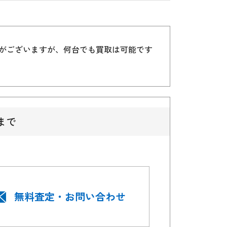
）がございますが、何台でも買取は可能です
まで
無料査定・お問い合わせ