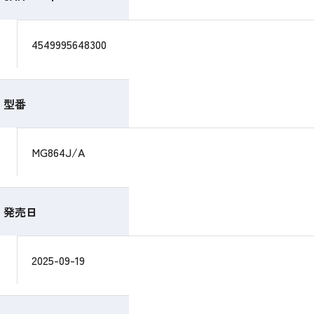
4549995648300
型番
MG864J/A
発売日
2025-09-19