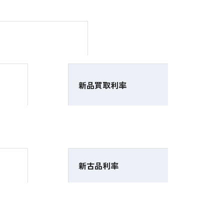
新品買取利率
新古品利率