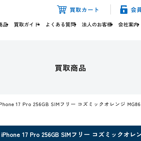
買取カート
会
商品
買取ガイド
よくある質問
法人のお客様
会社案内
買取商品
iPhone 17 Pro 256GB SIMフリー コズミックオレンジ MG86
iPhone 17 Pro 256GB SIMフリー コズミックオレン