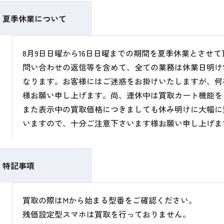
夏季休業について
8月9日日曜から16日日曜までの期間を夏季休業とさせ
問い合わせの返信等を含めて、全ての業務は休業日明け1
なります。お客様にはご迷惑をお掛けいたしますが、何
様お願い申し上げます。尚、連休中は買取カート機能を
また表示中の買取価格につきましても休み明けに大幅に
いますので、十分ご注意下さいます様お願い申し上げま
特記事項
買取の際はMから始まる型番をご確認ください。
残価設定型スマホは買取を行っておりません。