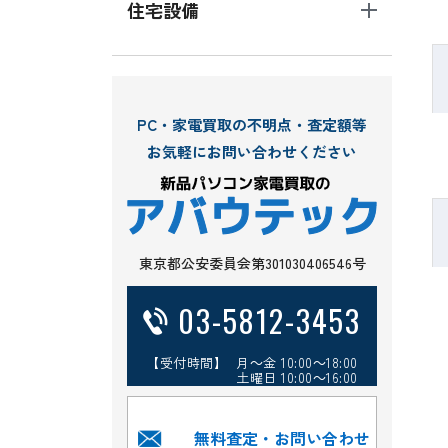
住宅設備
PC・家電買取の不明点・査定額等
お気軽にお問い合わせください
東京都公安委員会第301030406546号
03-5812-3453
【受付時間】 月～金 10:00～18:00
土曜日 10:00～16:00
無料査定・お問い合わせ