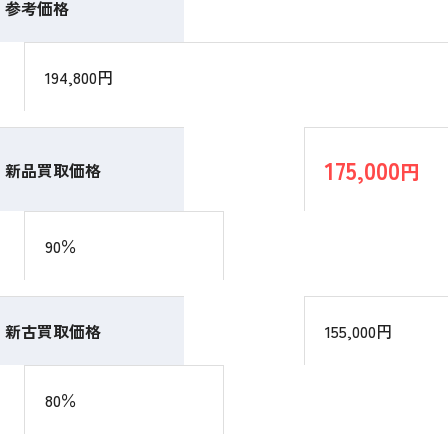
参考価格
194,800円
175,000
円
新品買取価格
90％
新古買取価格
155,000円
80％