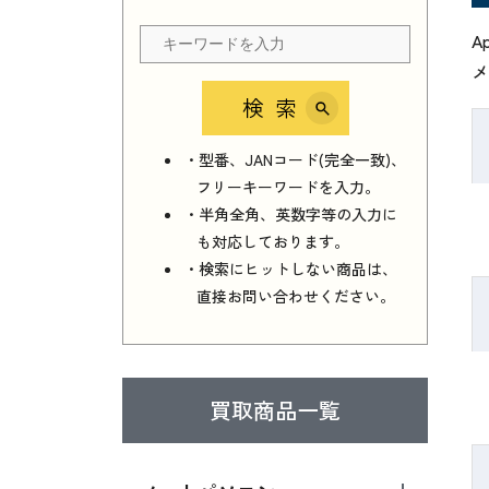
A
メ
検索
・型番、JANコード(完全一致)、
フリーキーワードを入力。
・半角全角、英数字等の入力に
も対応しております。
・検索にヒットしない商品は、
直接お問い合わせください。
買取商品一覧