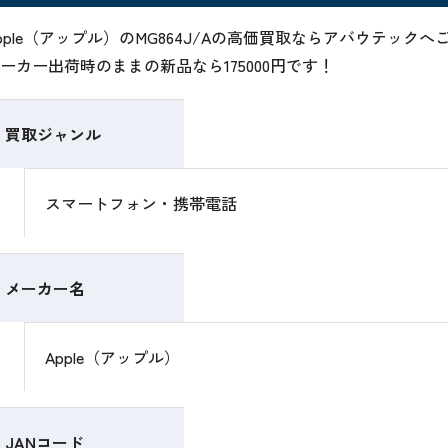
pple（アップル）のMG864J/Aの高価買取ならアバウテック
ーカー出荷時のままの新品なら175000円です！
買取ジャンル
スマートフォン・携帯電話
メーカー名
Apple（アップル）
JANコード