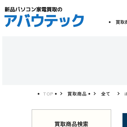
買取
TOP
買取商品
全て
買取商品検索