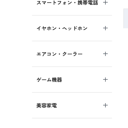
スマートフォン・携帯電話
イヤホン・ヘッドホン
エアコン・クーラー
ゲーム機器
美容家電