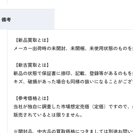
備考
【新品買取とは】
メーカー出荷時の未開封、未開梱、未使用状態のものを
【新古買取とは】
新品の状態で保証書に捺印、記載、登録等があるのもを
キズ、破損があった場合も同様の扱いになることがござ
【参考価格とは】
当社が独自に調査した市場想定売価（定価）ですので、
販売されているとは限りません。
※開封品、中古品の買取価格につきましては別途お問い