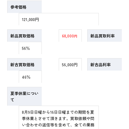
参考価格
121,000円
新品買取価格
68,000
新品買取利率
円
56％
新古買取価格
56,000円
新古品利率
46％
夏季休業につい
て
8月9日日曜から16日日曜までの期間を夏
季休業とさせて頂きます。買取依頼や問
い合わせの返信等を含めて、全ての業務