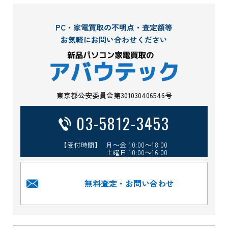
PC・家電買取の不明点・査定額等
お気軽にお問い合わせください
東京都公安委員会第301030406546号
03-5812-3453
【受付時間】 月～金 10:00～18:00
土曜日 10:00～16:00
無料査定・お問い合わせ