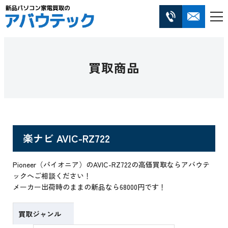
買取商品
楽ナビ AVIC-RZ722
Pioneer（パイオニア）のAVIC-RZ722の高価買取ならアバウテ
ックへご相談ください！
メーカー出荷時のままの新品なら68000円です！
買取ジャンル