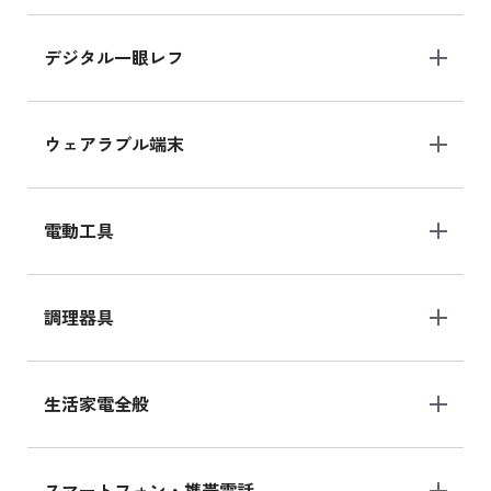
デジタル一眼レフ
ウェアラブル端末
電動工具
調理器具
生活家電全般
スマートフォン・携帯電話