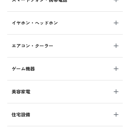
イヤホン・ヘッドホン
エアコン・クーラー
ゲーム機器
美容家電
住宅設備