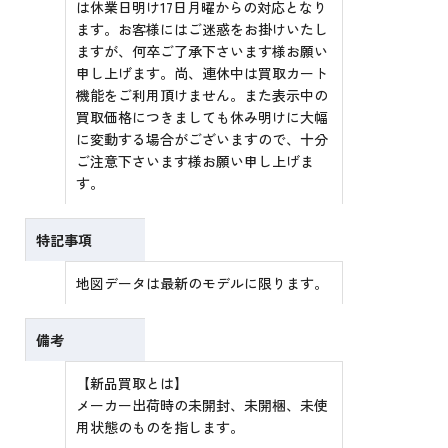
は休業日明け17日月曜からの対応となり
ます。お客様にはご迷惑をお掛けいたし
ますが、何卒ご了承下さいます様お願い
申し上げます。尚、連休中は買取カート
機能をご利用頂けません。また表示中の
買取価格につきましても休み明けに大幅
に変動する場合がございますので、十分
ご注意下さいます様お願い申し上げま
す。
特記事項
地図データは最新のモデルに限ります。
備考
【新品買取とは】
メーカー出荷時の未開封、未開梱、未使
用状態のものを指します。