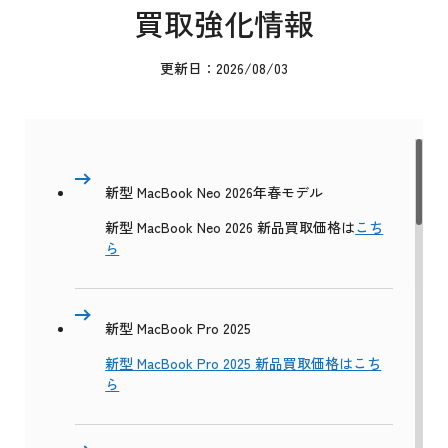
買取強化情報
更新日：2026/08/03
新型 MacBook Neo 2026年春モデル
新型 MacBook Neo 2026 新品買取価格は
こち
ら
新型 MacBook Pro 2025
新型 MacBook Pro 2025 新品買取価格はこち
ら