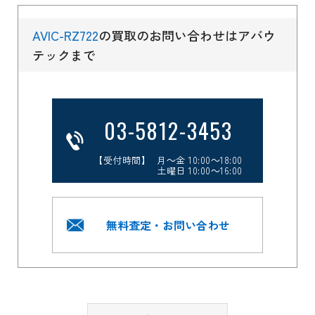
AVIC-RZ722
の買取のお問い合わせはアバウ
テックまで
03-5812-3453
【受付時間】 月～金 10:00～18:00
土曜日 10:00～16:00
無料査定・お問い合わせ