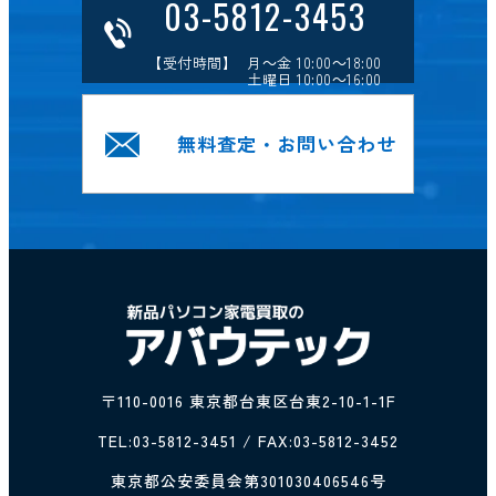
03-5812-3453
【受付時間】 月～金 10:00～18:00
土曜日 10:00～16:00
無料査定・お問い合わせ
〒110-0016 東京都台東区台東2-10-1-1F
TEL:
03-5812-3451
/ FAX:03-5812-3452
東京都公安委員会第301030406546号