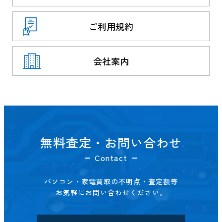
ご利用規約
会社案内
無料査定・お問い合わせ
Contact
パソコン・家電買取の不明点・査定額等
お気軽にお問い合わせください。