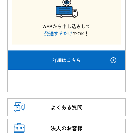
WEBから申し込みして
発送するだけ
でOK！
詳細はこちら
よくある質問
法人のお客様