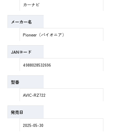
カーナビ
メーカー名
Pioneer（パイオニア）
JANコード
4988028532696
型番
AVIC-RZ722
発売日
2025-05-30