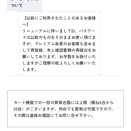
ついて
【以前にご利用されたことのあるお客様
へ】
リニューアルに伴いましてID、パスワー
ドは以前のものをそのままお使い頂けま
すが、プレミアム会員のお客様も含めま
して再登録、本人確認書類の再提出をお
願いしております、お手数をお掛けいた
しますがご理解の程よろしくお願いいた
します。
カート機能での一回の買取台数には上限（概ね5台から
20台）がございますが、何台でも買取は可能ですので、
その際は直接お電話にてお問い合せ下さい。