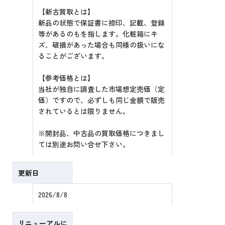
【新古買取とは】
新品の状態で保証書に捺印、記載、登録
等があるのもを指します。化粧箱にキ
ズ、破損があった場合も同様の扱いにな
ることがございます。
【参考価格とは】
当社が独自に調査した市場想定売価（定
価）ですので、必ずしも同じ金額で販売
されているとは限りません。
※開封品、中古品の買取価格につきまし
ては別途お問い合せ下さい。
更新日
2026/8/8
リニューアルに