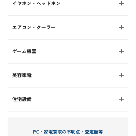
イヤホン・ヘッドホン
エアコン・クーラー
ゲーム機器
美容家電
住宅設備
PC・家電買取の不明点・査定額等