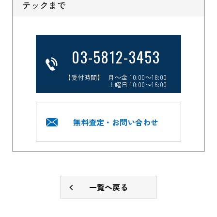
テックまで
03-5812-3453
【受付時間】 月～金 10:00～18:00
土曜日 10:00～16:00
無料査定・お問い合わせ
一覧へ戻る