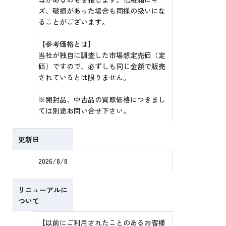
ズ、破損があった場合も同様の扱いにな
ることがございます。
【参考価格とは】
当社が独自に調査した市場想定売価（定
価）ですので、必ずしも同じ金額で販売
されているとは限りません。
※開封品、中古品の買取価格につきまし
ては別途お問い合せ下さい。
更新日
2026/8/8
リニューアルに
ついて
【以前にご利用されたことのあるお客様