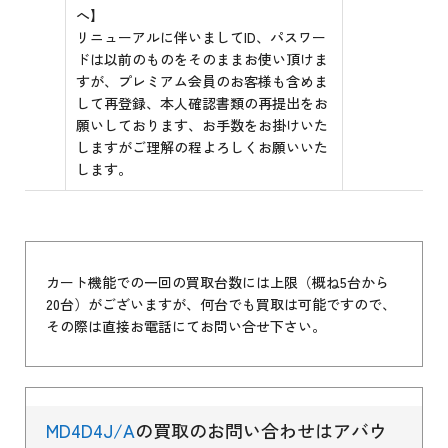
へ】
リニューアルに伴いましてID、パスワー
ドは以前のものをそのままお使い頂けま
すが、プレミアム会員のお客様も含めま
して再登録、本人確認書類の再提出をお
願いしております、お手数をお掛けいた
しますがご理解の程よろしくお願いいた
します。
カート機能での一回の買取台数には上限（概ね5台から
20台）がございますが、何台でも買取は可能ですので、
その際は直接お電話にてお問い合せ下さい。
MD4D4J/A
の買取のお問い合わせはアバウ