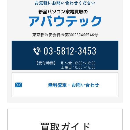
お気軽にお問い合わせください
東京都公安委員会第301030406546号
03-5812-3453
【受付時間】 月～金 10:00～18:00
土曜日 10:00～16:00
無料査定・お問い合わせ
買取ガイド