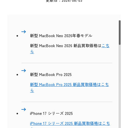
更新日：2026/08/03
新型 MacBook Neo 2026年春モデル
新型 MacBook Neo 2026 新品買取価格は
こち
ら
新型 MacBook Pro 2025
新型 MacBook Pro 2025 新品買取価格はこち
ら
iPhone 17 シリーズ 2025
iPhone 17 シリーズ 2025 新品買取価格はこち