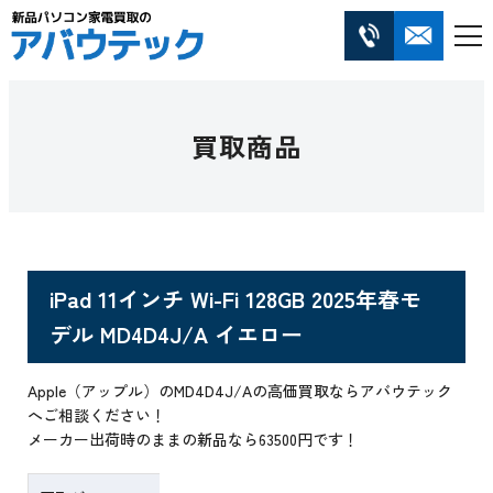
買取商品
iPad 11インチ Wi-Fi 128GB 2025年春モ
デル MD4D4J/A イエロー
Apple（アップル）のMD4D4J/Aの高価買取ならアバウテック
へご相談ください！
メーカー出荷時のままの新品なら63500円です！