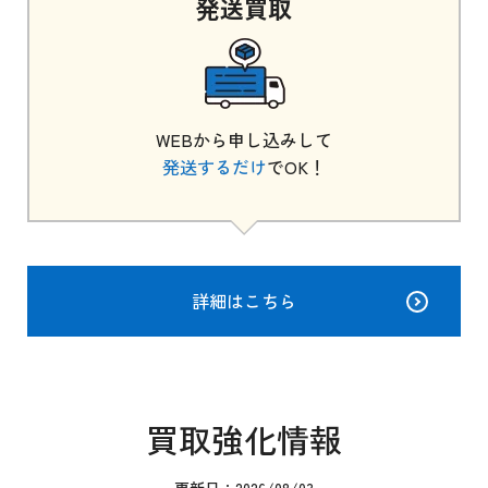
発送
買取
WEBから申し込みして
発送するだけ
でOK！
詳細はこちら
買取強化情報