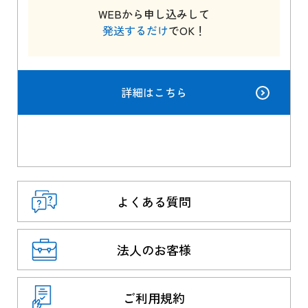
WEBから申し込みして
発送するだけ
でOK！
詳細はこちら
よくある質問
法人のお客様
ご利用規約