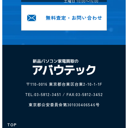
土曜日 10:00～16:00
無料査定・お問い合わせ
〒110-0016 東京都台東区台東2-10-1-1F
TEL:
03-5812-3451
/ FAX:03-5812-3452
東京都公安委員会第301030406546号
TOP