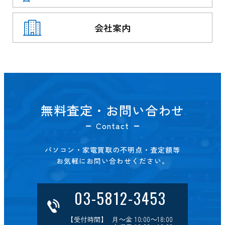
会社案内
無料査定・お問い合わせ
Contact
パソコン・家電買取の不明点・査定額等
お気軽にお問い合わせください。
03-5812-3453
【受付時間】 月～金 10:00～18:00