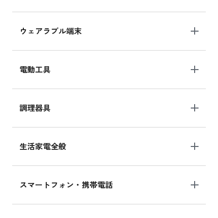
ウェアラブル端末
電動工具
調理器具
生活家電全般
スマートフォン・携帯電話