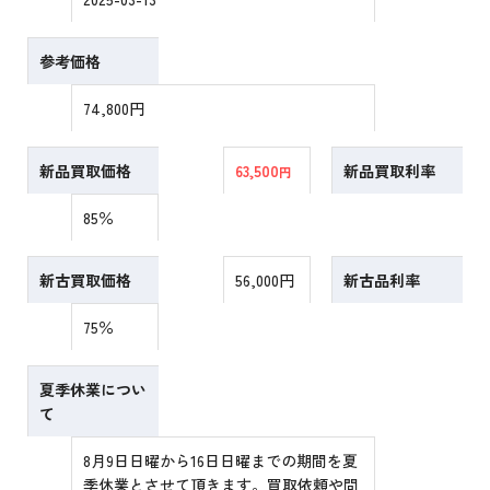
参考価格
74,800円
新品買取価格
63,500
新品買取利率
円
85％
新古買取価格
56,000円
新古品利率
75％
夏季休業につい
て
8月9日日曜から16日日曜までの期間を夏
季休業とさせて頂きます。買取依頼や問