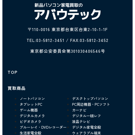
〒110-0016 東京都台東区台東2-10-1-1F
TEL:
03-5812-3451
/ FAX:03-5812-3452
東京都公安委員会第301030406546号
TOP
買取商品
ノートパソコン
デスクトップパソコン
タブレットPC
PC周辺機器・PCソフト
ゲーム機器
カーナビ
デジタルカメラ
デジタル一眼レフ
ビデオカメラ
液晶テレビ
ブルーレイ・DVDレコーダー
デジタル家電全般
生活家電全般
ウェアラブル端末