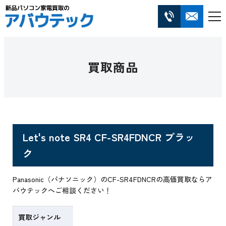
買取商品
Let's note SR4 CF-SR4FDNCR ブラッ
ク
Panasonic（パナソニック）のCF-SR4FDNCRの高価買取ならア
バウテックへご相談ください！
買取ジャンル