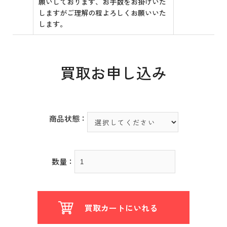
願いしております、お手数をお掛けいた
しますがご理解の程よろしくお願いいた
します。
買取お申し込み
商品状態：
数量：
買取カートにいれる