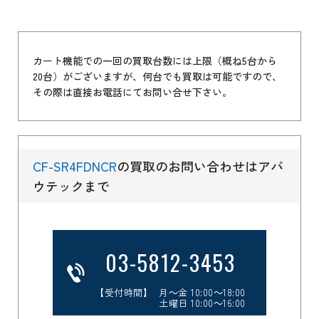
カート機能での一回の買取台数には上限（概ね5台から
20台）がございますが、何台でも買取は可能ですので、
その際は直接お電話にてお問い合せ下さい。
CF-SR4FDNCR
の買取のお問い合わせはアバ
ウテックまで
03-5812-3453
【受付時間】 月～金 10:00～18:00
土曜日 10:00～16:00