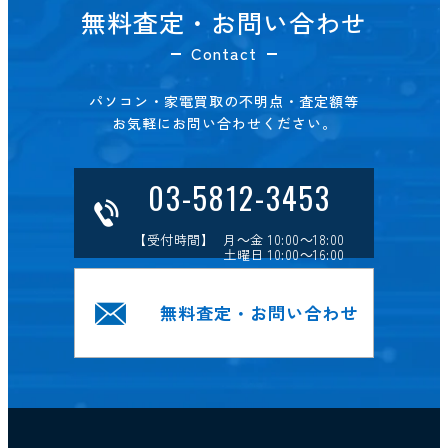
無料査定・お問い合わせ
Contact
パソコン・家電買取の不明点・査定額等
お気軽にお問い合わせください。
03-5812-3453
【受付時間】 月～金 10:00～18:00
土曜日 10:00～16:00
無料査定・お問い合わせ