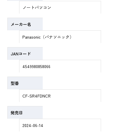
ノートパソコン
メーカー名
Panasonic（パナソニック）
JANコード
4549980858066
型番
CF-SR4FDNCR
発売日
2024-06-14