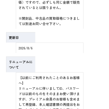
価）ですので、必ずしも同じ金額で販売
されているとは限りません。
※開封品、中古品の買取価格につきまし
ては別途お問い合せ下さい。
更新日
2026/8/6
リニューアルに
ついて
【以前にご利用されたことのあるお客様
へ】
リニューアルに伴いましてID、パスワー
ドは以前のものをそのままお使い頂けま
すが、プレミアム会員のお客様も含めま
して再登録、本人確認書類の再提出をお