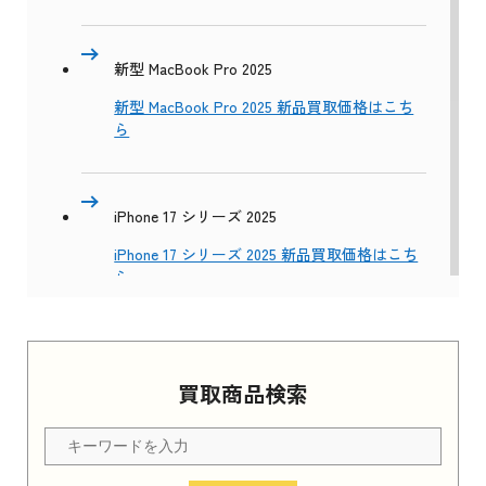
新型 MacBook Pro 2025
新型 MacBook Pro 2025 新品買取価格はこち
ら
iPhone 17 シリーズ 2025
iPhone 17 シリーズ 2025 新品買取価格はこち
ら
Apple Watch Series 11 2025
買取商品検索
Apple Watch Series 11 2025 新品買取価格はこ
ちら