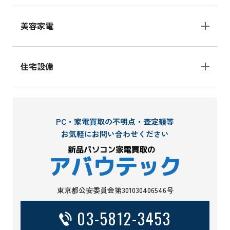
美容家電
住宅設備
PC・家電買取の不明点・査定額等
お気軽にお問い合わせください
東京都公安委員会第301030406546号
03-5812-3453