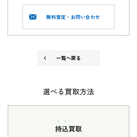
無料査定・お問い合わせ
一覧へ戻る
選べる買取方法
持込
買取