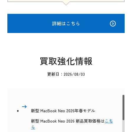
詳細はこちら
買取強化情報
更新日：2026/08/03
新型 MacBook Neo 2026年春モデル
新型 MacBook Neo 2026 新品買取価格は
こち
ら