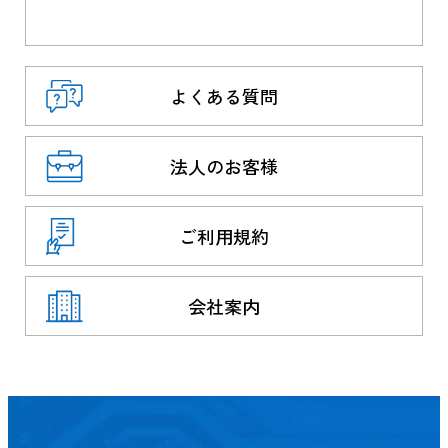
よくある質問
法人のお客様
ご利用規約
会社案内