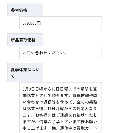
参考価格
379,500円
新品買取価格
お問い合わせください。
夏季休業につい
て
8月9日日曜から16日日曜までの期間を夏
季休業とさせて頂きます。買取依頼や問
い合わせの返信等を含めて、全ての業務
は休業日明け17日月曜からの対応となり
ます。お客様にはご迷惑をお掛けいたし
ますが、何卒ご了承下さいます様お願い
申し上げます。尚、連休中は買取カート