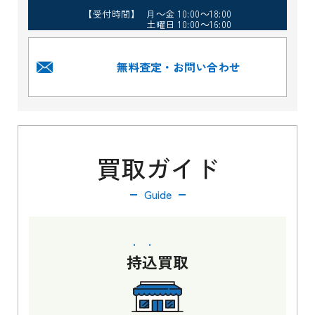
【受付時間】 月～金 10:00～18:00
土曜日 10:00～16:00
無料査定・お問い合わせ
買取ガイド
Guide
持込
買取