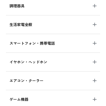
調理器具
生活家電全般
スマートフォン・携帯電話
イヤホン・ヘッドホン
エアコン・クーラー
ゲーム機器