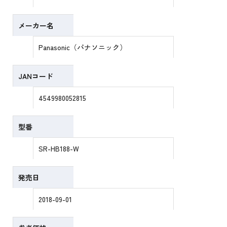
メーカー名
Panasonic（パナソニック）
JANコード
4549980052815
型番
SR-HB188-W
発売日
2018-09-01