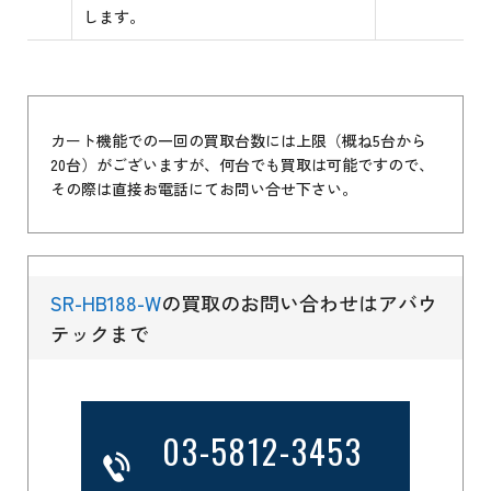
します。
カート機能での一回の買取台数には上限（概ね5台から
20台）がございますが、何台でも買取は可能ですので、
その際は直接お電話にてお問い合せ下さい。
SR-HB188-W
の買取のお問い合わせはアバウ
テックまで
03-5812-3453