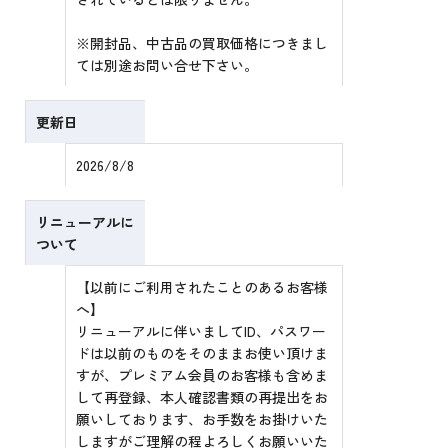
※開封品、中古品の買取価格につきまし
ては別途お問い合せ下さい。
更新日
2026/8/8
リニューアルに
ついて
【以前にご利用されたことのあるお客様
へ】
リニューアルに伴いましてID、パスワー
ドは以前のものをそのままお使い頂けま
すが、プレミアム会員のお客様も含めま
して再登録、本人確認書類の再提出をお
願いしております、お手数をお掛けいた
しますがご理解の程よろしくお願いいた