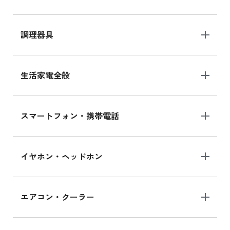
調理器具
生活家電全般
スマートフォン・携帯電話
イヤホン・ヘッドホン
エアコン・クーラー