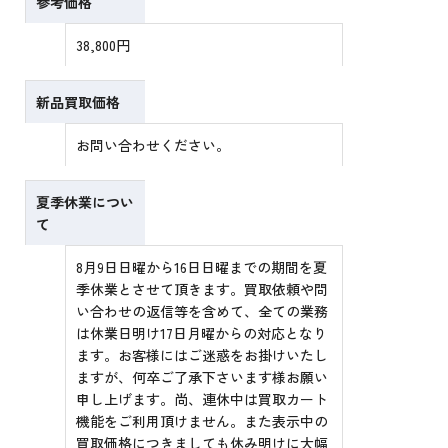
参考価格
38,800円
新品買取価格
お問い合わせください。
夏季休業につい
て
8月9日日曜から16日日曜までの期間を夏
季休業とさせて頂きます。買取依頼や問
い合わせの返信等を含めて、全ての業務
は休業日明け17日月曜からの対応となり
ます。お客様にはご迷惑をお掛けいたし
ますが、何卒ご了承下さいます様お願い
申し上げます。尚、連休中は買取カート
機能をご利用頂けません。また表示中の
買取価格につきましても休み明けに大幅