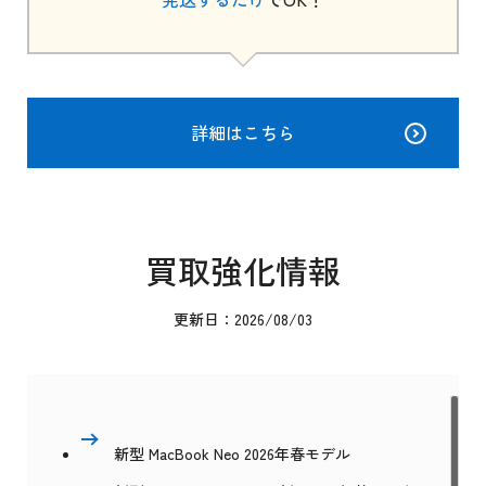
詳細はこちら
買取強化情報
更新日：2026/08/03
新型 MacBook Neo 2026年春モデル