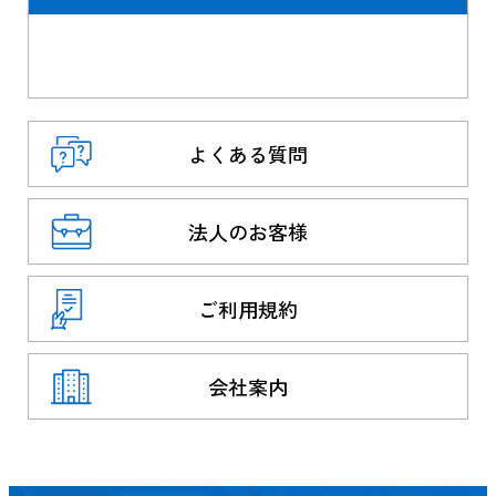
よくある質問
法人のお客様
ご利用規約
会社案内