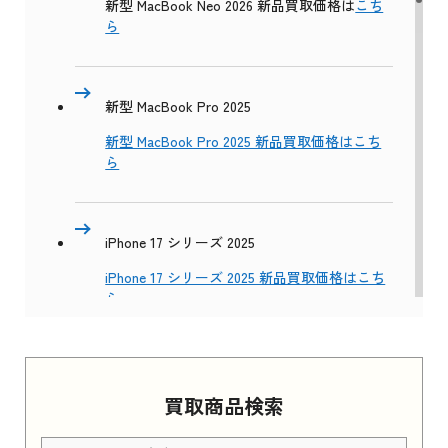
新型 MacBook Neo 2026 新品買取価格は
こち
ら
新型 MacBook Pro 2025
新型 MacBook Pro 2025 新品買取価格はこち
ら
iPhone 17 シリーズ 2025
iPhone 17 シリーズ 2025 新品買取価格はこち
ら
Apple Watch Series 11 2025
買取商品検索
Apple Watch Series 11 2025 新品買取価格はこ
ちら