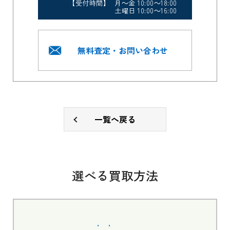
【受付時間】 月～金 10:00～18:00
土曜日 10:00～16:00
無料査定・お問い合わせ
一覧へ戻る
選べる買取方法