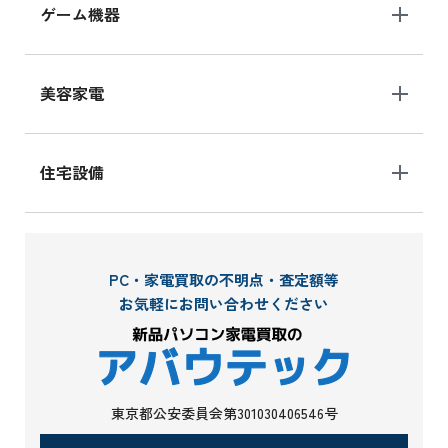
ゲーム機器
美容家電
住宅設備
PC・家電買取の不明点・査定額等
お気軽にお問い合わせください
東京都公安委員会第301030406546号