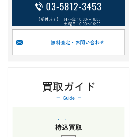
03-5812-3453
【受付時間】 月～金 10:00～18:00
土曜日 10:00～16:00
無料査定・お問い合わせ
買取ガイド
Guide
持込
買取