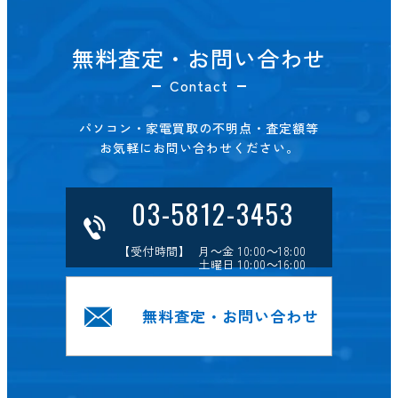
無料査定・お問い合わせ
Contact
パソコン・家電買取の不明点・査定額等
お気軽にお問い合わせください。
03-5812-3453
【受付時間】 月～金 10:00～18:00
土曜日 10:00～16:00
無料査定・お問い合わせ