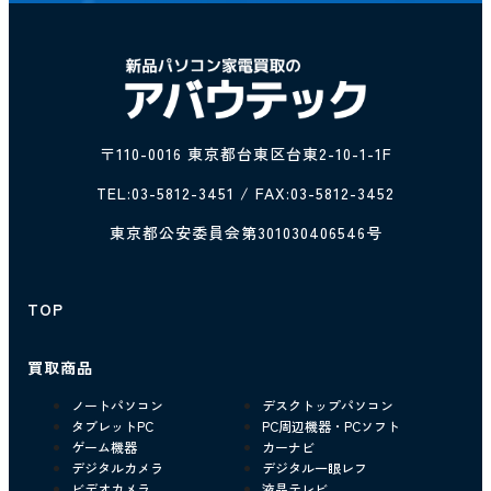
〒110-0016 東京都台東区台東2-10-1-1F
TEL:
03-5812-3451
/ FAX:03-5812-3452
東京都公安委員会第301030406546号
TOP
買取商品
ノートパソコン
デスクトップパソコン
タブレットPC
PC周辺機器・PCソフト
ゲーム機器
カーナビ
デジタルカメラ
デジタル一眼レフ
ビデオカメラ
液晶テレビ