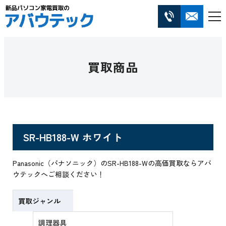
買取商品
SR-HB188-W ホワイト
Panasonic（パナソニック）のSR-HB188-Wの高価買取ならアバ
ウテックへご相談ください！
買取ジャンル
調理器具