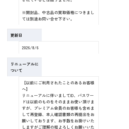
※開封品、中古品の買取価格につきまし
ては別途お問い合せ下さい。
更新日
2026/8/6
リニューアルに
ついて
【以前にご利用されたことのあるお客様
へ】
リニューアルに伴いましてID、パスワー
ドは以前のものをそのままお使い頂けま
すが、プレミアム会員のお客様も含めま
して再登録、本人確認書類の再提出をお
願いしております、お手数をお掛けいた
しますがご理解の程よろしくお願いいた