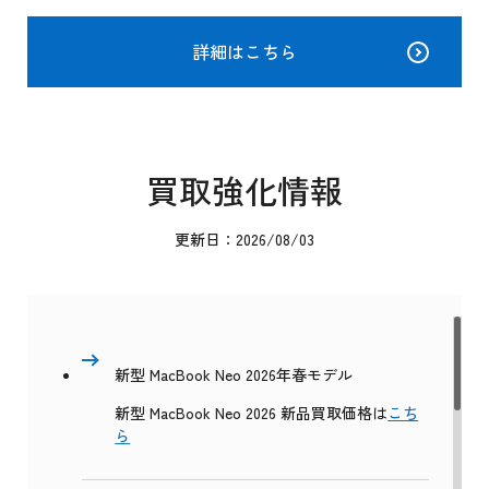
詳細はこちら
買取強化情報
更新日：2026/08/03
新型 MacBook Neo 2026年春モデル
新型 MacBook Neo 2026 新品買取価格は
こち
ら