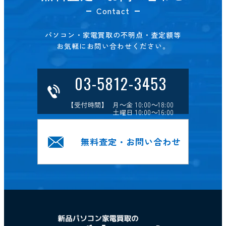
Contact
パソコン・家電買取の不明点・査定額等
お気軽にお問い合わせください。
03-5812-3453
【受付時間】 月～金 10:00～18:00
土曜日 10:00～16:00
無料査定・お問い合わせ