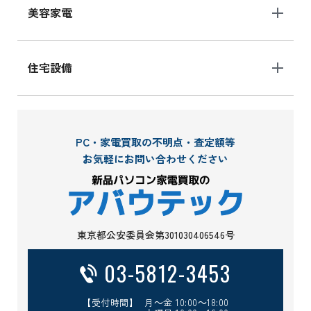
美容家電
住宅設備
PC・家電買取の不明点・査定額等
お気軽にお問い合わせください
東京都公安委員会第301030406546号
03-5812-3453
【受付時間】 月～金 10:00～18:00