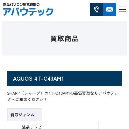
買取商品
AQUOS 4T-C43AM1
SHARP（シャープ）の4T-C43AM1の高価買取ならアバウテッ
クへご相談ください！
買取ジャンル
液晶テレビ