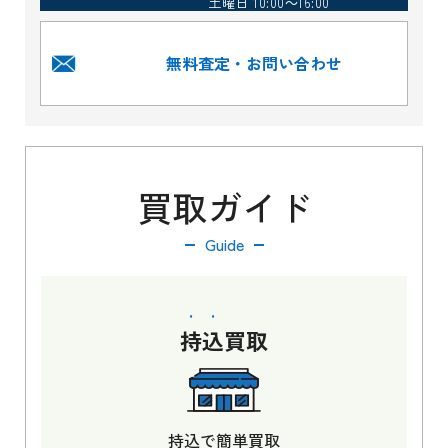
土曜日 10:00～16:00
無料査定・お問い合わせ
買取ガイド
Guide
持込
買取
持込で簡単買取