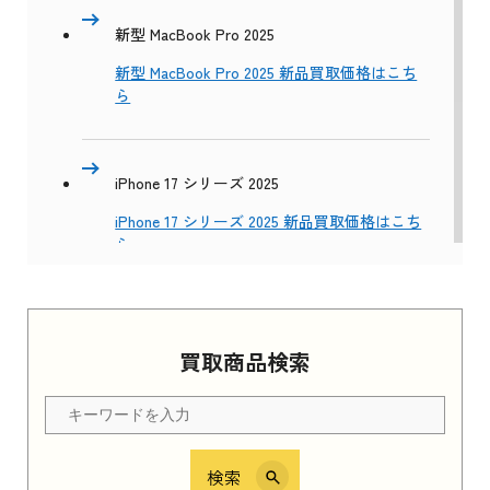
新型 MacBook Pro 2025
新型 MacBook Pro 2025 新品買取価格はこち
ら
iPhone 17 シリーズ 2025
iPhone 17 シリーズ 2025 新品買取価格はこち
ら
Apple Watch Series 11 2025
買取商品検索
Apple Watch Series 11 2025 新品買取価格はこ
ちら
検索
iPhone 16e シリーズ 2025