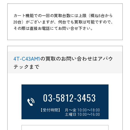
カート機能での一回の買取台数には上限（概ね5台から
20台）がございますが、何台でも買取は可能ですので、
その際は直接お電話にてお問い合せ下さい。
4T-C43AM1
の買取のお問い合わせはアバウ
テックまで
03-5812-3453
【受付時間】 月～金 10:00～18:00
土曜日 10:00～16:00