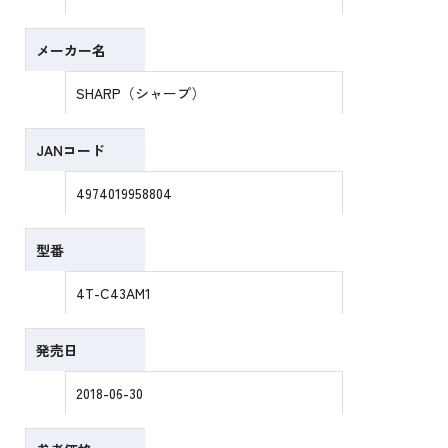
メーカー名
SHARP（シャープ）
JANコード
4974019958804
型番
4T-C43AM1
発売日
2018-06-30