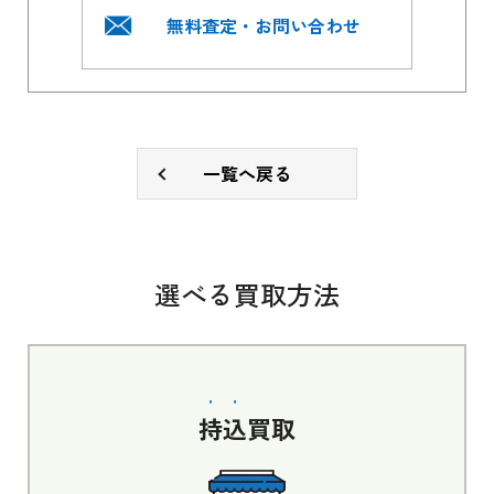
無料査定・お問い合わせ
一覧へ戻る
選べる買取方法
持込
買取