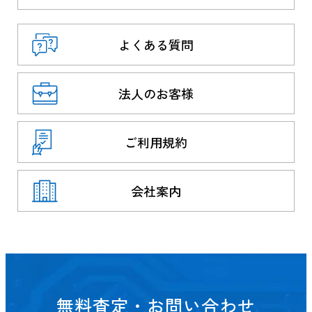
よくある質問
法人のお客様
ご利用規約
会社案内
無料査定・お問い合わせ