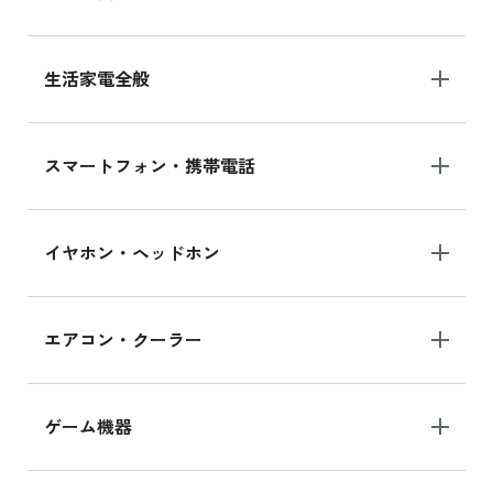
生活家電全般
スマートフォン・携帯電話
イヤホン・ヘッドホン
エアコン・クーラー
ゲーム機器