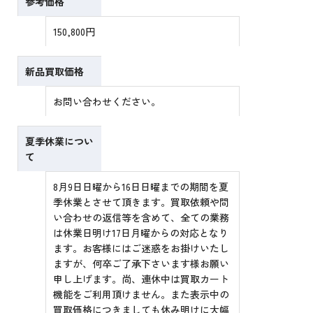
参考価格
150,800円
新品買取価格
お問い合わせください。
夏季休業につい
て
8月9日日曜から16日日曜までの期間を夏
季休業とさせて頂きます。買取依頼や問
い合わせの返信等を含めて、全ての業務
は休業日明け17日月曜からの対応となり
ます。お客様にはご迷惑をお掛けいたし
ますが、何卒ご了承下さいます様お願い
申し上げます。尚、連休中は買取カート
機能をご利用頂けません。また表示中の
買取価格につきましても休み明けに大幅