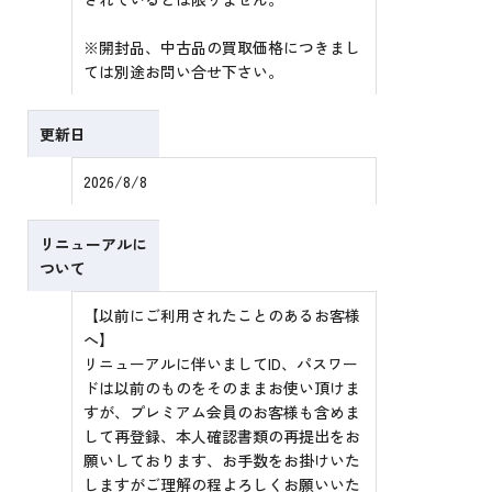
※開封品、中古品の買取価格につきまし
ては別途お問い合せ下さい。
更新日
2026/8/8
リニューアルに
ついて
【以前にご利用されたことのあるお客様
へ】
リニューアルに伴いましてID、パスワー
ドは以前のものをそのままお使い頂けま
すが、プレミアム会員のお客様も含めま
して再登録、本人確認書類の再提出をお
願いしております、お手数をお掛けいた
しますがご理解の程よろしくお願いいた