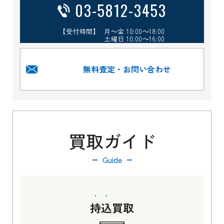
03-5812-3453
【受付時間】 月～金 10:00～18:00
土曜日 10:00～16:00
無料査定・お問い合わせ
買取ガイド
Guide
持込
買取