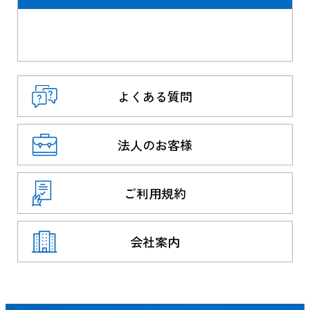
よくある質問
法人のお客様
ご利用規約
会社案内