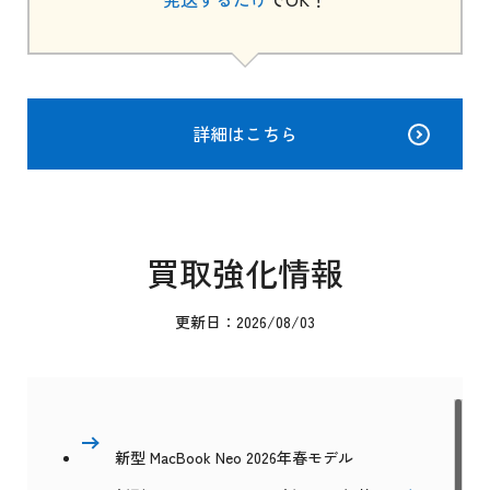
詳細はこちら
買取強化情報
更新日：2026/08/03
新型 MacBook Neo 2026年春モデル