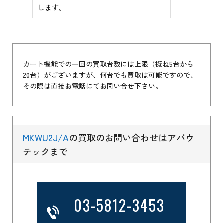
します。
カート機能での一回の買取台数には上限（概ね5台から
20台）がございますが、何台でも買取は可能ですので、
その際は直接お電話にてお問い合せ下さい。
MKWU2J/A
の買取のお問い合わせはアバウ
テックまで
03-5812-3453