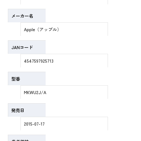
メーカー名
Apple（アップル）
JANコード
4547597925713
型番
MKWU2J/A
発売日
2015-07-17