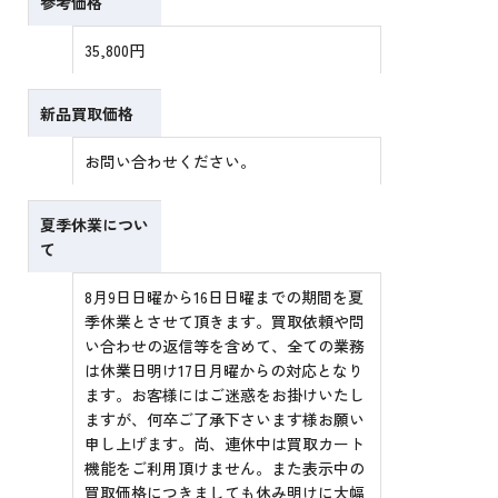
参考価格
35,800円
新品買取価格
お問い合わせください。
夏季休業につい
て
8月9日日曜から16日日曜までの期間を夏
季休業とさせて頂きます。買取依頼や問
い合わせの返信等を含めて、全ての業務
は休業日明け17日月曜からの対応となり
ます。お客様にはご迷惑をお掛けいたし
ますが、何卒ご了承下さいます様お願い
申し上げます。尚、連休中は買取カート
機能をご利用頂けません。また表示中の
買取価格につきましても休み明けに大幅