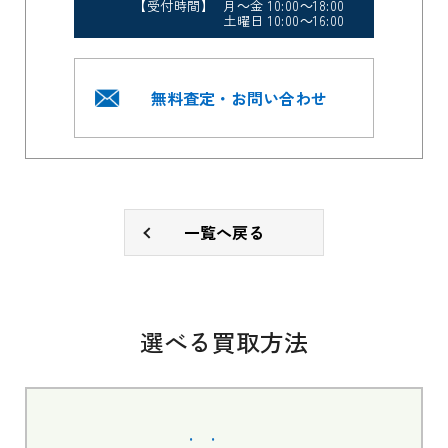
【受付時間】 月～金 10:00～18:00
土曜日 10:00～16:00
無料査定・お問い合わせ
一覧へ戻る
選べる買取方法