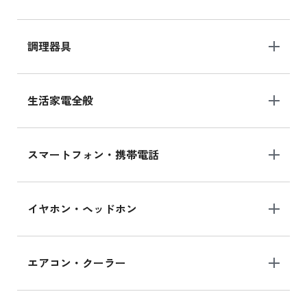
調理器具
生活家電全般
スマートフォン・携帯電話
イヤホン・ヘッドホン
エアコン・クーラー