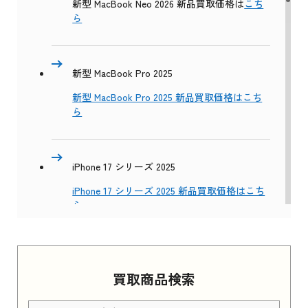
新型 MacBook Neo 2026 新品買取価格は
こち
ら
新型 MacBook Pro 2025
新型 MacBook Pro 2025 新品買取価格はこち
ら
iPhone 17 シリーズ 2025
iPhone 17 シリーズ 2025 新品買取価格はこち
ら
Apple Watch Series 11 2025
買取商品検索
Apple Watch Series 11 2025 新品買取価格はこ
ちら