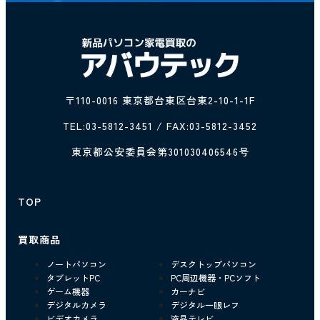
〒110-0016 東京都台東区台東2-10-1-1F
TEL:
03-5812-3451
/ FAX:03-5812-3452
東京都公安委員会第301030406546号
TOP
買取商品
ノートパソコン
デスクトップパソコン
タブレットPC
PC周辺機器・PCソフト
ゲーム機器
カーナビ
デジタルカメラ
デジタル一眼レフ
ビデオカメラ
液晶テレビ