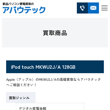
買取商品
iPod touch MKWU2J/A 128GB
Apple（アップル）のMKWU2J/Aの高価買取ならアバウテック
へご相談ください！
買取ジャンル
デジタル家電全般