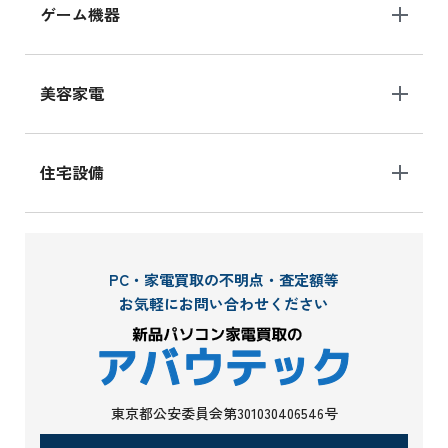
ゲーム機器
美容家電
住宅設備
PC・家電買取の不明点・査定額等
お気軽にお問い合わせください
東京都公安委員会第301030406546号