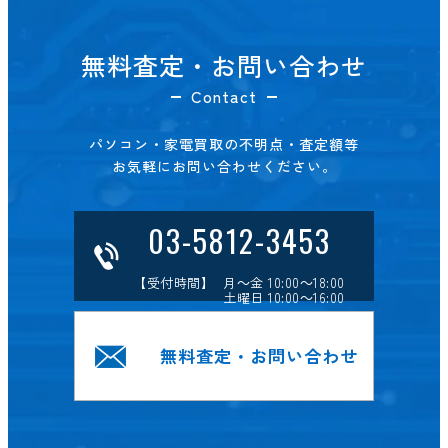
無料査定・お問い合わせ
Contact
パソコン・家電買取の不明点・査定額等
お気軽にお問い合わせください。
03-5812-3453
【受付時間】 月～金 10:00～18:00
土曜日 10:00～16:00
無料査定・お問い合わせ