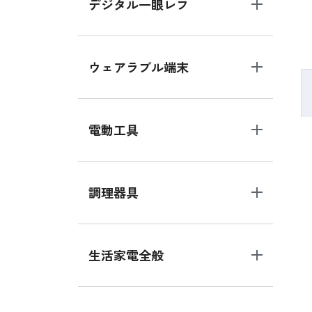
デジタル一眼レフ
ウェアラブル端末
電動工具
調理器具
生活家電全般