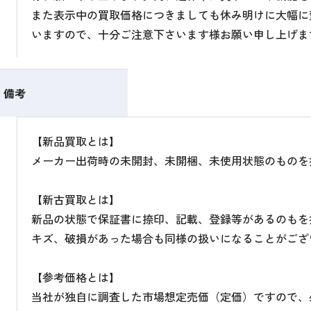
また表示中の買取価格につきましても休み明けに大幅に
いますので、十分ご注意下さいます様お願い申し上げま
備考
【新品買取とは】
メーカー出荷時の未開封、未開梱、未使用状態のものを
【新古買取とは】
新品の状態で保証書に捺印、記載、登録等があるのもを
キズ、破損があった場合も同様の扱いになることがござ
【参考価格とは】
当社が独自に調査した市場想定売価（定価）ですので、