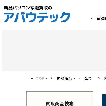
買取
TOP
買取商品
全て
買取商品検索