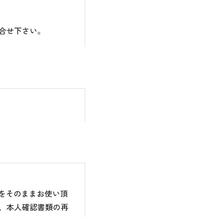
合せ下さい。
のをそのままお使い頂
、本人確認書類の再