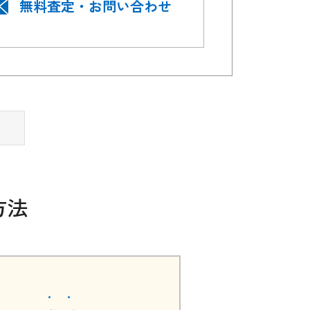
無料査定・お問い合わせ
方法