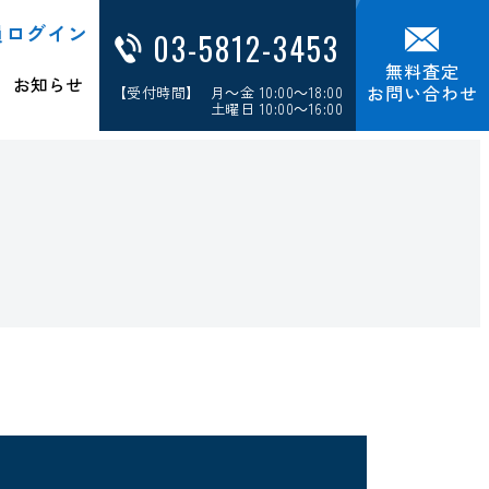
員ログイン
03-5812-3453
無料査定
お知らせ
お問い合わせ
【受付時間】 月～金 10:00～18:00
土曜日 10:00～16:00