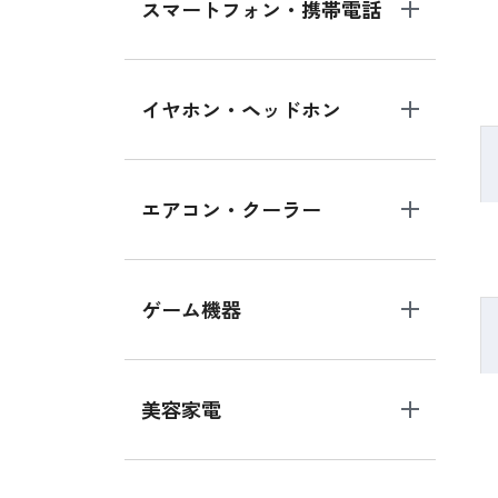
スマートフォン・携帯電話
イヤホン・ヘッドホン
エアコン・クーラー
ゲーム機器
美容家電