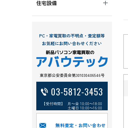
住宅設備
PC・家電買取の不明点・査定額等
お気軽にお問い合わせください
東京都公安委員会第301030406546号
03-5812-3453
【受付時間】 月～金 10:00～18:00
土曜日 10:00～16:00
無料査定・お問い合わせ