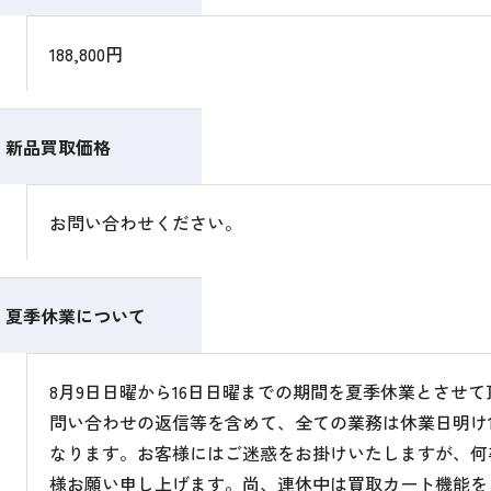
188,800円
新品買取価格
お問い合わせください。
夏季休業について
8月9日日曜から16日日曜までの期間を夏季休業とさせ
問い合わせの返信等を含めて、全ての業務は休業日明け1
なります。お客様にはご迷惑をお掛けいたしますが、何
様お願い申し上げます。尚、連休中は買取カート機能を