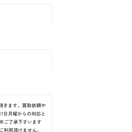
て頂きます。買取依頼や
7日月曜からの対応と
卒ご了承下さいます
ご利用頂けません。