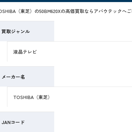
OSHIBA（東芝）の50BM620Xの高価買取ならアバウテック
買取ジャンル
液晶テレビ
メーカー名
TOSHIBA（東芝）
JANコード