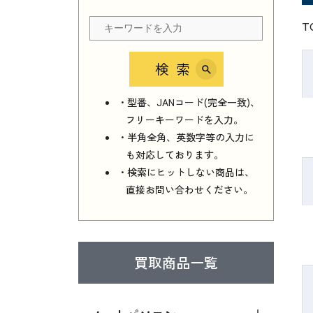
T
検索
・型番、JANコード(完全一致)、
フリーキーワードを入力。
・半角全角、英数字等の入力に
も対応しております。
・検索にヒットしない商品は、
直接お問い合わせください。
買取商品一覧