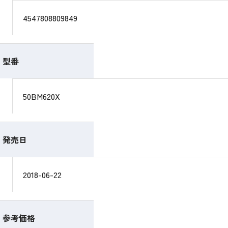
4547808809849
型番
50BM620X
発売日
2018-06-22
参考価格