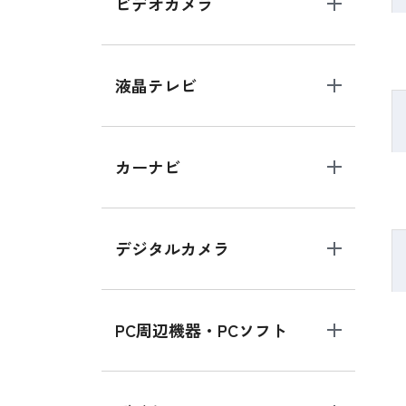
ビデオカメラ
液晶テレビ
カーナビ
デジタルカメラ
PC周辺機器・PCソフト