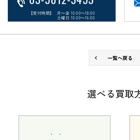
【受付時間】 月～金 10:00～18:00
土曜日 10:00～16:00
一覧へ戻る
選べる買取