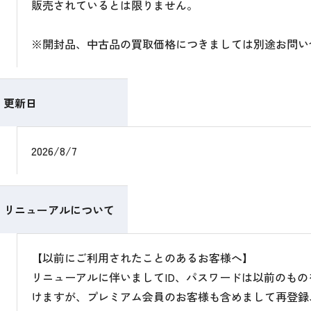
販売されているとは限りません。
※開封品、中古品の買取価格につきましては別途お問い
更新日
2026/8/7
リニューアルについて
【以前にご利用されたことのあるお客様へ】
リニューアルに伴いましてID、パスワードは以前のも
けますが、プレミアム会員のお客様も含めまして再登録