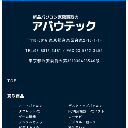
〒110-0016 東京都台東区台東2-10-1-1F
TEL:
03-5812-3451
/ FAX:03-5812-3452
東京都公安委員会第301030406546号
TOP
買取商品
ノートパソコン
デスクトップパソコン
タブレットPC
PC周辺機器・PCソフト
ゲーム機器
カーナビ
デジタルカメラ
デジタル一眼レフ
ビデオカメラ
液晶テレビ