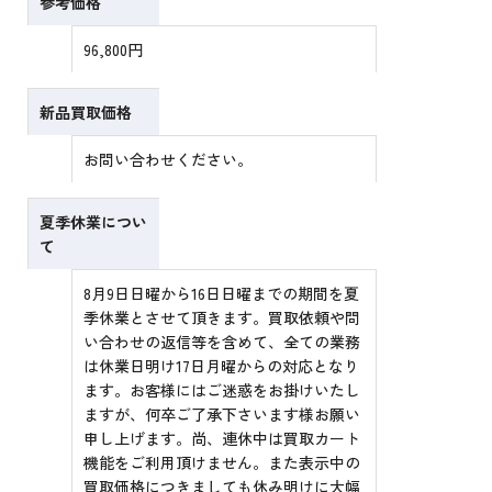
参考価格
96,800円
新品買取価格
お問い合わせください。
夏季休業につい
て
8月9日日曜から16日日曜までの期間を夏
季休業とさせて頂きます。買取依頼や問
い合わせの返信等を含めて、全ての業務
は休業日明け17日月曜からの対応となり
ます。お客様にはご迷惑をお掛けいたし
ますが、何卒ご了承下さいます様お願い
申し上げます。尚、連休中は買取カート
機能をご利用頂けません。また表示中の
買取価格につきましても休み明けに大幅