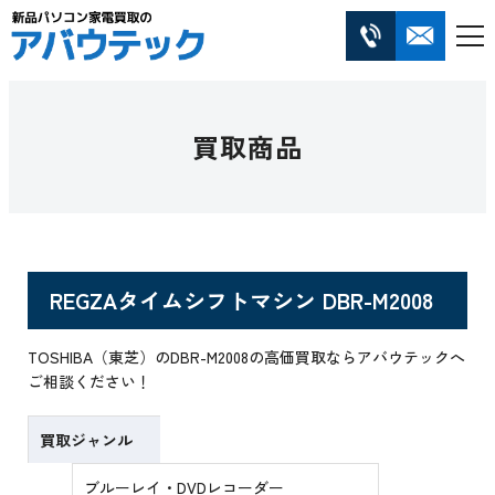
買取商品
REGZAタイムシフトマシン DBR-M2008
TOSHIBA（東芝）のDBR-M2008の高価買取ならアバウテックへ
ご相談ください！
買取ジャンル
ブルーレイ・DVDレコーダー