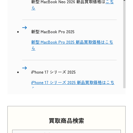
新型 MacBook Neo 2026 新品買取価格は
こち
ら
新型 MacBook Pro 2025
新型 MacBook Pro 2025 新品買取価格はこち
ら
iPhone 17 シリーズ 2025
iPhone 17 シリーズ 2025 新品買取価格はこち
ら
Apple Watch Series 11 2025
買取商品検索
Apple Watch Series 11 2025 新品買取価格はこ
ちら