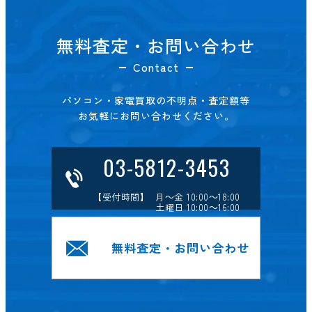
無料査定・お問い合わせ
Contact
パソコン・家電買取の不明点・査定額等
お気軽にお問い合わせください。
03-5812-3453
【受付時間】 月～金 10:00～18:00
土曜日 10:00～16:00
無料査定・お問い合わせ