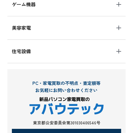
ゲーム機器
美容家電
住宅設備
PC・家電買取の不明点・査定額等
お気軽にお問い合わせください
東京都公安委員会第301030406546号