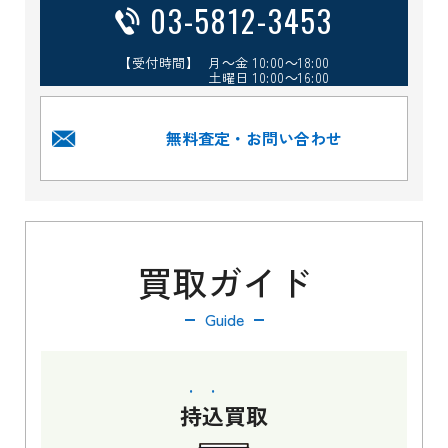
03-5812-3453
【受付時間】 月～金 10:00～18:00
土曜日 10:00～16:00
無料査定・お問い合わせ
買取ガイド
Guide
持込
買取