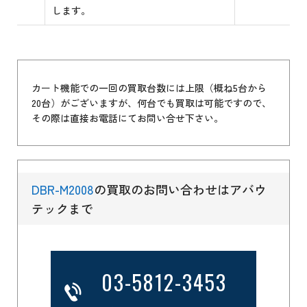
します。
カート機能での一回の買取台数には上限（概ね5台から
20台）がございますが、何台でも買取は可能ですので、
その際は直接お電話にてお問い合せ下さい。
DBR-M2008
の買取のお問い合わせはアバウ
テックまで
03-5812-3453