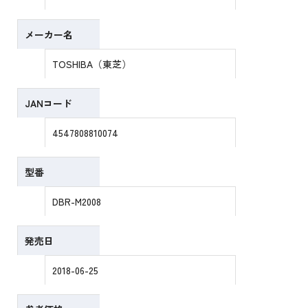
メーカー名
TOSHIBA（東芝）
JANコード
4547808810074
型番
DBR-M2008
発売日
2018-06-25