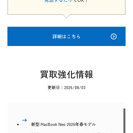
詳細はこちら
買取強化情報
更新日：2026/08/03
新型 MacBook Neo 2026年春モデル