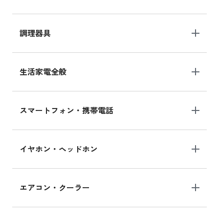
調理器具
生活家電全般
スマートフォン・携帯電話
イヤホン・ヘッドホン
エアコン・クーラー