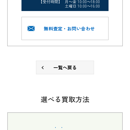
【受付時間】 月～金 10:00～18:00
土曜日 10:00～16:00
無料査定・お問い合わせ
一覧へ戻る
選べる買取方法