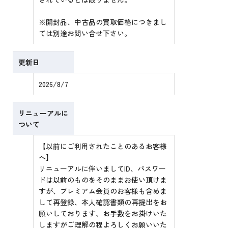
※開封品、中古品の買取価格につきまし
ては別途お問い合せ下さい。
更新日
2026/8/7
リニューアルに
ついて
【以前にご利用されたことのあるお客様
へ】
リニューアルに伴いましてID、パスワー
ドは以前のものをそのままお使い頂けま
すが、プレミアム会員のお客様も含めま
して再登録、本人確認書類の再提出をお
願いしております、お手数をお掛けいた
しますがご理解の程よろしくお願いいた