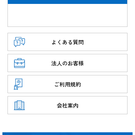
よくある質問
法人のお客様
ご利用規約
会社案内