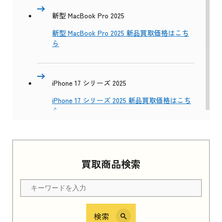
新型 MacBook Pro 2025
新型 MacBook Pro 2025 新品買取価格はこち
ら
iPhone 17 シリーズ 2025
iPhone 17 シリーズ 2025 新品買取価格はこち
ら
Apple Watch Series 11 2025
買取商品検索
Apple Watch Series 11 2025 新品買取価格はこ
ちら
検索
iPhone 16e シリーズ 2025