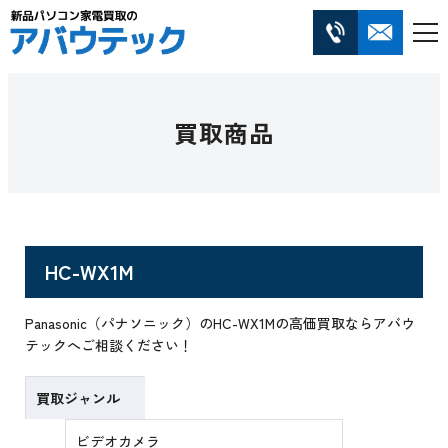
買取商品
HC-WX1M
Panasonic（パナソニック）のHC-WX1Mの高価買取ならアバウ
テックへご相談ください！
買取ジャンル
ビデオカメラ