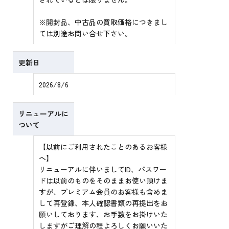
※開封品、中古品の買取価格につきまし
ては別途お問い合せ下さい。
更新日
2026/8/6
リニューアルに
ついて
【以前にご利用されたことのあるお客様
へ】
リニューアルに伴いましてID、パスワー
ドは以前のものをそのままお使い頂けま
すが、プレミアム会員のお客様も含めま
して再登録、本人確認書類の再提出をお
願いしております、お手数をお掛けいた
しますがご理解の程よろしくお願いいた