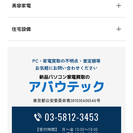
美容家電
住宅設備
PC・家電買取の不明点・査定額等
お気軽にお問い合わせください
東京都公安委員会第301030406546号
03-5812-3453
【受付時間】 月～金 10:00～18:00