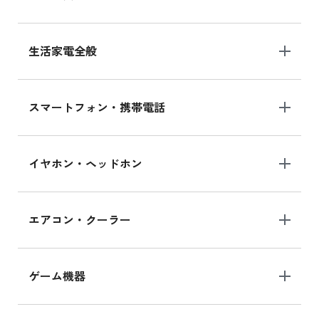
生活家電全般
スマートフォン・携帯電話
イヤホン・ヘッドホン
エアコン・クーラー
ゲーム機器