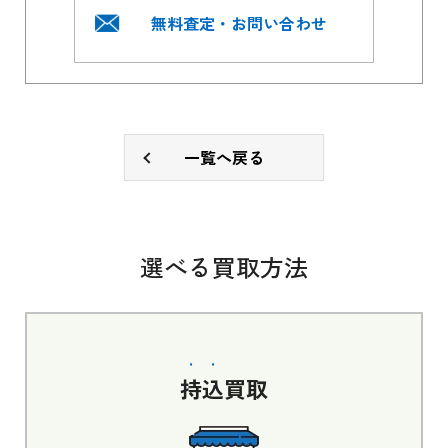
無料査定・お問い合わせ
一覧へ戻る
選べる買取方法
持込
買取