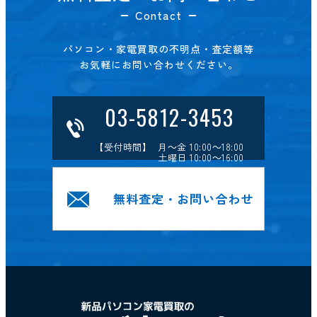
Contact
パソコン・家電買取の不明点・査定額等
お気軽にお問い合わせください。
03-5812-3453
【受付時間】 月～金 10:00～18:00
土曜日 10:00～16:00
無料査定・お問い合わせ