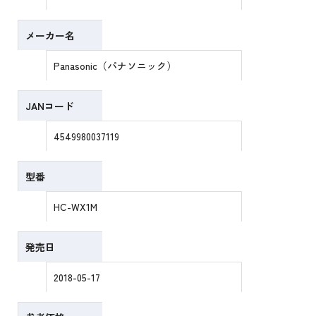
メーカー名
Panasonic（パナソニック）
JANコード
4549980037119
型番
HC-WX1M
発売日
2018-05-17