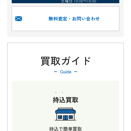
土曜日 10:00～16:00
無料査定・お問い合わせ
買取ガイド
Guide
持込
買取
持込で簡単買取