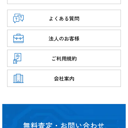
よくある質問
法人のお客様
ご利用規約
会社案内
無料査定・お問い合わせ