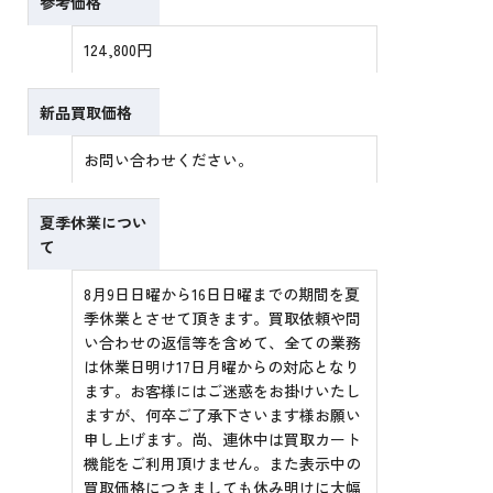
参考価格
124,800円
新品買取価格
お問い合わせください。
夏季休業につい
て
8月9日日曜から16日日曜までの期間を夏
季休業とさせて頂きます。買取依頼や問
い合わせの返信等を含めて、全ての業務
は休業日明け17日月曜からの対応となり
ます。お客様にはご迷惑をお掛けいたし
ますが、何卒ご了承下さいます様お願い
申し上げます。尚、連休中は買取カート
機能をご利用頂けません。また表示中の
買取価格につきましても休み明けに大幅