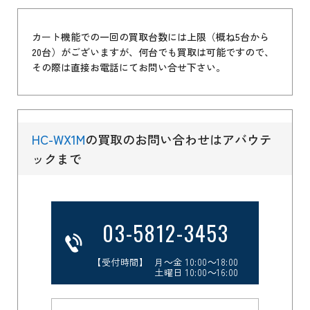
カート機能での一回の買取台数には上限（概ね5台から
20台）がございますが、何台でも買取は可能ですので、
その際は直接お電話にてお問い合せ下さい。
HC-WX1M
の買取のお問い合わせはアバウテ
ックまで
03-5812-3453
【受付時間】 月～金 10:00～18:00
土曜日 10:00～16:00