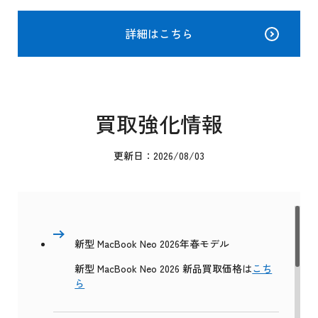
詳細はこちら
買取強化情報
更新日：2026/08/03
新型 MacBook Neo 2026年春モデル
新型 MacBook Neo 2026 新品買取価格は
こち
ら