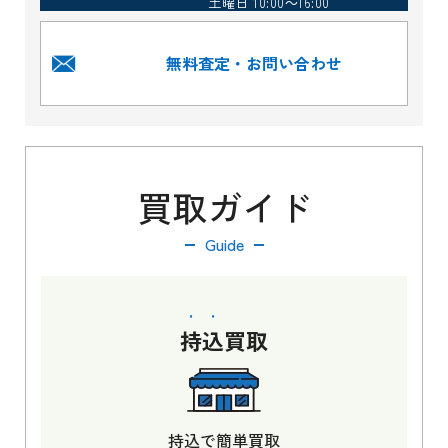
土曜日 10:00～16:00
無料査定・お問い合わせ
買取ガイド
Guide
持込
買取
持込で簡単買取