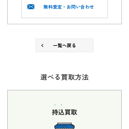
無料査定・お問い合わせ
一覧へ戻る
選べる買取方法
持込
買取