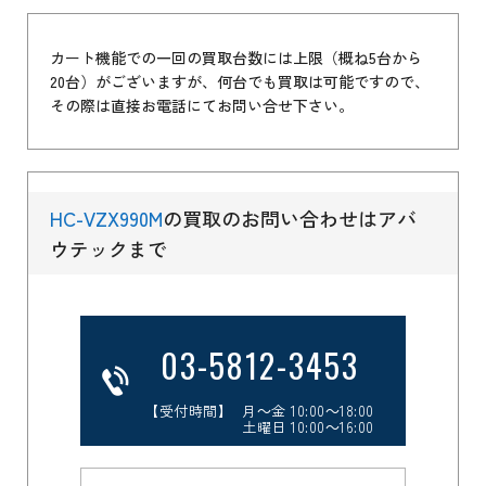
カート機能での一回の買取台数には上限（概ね5台から
20台）がございますが、何台でも買取は可能ですので、
その際は直接お電話にてお問い合せ下さい。
HC-VZX990M
の買取のお問い合わせはアバ
ウテックまで
03-5812-3453
【受付時間】 月～金 10:00～18:00
土曜日 10:00～16:00