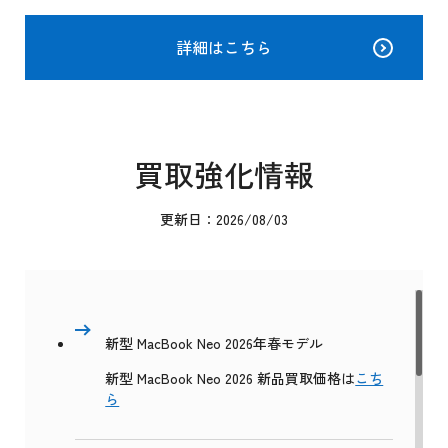
詳細はこちら
買取強化情報
更新日：2026/08/03
新型 MacBook Neo 2026年春モデル
新型 MacBook Neo 2026 新品買取価格は
こち
ら