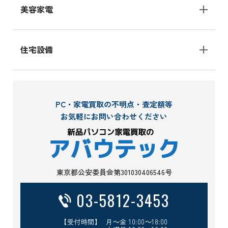
美容家電
住宅設備
PC・家電買取の不明点・査定額等
お気軽にお問い合わせください
東京都公安委員会第301030406546号
03-5812-3453
【受付時間】 月～金 10:00～18:00