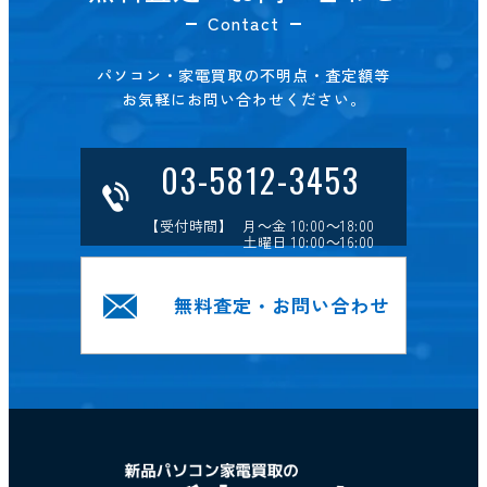
Contact
パソコン・家電買取の不明点・査定額等
お気軽にお問い合わせください。
03-5812-3453
【受付時間】 月～金 10:00～18:00
土曜日 10:00～16:00
無料査定・お問い合わせ