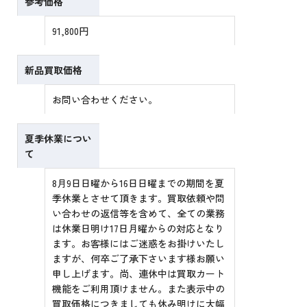
参考価格
91,800円
新品買取価格
お問い合わせください。
夏季休業につい
て
8月9日日曜から16日日曜までの期間を夏
季休業とさせて頂きます。買取依頼や問
い合わせの返信等を含めて、全ての業務
は休業日明け17日月曜からの対応となり
ます。お客様にはご迷惑をお掛けいたし
ますが、何卒ご了承下さいます様お願い
申し上げます。尚、連休中は買取カート
機能をご利用頂けません。また表示中の
買取価格につきましても休み明けに大幅