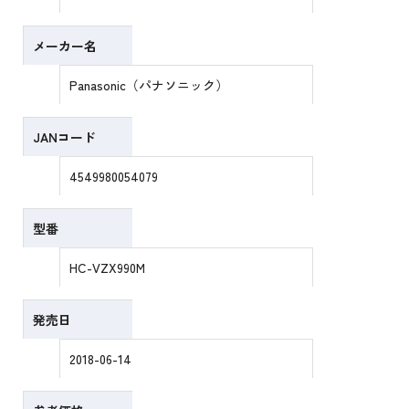
メーカー名
Panasonic（パナソニック）
JANコード
4549980054079
型番
HC-VZX990M
発売日
2018-06-14