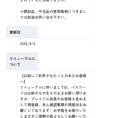
※開封品、中古品の買取価格につきまし
ては別途お問い合せ下さい。
更新日
2026/8/6
リニューアルに
ついて
【以前にご利用されたことのあるお客様
へ】
リニューアルに伴いましてID、パスワー
ドは以前のものをそのままお使い頂けま
すが、プレミアム会員のお客様も含めま
して再登録、本人確認書類の再提出をお
願いしております、お手数をお掛けいた
しますがご理解の程よろしくお願いいた