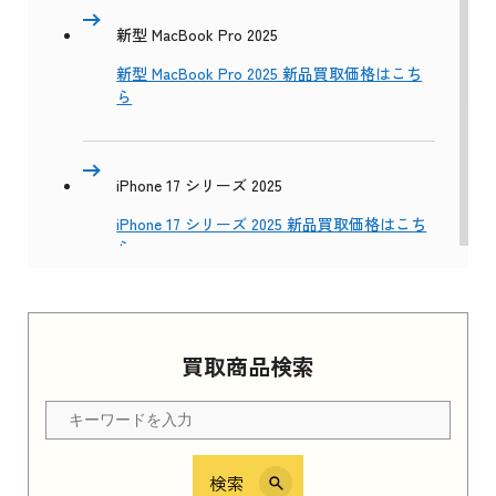
新型 MacBook Pro 2025
新型 MacBook Pro 2025 新品買取価格はこち
ら
iPhone 17 シリーズ 2025
iPhone 17 シリーズ 2025 新品買取価格はこち
ら
Apple Watch Series 11 2025
買取商品検索
Apple Watch Series 11 2025 新品買取価格はこ
ちら
検索
iPhone 16e シリーズ 2025