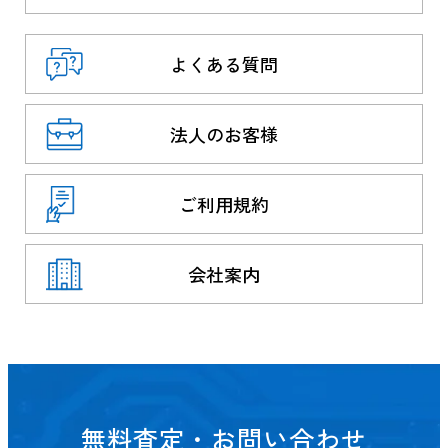
よくある質問
法人のお客様
ご利用規約
会社案内
無料査定・お問い合わせ