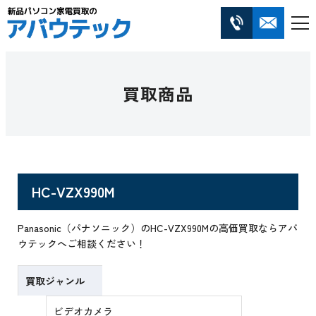
買取商品
HC-VZX990M
Panasonic（パナソニック）のHC-VZX990Mの高価買取ならアバ
ウテックへご相談ください！
買取ジャンル
ビデオカメラ