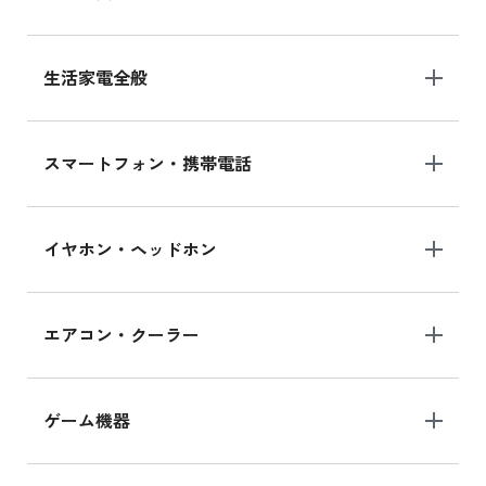
生活家電全般
スマートフォン・携帯電話
イヤホン・ヘッドホン
エアコン・クーラー
ゲーム機器