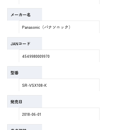
メーカー名
Panasonic（パナソニック）
JANコード
4549980009970
型番
SR-VSX108-K
発売日
2018-06-01