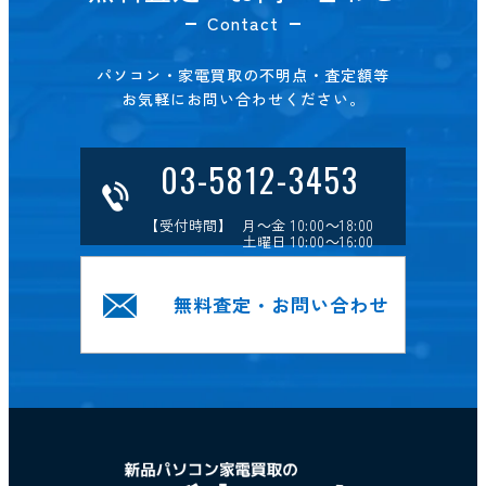
Contact
パソコン・家電買取の不明点・査定額等
お気軽にお問い合わせください。
03-5812-3453
【受付時間】 月～金 10:00～18:00
土曜日 10:00～16:00
無料査定・お問い合わせ