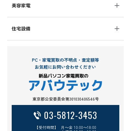
美容家電
住宅設備
PC・家電買取の不明点・査定額等
お気軽にお問い合わせください
東京都公安委員会第301030406546号
03-5812-3453
【受付時間】 月～金 10:00～18:00