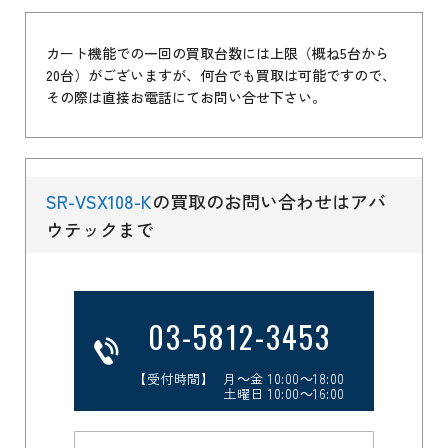
カート機能での一回の買取台数には上限（概ね5台から
20台）がございますが、何台でも買取は可能ですので、
その際は直接お電話にてお問い合せ下さい。
SR-VSX108-K
の買取のお問い合わせはアバ
ウテックまで
03-5812-3453
【受付時間】 月～金 10:00～18:00
土曜日 10:00～16:00