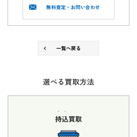
無料査定・お問い合わせ
一覧へ戻る
選べる買取方法
持込
買取