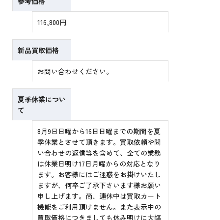
参考価格
116,800円
新品買取価格
お問い合わせください。
夏季休業につい
て
8月9日日曜から16日日曜までの期間を夏
季休業とさせて頂きます。買取依頼や問
い合わせの返信等を含めて、全ての業務
は休業日明け17日月曜からの対応となり
ます。お客様にはご迷惑をお掛けいたし
ますが、何卒ご了承下さいます様お願い
申し上げます。尚、連休中は買取カート
機能をご利用頂けません。また表示中の
買取価格につきましても休み明けに大幅