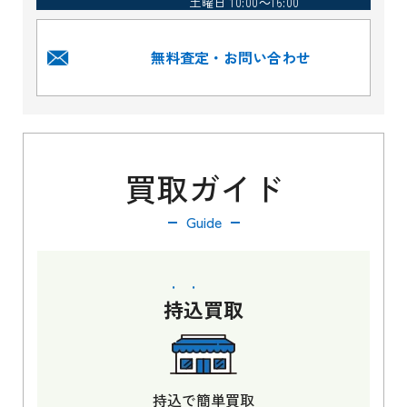
土曜日 10:00～16:00
無料査定・お問い合わせ
買取ガイド
Guide
持込
買取
持込で簡単買取