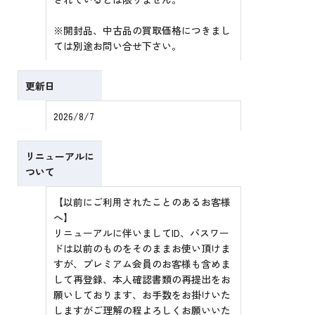
※開封品、中古品の買取価格につきまし
ては別途お問い合せ下さい。
更新日
2026/8/7
リニューアルに
ついて
【以前にご利用されたことのあるお客様
へ】
リニューアルに伴いましてID、パスワー
ドは以前のものをそのままお使い頂けま
すが、プレミアム会員のお客様も含めま
して再登録、本人確認書類の再提出をお
願いしております、お手数をお掛けいた
しますがご理解の程よろしくお願いいた