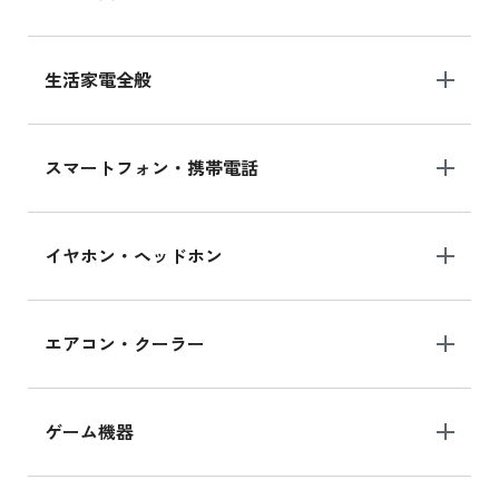
生活家電全般
スマートフォン・携帯電話
イヤホン・ヘッドホン
エアコン・クーラー
ゲーム機器