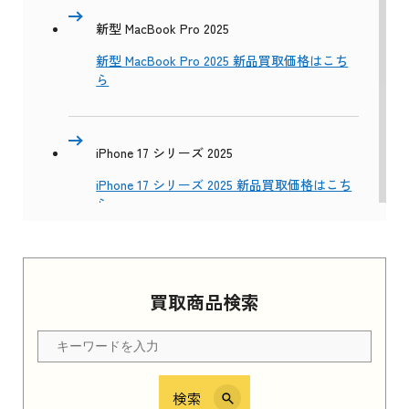
新型 MacBook Pro 2025
新型 MacBook Pro 2025 新品買取価格はこち
ら
iPhone 17 シリーズ 2025
iPhone 17 シリーズ 2025 新品買取価格はこち
ら
Apple Watch Series 11 2025
買取商品検索
Apple Watch Series 11 2025 新品買取価格はこ
ちら
検索
iPhone 16e シリーズ 2025