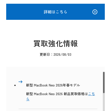
詳細はこちら
買取強化情報
更新日：2026/08/03
新型 MacBook Neo 2026年春モデル
新型 MacBook Neo 2026 新品買取価格は
こち
ら