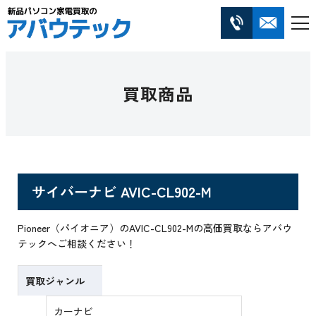
買取商品
サイバーナビ AVIC-CL902-M
Pioneer（パイオニア）のAVIC-CL902-Mの高価買取ならアバウ
テックへご相談ください！
買取ジャンル
カーナビ