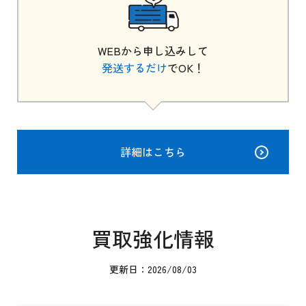
WEBから申し込みして
発送するだけ
でOK！
詳細はこちら
買取強化情報
更新日：2026/08/03