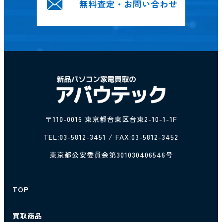
無料査定・お問い合わせ
〒110-0016 東京都台東区台東2-10-1-1F
TEL:
03-5812-3451
/ FAX:03-5812-3452
東京都公安委員会第301030406546号
TOP
買取商品