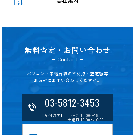
会社案内
無料査定・お問い合わせ
Contact
パソコン・家電買取の不明点・査定額等
お気軽にお問い合わせください。
03-5812-3453
【受付時間】 月～金 10:00～18:00
土曜日 10:00～16:00