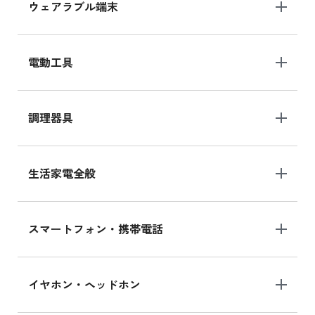
ウェアラブル端末
電動工具
調理器具
生活家電全般
スマートフォン・携帯電話
イヤホン・ヘッドホン