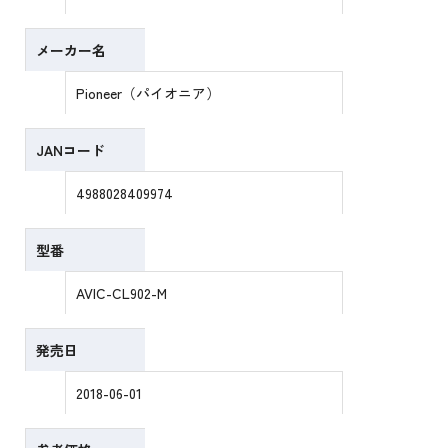
メーカー名
Pioneer（パイオニア）
JANコード
4988028409974
型番
AVIC-CL902-M
発売日
2018-06-01