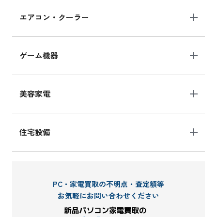
エアコン・クーラー
ゲーム機器
美容家電
住宅設備
PC・家電買取の不明点・査定額等
お気軽にお問い合わせください