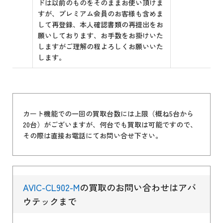
ドは以前のものをそのままお使い頂けま
すが、プレミアム会員のお客様も含めま
して再登録、本人確認書類の再提出をお
願いしております、お手数をお掛けいた
しますがご理解の程よろしくお願いいた
します。
カート機能での一回の買取台数には上限（概ね5台から
20台）がございますが、何台でも買取は可能ですので、
その際は直接お電話にてお問い合せ下さい。
AVIC-CL902-M
の買取のお問い合わせはアバ
ウテックまで