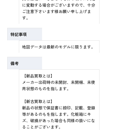
に変動する場合がございますので、十分
ご注意下さいます様お願い申し上げま
す。
特記事項
地図データは最新のモデルに限ります。
備考
【新品買取とは】
メーカー出荷時の未開封、未開梱、未使
用状態のものを指します。
【新古買取とは】
新品の状態で保証書に捺印、記載、登録
等があるのもを指します。化粧箱にキ
ズ、破損があった場合も同様の扱いにな
ることがございます。