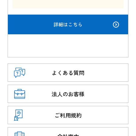
詳細はこちら
よくある質問
法人のお客様
ご利用規約