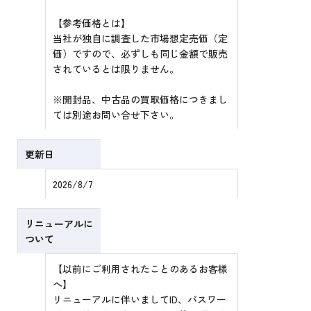
【参考価格とは】
当社が独自に調査した市場想定売価（定
価）ですので、必ずしも同じ金額で販売
されているとは限りません。
※開封品、中古品の買取価格につきまし
ては別途お問い合せ下さい。
更新日
2026/8/7
リニューアルに
ついて
【以前にご利用されたことのあるお客様
へ】
リニューアルに伴いましてID、パスワー