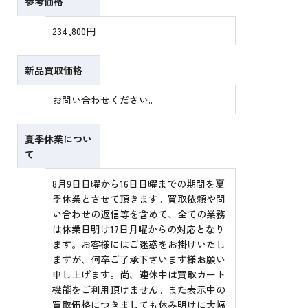
参考価格
234,800円
新品買取価格
お問い合わせください。
夏季休業につい
て
8月9日日曜から16日日曜までの期間を夏
季休業とさせて頂きます。買取依頼や問
い合わせの返信等を含めて、全ての業務
は休業日明け17日月曜からの対応となり
ます。お客様にはご迷惑をお掛けいたし
ますが、何卒ご了承下さいます様お願い
申し上げます。尚、連休中は買取カート
機能をご利用頂けません。また表示中の
買取価格につきましても休み明けに大幅