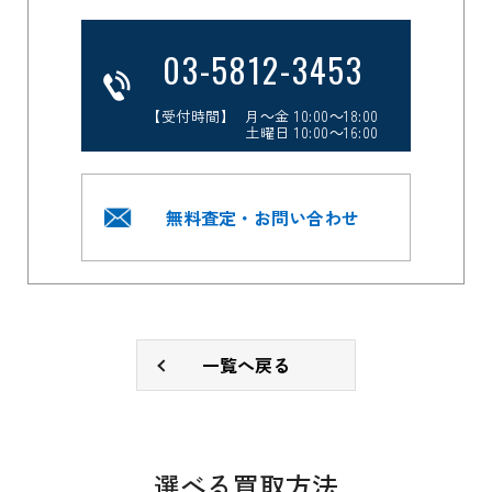
03-5812-3453
【受付時間】 月～金 10:00～18:00
土曜日 10:00～16:00
無料査定・お問い合わせ
一覧へ戻る
選べる買取方法