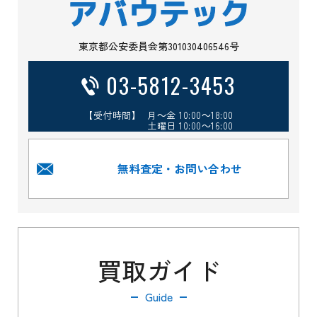
東京都公安委員会第301030406546号
03-5812-3453
【受付時間】 月～金 10:00～18:00
土曜日 10:00～16:00
無料査定・お問い合わせ
買取ガイド
Guide