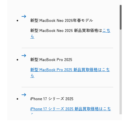
新型 MacBook Neo 2026年春モデル
新型 MacBook Neo 2026 新品買取価格は
こち
ら
新型 MacBook Pro 2025
新型 MacBook Pro 2025 新品買取価格はこち
ら
iPhone 17 シリーズ 2025
iPhone 17 シリーズ 2025 新品買取価格はこち
ら