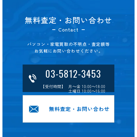
無料査定・お問い合わせ
Contact
パソコン・家電買取の不明点・査定額等
お気軽にお問い合わせください。
03-5812-3453
【受付時間】 月～金 10:00～18:00
土曜日 10:00～16:00
無料査定・お問い合わせ