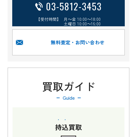
03-5812-3453
【受付時間】 月～金 10:00～18:00
土曜日 10:00～16:00
無料査定・お問い合わせ
買取ガイド
Guide
持込
買取