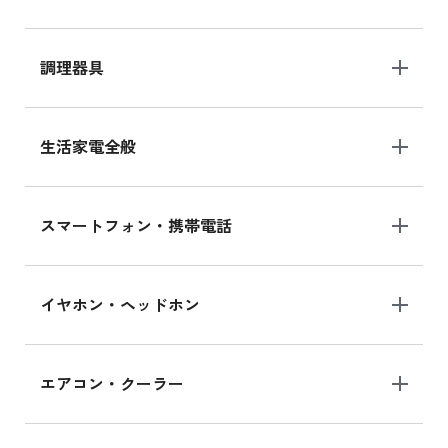
調理器具
生活家電全般
スマートフォン・携帯電話
イヤホン・ヘッドホン
エアコン・クーラー