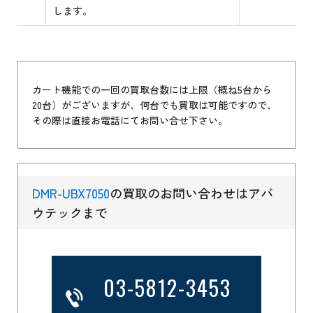
します。
カート機能での一回の買取台数には上限（概ね5台から
20台）がございますが、何台でも買取は可能ですので、
その際は直接お電話にてお問い合せ下さい。
DMR-UBX7050
の買取のお問い合わせはアバ
ウテックまで
03-5812-3453