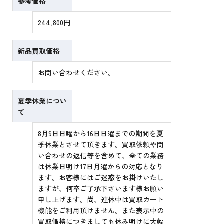
参考価格
244,800円
新品買取価格
お問い合わせください。
夏季休業につい
て
8月9日日曜から16日日曜までの期間を夏
季休業とさせて頂きます。買取依頼や問
い合わせの返信等を含めて、全ての業務
は休業日明け17日月曜からの対応となり
ます。お客様にはご迷惑をお掛けいたし
ますが、何卒ご了承下さいます様お願い
申し上げます。尚、連休中は買取カート
機能をご利用頂けません。また表示中の
買取価格につきましても休み明けに大幅