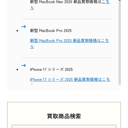
新型 MacBook Neo 2026 新品買取価格は
こち
ら
新型 MacBook Pro 2025
新型 MacBook Pro 2025 新品買取価格はこち
ら
iPhone 17 シリーズ 2025
iPhone 17 シリーズ 2025 新品買取価格はこち
ら
Apple Watch Series 11 2025
買取商品検索
Apple Watch Series 11 2025 新品買取価格はこ
ちら