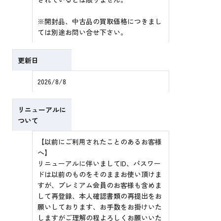
※開封品、中古品の買取価格につきまし
ては別途お問い合せ下さい。
更新日
2026/8/8
リニューアルに
ついて
【以前にご利用されたことのあるお客様
へ】
リニューアルに伴いましてID、パスワー
ドは以前のものをそのままお使い頂けま
すが、プレミアム会員のお客様も含めま
して再登録、本人確認書類の再提出をお
願いしております、お手数をお掛けいた
しますがご理解の程よろしくお願いいた