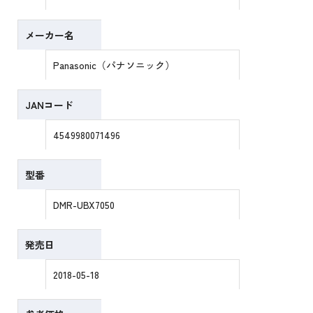
メーカー名
Panasonic（パナソニック）
JANコード
4549980071496
型番
DMR-UBX7050
発売日
2018-05-18