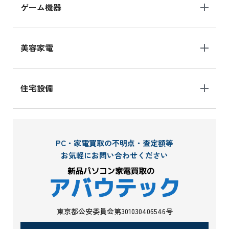
ゲーム機器
美容家電
住宅設備
PC・家電買取の不明点・査定額等
お気軽にお問い合わせください
東京都公安委員会第301030406546号