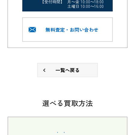
【受付時間】 月～金 10:00～18:00
土曜日 10:00～16:00
無料査定・お問い合わせ
一覧へ戻る
選べる買取方法