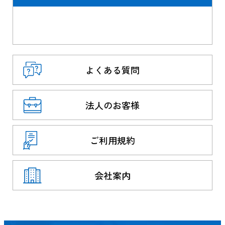
よくある質問
法人のお客様
ご利用規約
会社案内