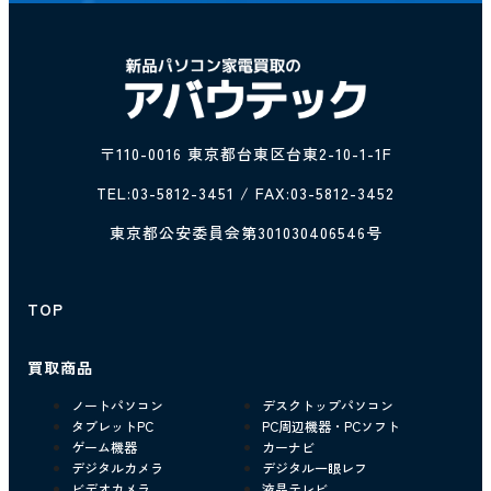
〒110-0016 東京都台東区台東2-10-1-1F
TEL:
03-5812-3451
/ FAX:03-5812-3452
東京都公安委員会第301030406546号
TOP
買取商品
ノートパソコン
デスクトップパソコン
タブレットPC
PC周辺機器・PCソフト
ゲーム機器
カーナビ
デジタルカメラ
デジタル一眼レフ
ビデオカメラ
液晶テレビ