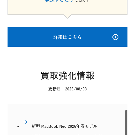
詳細はこちら
買取強化情報
更新日：2026/08/03
新型 MacBook Neo 2026年春モデル