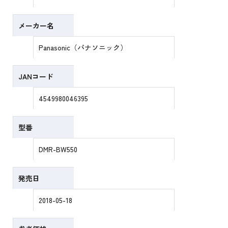
メーカー名
Panasonic（パナソニック）
JANコード
4549980046395
型番
DMR-BW550
発売日
2018-05-18