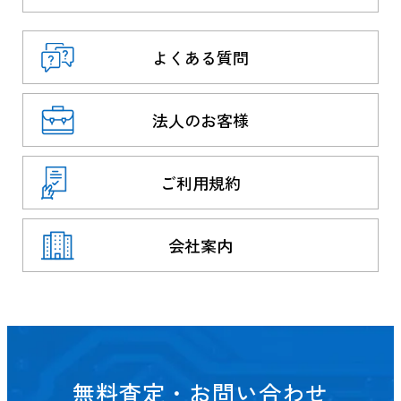
よくある質問
法人のお客様
ご利用規約
会社案内
無料査定・お問い合わせ