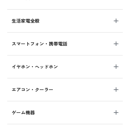
生活家電全般
スマートフォン・携帯電話
イヤホン・ヘッドホン
エアコン・クーラー
ゲーム機器