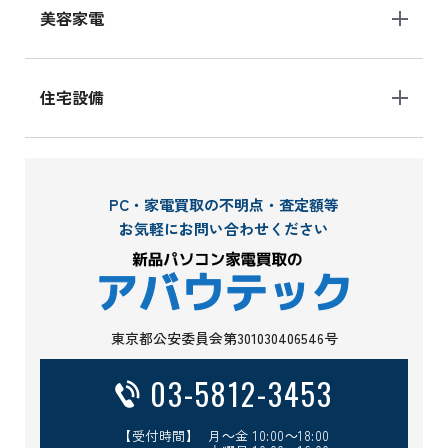
美容家電
住宅設備
PC・家電買取の不明点・査定額等
お気軽にお問い合わせください
東京都公安委員会第301030406546号
03-5812-3453
【受付時間】 月～金 10:00～18:00