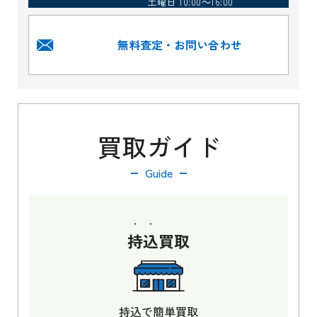
土曜日 10:00～16:00
無料査定・お問い合わせ
買取ガイド
Guide
持込
買取
持込で簡単買取