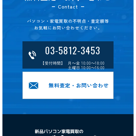
Contact
パソコン・家電買取の不明点・査定額等
お気軽にお問い合わせください。
03-5812-3453
【受付時間】 月～金 10:00～18:00
土曜日 10:00～16:00
無料査定・お問い合わせ