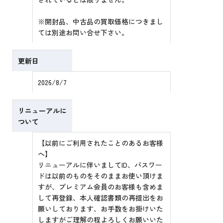
※開封品、中古品の買取価格につきまし
ては別途お問い合せ下さい。
更新日
2026/8/7
リニューアルに
ついて
【以前にご利用されたことのあるお客様
へ】
リニューアルに伴いましてID、パスワー
ドは以前のものをそのままお使い頂けま
すが、プレミアム会員のお客様も含めま
して再登録、本人確認書類の再提出をお
願いしております、お手数をお掛けいた
しますがご理解の程よろしくお願いいた