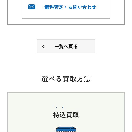
無料査定・お問い合わせ
一覧へ戻る
選べる買取方法
持込
買取