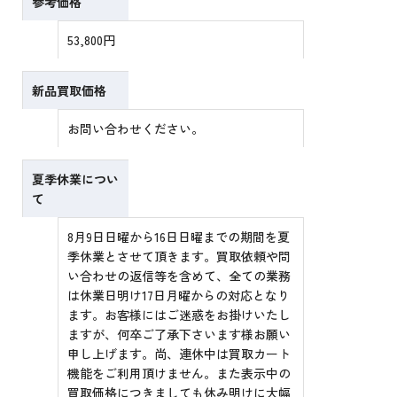
参考価格
53,800円
新品買取価格
お問い合わせください。
夏季休業につい
て
8月9日日曜から16日日曜までの期間を夏
季休業とさせて頂きます。買取依頼や問
い合わせの返信等を含めて、全ての業務
は休業日明け17日月曜からの対応となり
ます。お客様にはご迷惑をお掛けいたし
ますが、何卒ご了承下さいます様お願い
申し上げます。尚、連休中は買取カート
機能をご利用頂けません。また表示中の
買取価格につきましても休み明けに大幅