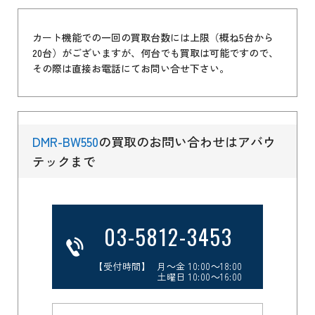
カート機能での一回の買取台数には上限（概ね5台から
20台）がございますが、何台でも買取は可能ですので、
その際は直接お電話にてお問い合せ下さい。
DMR-BW550
の買取のお問い合わせはアバウ
テックまで
03-5812-3453
【受付時間】 月～金 10:00～18:00
土曜日 10:00～16:00