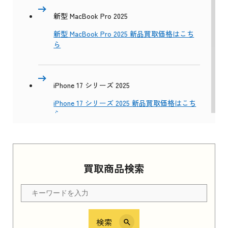
新型 MacBook Pro 2025
新型 MacBook Pro 2025 新品買取価格はこち
ら
iPhone 17 シリーズ 2025
iPhone 17 シリーズ 2025 新品買取価格はこち
ら
Apple Watch Series 11 2025
買取商品検索
Apple Watch Series 11 2025 新品買取価格はこ
ちら
検索
iPhone 16e シリーズ 2025