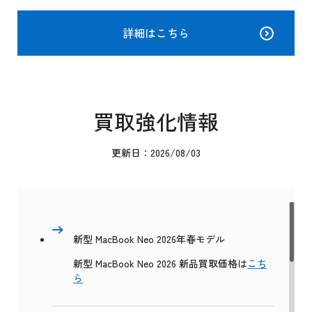
詳細はこちら
買取強化情報
更新日：2026/08/03
新型 MacBook Neo 2026年春モデル
新型 MacBook Neo 2026 新品買取価格は
こち
ら