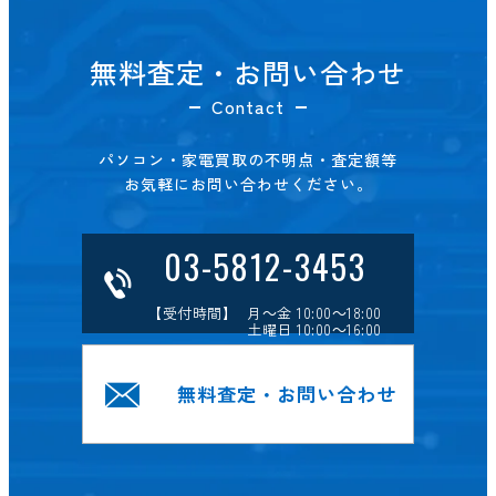
無料査定・お問い合わせ
Contact
パソコン・家電買取の不明点・査定額等
お気軽にお問い合わせください。
03-5812-3453
【受付時間】 月～金 10:00～18:00
土曜日 10:00～16:00
無料査定・お問い合わせ