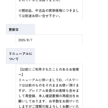
※開封品、中古品の買取価格につきまし
ては別途お問い合せ下さい。
更新日
2026/8/7
リニューアルに
ついて
【以前にご利用されたことのあるお客様
へ】
リニューアルに伴いましてID、パスワー
ドは以前のものをそのままお使い頂けま
すが、プレミアム会員のお客様も含めま
して再登録、本人確認書類の再提出をお
願いしております、お手数をお掛けいた
しますがご理解の程よろしくお願いいた