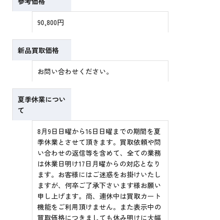
参考価格
90,800円
新品買取価格
お問い合わせください。
夏季休業につい
て
8月9日日曜から16日日曜までの期間を夏
季休業とさせて頂きます。買取依頼や問
い合わせの返信等を含めて、全ての業務
は休業日明け17日月曜からの対応となり
ます。お客様にはご迷惑をお掛けいたし
ますが、何卒ご了承下さいます様お願い
申し上げます。尚、連休中は買取カート
機能をご利用頂けません。また表示中の
買取価格につきましても休み明けに大幅