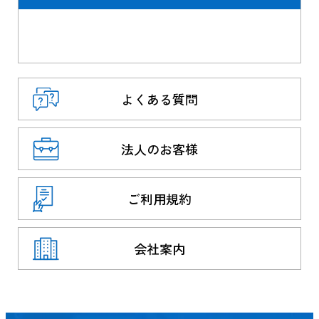
よくある質問
法人のお客様
ご利用規約
会社案内