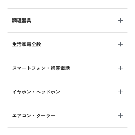
調理器具
生活家電全般
スマートフォン・携帯電話
イヤホン・ヘッドホン
エアコン・クーラー