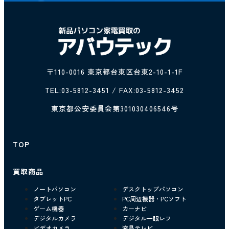
〒110-0016 東京都台東区台東2-10-1-1F
TEL:
03-5812-3451
/ FAX:03-5812-3452
東京都公安委員会第301030406546号
TOP
買取商品
ノートパソコン
デスクトップパソコン
タブレットPC
PC周辺機器・PCソフト
ゲーム機器
カーナビ
デジタルカメラ
デジタル一眼レフ
ビデオカメラ
液晶テレビ