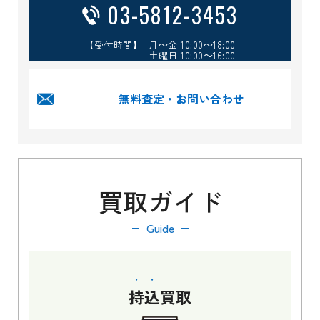
03-5812-3453
【受付時間】 月～金 10:00～18:00
土曜日 10:00～16:00
無料査定・お問い合わせ
買取ガイド
Guide
持込
買取