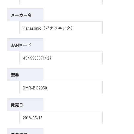
メーカー名
Panasonic（パナソニック）
JANコード
4549980071427
型番
DMR-BG2050
発売日
2018-05-18