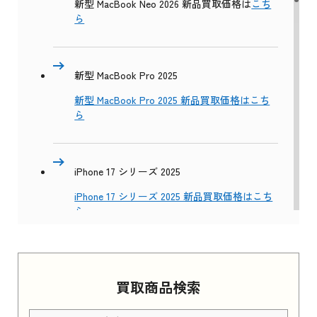
新型 MacBook Neo 2026 新品買取価格は
こち
ら
新型 MacBook Pro 2025
新型 MacBook Pro 2025 新品買取価格はこち
ら
iPhone 17 シリーズ 2025
iPhone 17 シリーズ 2025 新品買取価格はこち
ら
Apple Watch Series 11 2025
買取商品検索
Apple Watch Series 11 2025 新品買取価格はこ
ちら