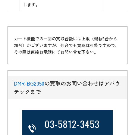
します。
カート機能での一回の買取台数には上限（概ね5台から
20台）がございますが、何台でも買取は可能ですので、
その際は直接お電話にてお問い合せ下さい。
DMR-BG2050
の買取のお問い合わせはアバウ
テックまで
03-5812-3453