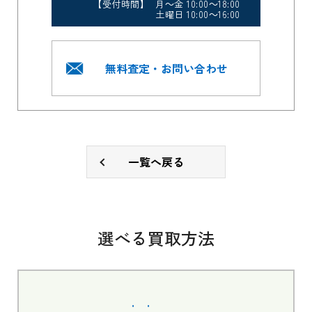
【受付時間】 月～金 10:00～18:00
土曜日 10:00～16:00
無料査定・お問い合わせ
一覧へ戻る
選べる買取方法