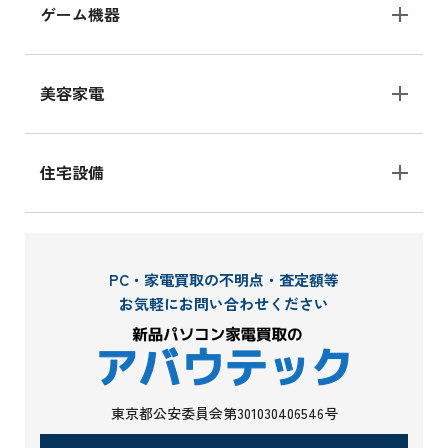
ゲーム機器
美容家電
住宅設備
PC・家電買取の不明点・査定額等
お気軽にお問い合わせください
東京都公安委員会第301030406546号