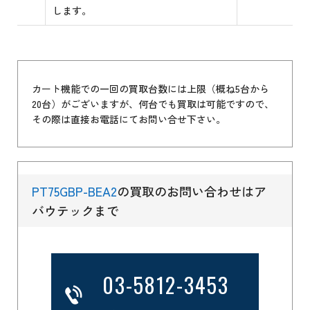
します。
カート機能での一回の買取台数には上限（概ね5台から
20台）がございますが、何台でも買取は可能ですので、
その際は直接お電話にてお問い合せ下さい。
PT75GBP-BEA2
の買取のお問い合わせはア
バウテックまで
03-5812-3453