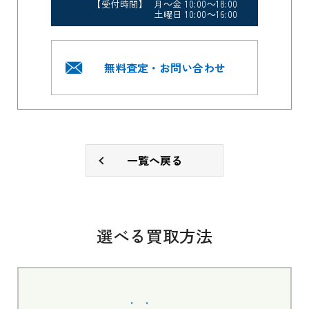
【受付時間】 月～金 10:00～18:00
土曜日 10:00～16:00
無料査定・お問い合わせ
一覧へ戻る
選べる買取方法