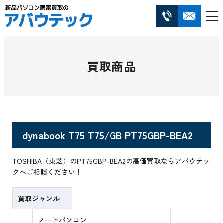
買取商品
dynabook T75 T75/GB PT75GBP-BEA2
TOSHIBA（東芝）のPT75GBP-BEA2の高価買取ならアバウテッ
クへご相談ください！
買取ジャンル
ノートパソコン