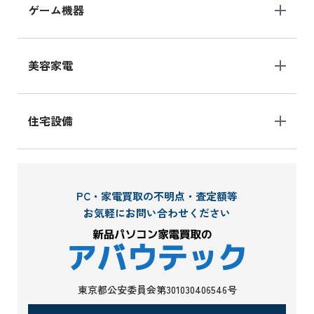
ゲーム機器
美容家電
住宅設備
PC・家電買取の不明点・査定額等
お気軽にお問い合わせください
東京都公安委員会第301030406546号