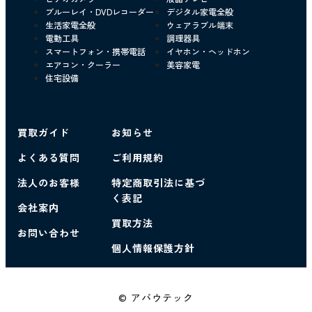
ブルーレイ・DVDレコーダー
デジタル家電全般
生活家電全般
ウェアラブル端末
電動工具
調理器具
スマートフォン・携帯電話
イヤホン・ヘッドホン
エアコン・クーラー
美容家電
住宅設備
買取ガイド
お知らせ
よくある質問
ご利用規約
法人のお客様
特定商取引法に基づ
く表記
会社案内
買取方法
お問い合わせ
個人情報保護方針
© アバウテック