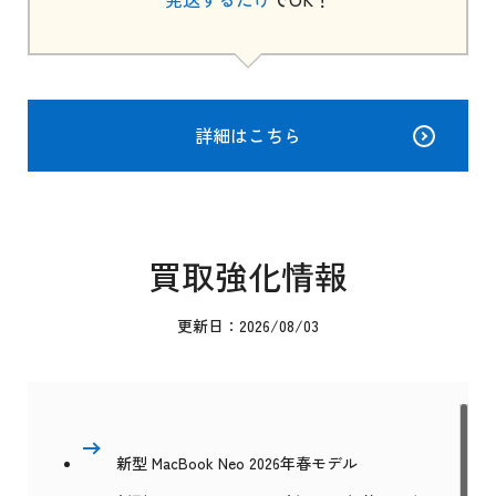
詳細はこちら
買取強化情報
更新日：2026/08/03
新型 MacBook Neo 2026年春モデル