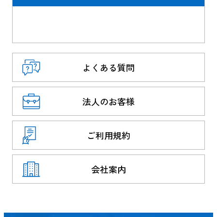
よくある質問
法人のお客様
ご利用規約
会社案内