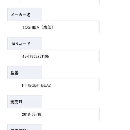
メーカー名
TOSHIBA（東芝）
JANコード
4547808281195
型番
PT75GBP-BEA2
発売日
2018-05-18