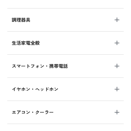
調理器具
生活家電全般
スマートフォン・携帯電話
イヤホン・ヘッドホン
エアコン・クーラー