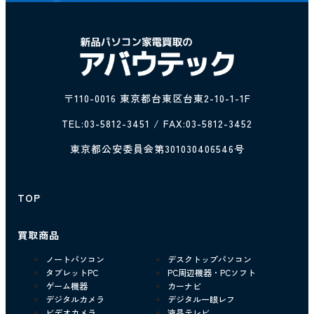
〒110-0016 東京都台東区台東2-10-1-1F
TEL:
03-5812-3451
/ FAX:03-5812-3452
東京都公安委員会第301030406546号
TOP
買取商品
ノートパソコン
デスクトップパソコン
タブレットPC
PC周辺機器・PCソフト
ゲーム機器
カーナビ
デジタルカメラ
デジタル一眼レフ
ビデオカメラ
液晶テレビ