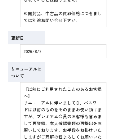
※開封品、中古品の買取価格につきまし
ては別途お問い合せ下さい。
更新日
2026/8/8
リニューアルに
ついて
【以前にご利用されたことのあるお客様
へ】
リニューアルに伴いましてID、パスワー
ドは以前のものをそのままお使い頂けま
すが、プレミアム会員のお客様も含めま
して再登録、本人確認書類の再提出をお
願いしております、お手数をお掛けいた
しますがご理解の程よろしくお願いいた