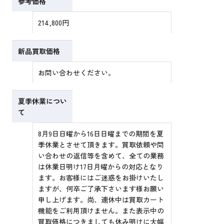
参考価格
214,800円
新品買取価格
お問い合わせください。
夏季休業につい
て
8月9日日曜から16日日曜までの期間を夏
季休業とさせて頂きます。買取依頼や問
い合わせの返信等を含めて、全ての業務
は休業日明け17日月曜からの対応となり
ます。お客様にはご迷惑をお掛けいたし
ますが、何卒ご了承下さいます様お願い
申し上げます。尚、連休中は買取カート
機能をご利用頂けません。また表示中の
買取価格につきましても休み明けに大幅