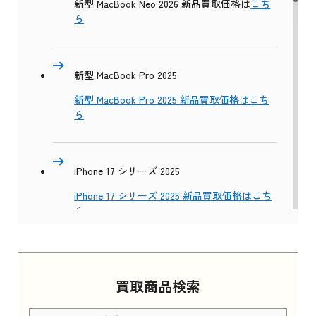
新型 MacBook Neo 2026 新品買取価格は
こち
ら
新型 MacBook Pro 2025
新型 MacBook Pro 2025 新品買取価格はこち
ら
iPhone 17 シリーズ 2025
iPhone 17 シリーズ 2025 新品買取価格はこち
ら
Apple Watch Series 11 2025
買取商品検索
Apple Watch Series 11 2025 新品買取価格はこ
ちら