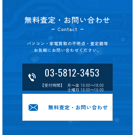
無料査定・お問い合わせ
Contact
パソコン・家電買取の不明点・査定額等
お気軽にお問い合わせください。
03-5812-3453
【受付時間】 月～金 10:00～18:00
土曜日 10:00～16:00
無料査定・お問い合わせ