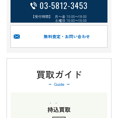
03-5812-3453
【受付時間】 月～金 10:00～18:00
土曜日 10:00～16:00
無料査定・お問い合わせ
買取ガイド
Guide
持込
買取