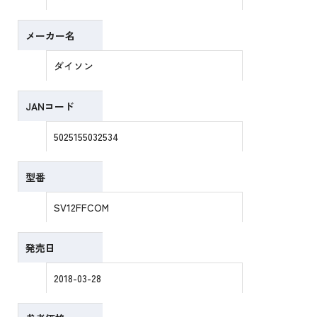
メーカー名
ダイソン
JANコード
5025155032534
型番
SV12FFCOM
発売日
2018-03-28