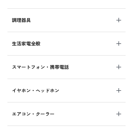
調理器具
生活家電全般
スマートフォン・携帯電話
イヤホン・ヘッドホン
エアコン・クーラー