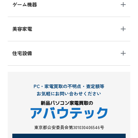
ゲーム機器
美容家電
住宅設備
PC・家電買取の不明点・査定額等
お気軽にお問い合わせください
東京都公安委員会第301030406546号