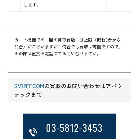
します。
カート機能での一回の買取台数には上限（概ね5台から
20台）がございますが、何台でも買取は可能ですので、
その際は直接お電話にてお問い合せ下さい。
SV12FFCOM
の買取のお問い合わせはアバウ
テックまで
03-5812-3453