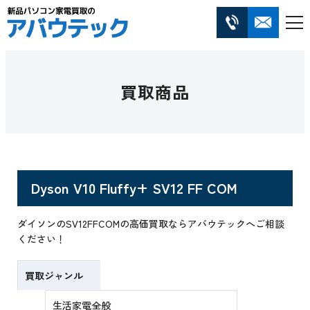
買取商品
Dyson V10 Fluffy+ SV12 FF COM
ダイソンのSV12FFCOMの高価買取ならアバウテックへご相談
ください！
買取ジャンル
生活家電全般