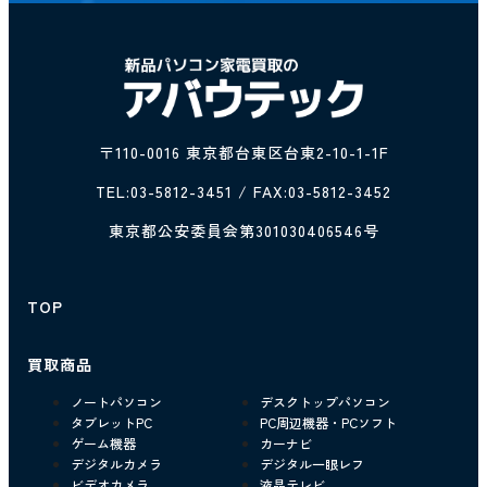
〒110-0016 東京都台東区台東2-10-1-1F
TEL:
03-5812-3451
/ FAX:03-5812-3452
東京都公安委員会第301030406546号
TOP
買取商品
ノートパソコン
デスクトップパソコン
タブレットPC
PC周辺機器・PCソフト
ゲーム機器
カーナビ
デジタルカメラ
デジタル一眼レフ
ビデオカメラ
液晶テレビ