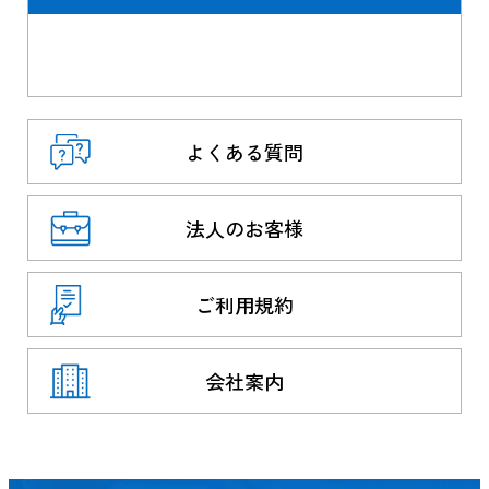
よくある質問
法人のお客様
ご利用規約
会社案内