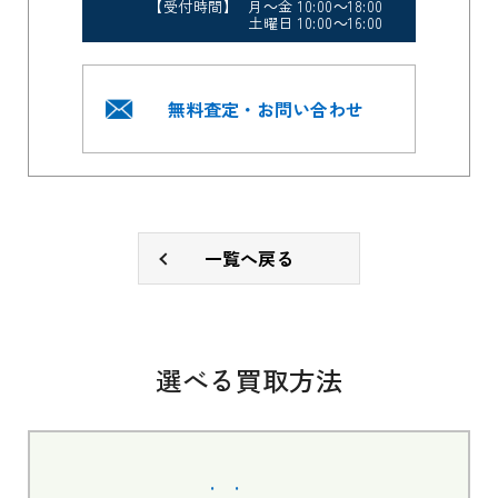
【受付時間】 月～金 10:00～18:00
土曜日 10:00～16:00
無料査定・お問い合わせ
一覧へ戻る
選べる買取方法