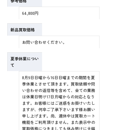
参考価格
64,800円
新品買取価格
お問い合わせください。
夏季休業につい
て
8月9日日曜から16日日曜までの期間を夏
季休業とさせて頂きます。買取依頼や問
い合わせの返信等を含めて、全ての業務
は休業日明け17日月曜からの対応となり
ます。お客様にはご迷惑をお掛けいたし
ますが、何卒ご了承下さいます様お願い
申し上げます。尚、連休中は買取カート
機能をご利用頂けません。また表示中の
買取価格につきましても休み明けに大幅