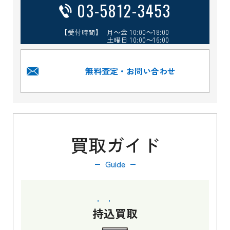
03-5812-3453
【受付時間】 月～金 10:00～18:00
土曜日 10:00～16:00
無料査定・お問い合わせ
買取ガイド
Guide
持込
買取