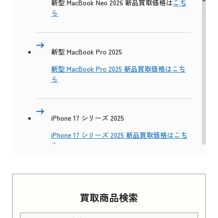
新型 MacBook Neo 2026 新品買取価格は
こち
ら
新型 MacBook Pro 2025
新型 MacBook Pro 2025 新品買取価格はこち
ら
iPhone 17 シリーズ 2025
iPhone 17 シリーズ 2025 新品買取価格はこち
ら
Apple Watch Series 11 2025
買取商品検索
Apple Watch Series 11 2025 新品買取価格はこ
ちら