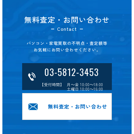
無料査定・お問い合わせ
Contact
パソコン・家電買取の不明点・査定額等
お気軽にお問い合わせください。
03-5812-3453
【受付時間】 月～金 10:00～18:00
土曜日 10:00～16:00
無料査定・お問い合わせ