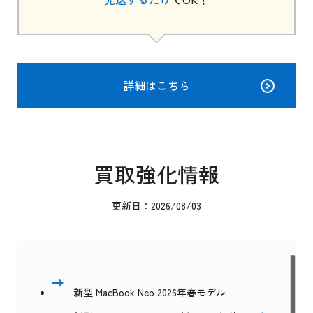
詳細はこちら
買取強化情報
更新日：2026/08/03
新型 MacBook Neo 2026年春モデル