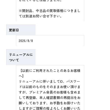
※開封品、中古品の買取価格につきまし
ては別途お問い合せ下さい。
更新日
2026/8/8
リニューアルに
ついて
【以前にご利用されたことのあるお客様
へ】
リニューアルに伴いましてID、パスワー
ドは以前のものをそのままお使い頂けま
すが、プレミアム会員のお客様も含めま
して再登録、本人確認書類の再提出をお
願いしております、お手数をお掛けいた
しますがご理解の程よろしくお願いいた