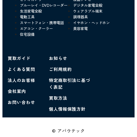
ブルーレイ・DVDレコーダー
デジタル家電全般
生活家電全般
ウェアラブル端末
電動工具
調理器具
スマートフォン・携帯電話
イヤホン・ヘッドホン
エアコン・クーラー
美容家電
住宅設備
買取ガイド
お知らせ
よくある質問
ご利用規約
法人のお客様
特定商取引法に基づ
く表記
会社案内
買取方法
お問い合わせ
個人情報保護方針
© アバウテック