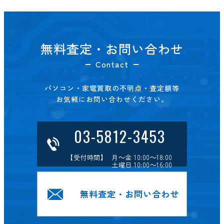
無料査定・お問い合わせ
Contact
パソコン・家電買取の不明点・査定額等
お気軽にお問い合わせください。
03-5812-3453
【受付時間】 月～金 10:00～18:00
土曜日 10:00～16:00
無料査定・お問い合わせ