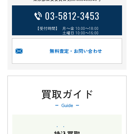
03-5812-3453
【受付時間】 月～金 10:00～18:00
土曜日 10:00～16:00
無料査定・お問い合わせ
買取ガイド
Guide
持込
買取