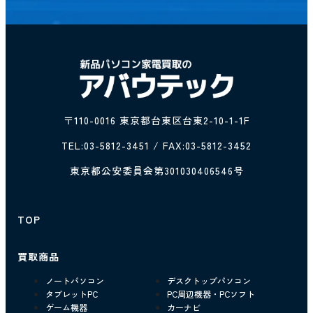
〒110-0016 東京都台東区台東2-10-1-1F
TEL:
03-5812-3451
/ FAX:03-5812-3452
東京都公安委員会第301030406546号
TOP
買取商品
ノートパソコン
デスクトップパソコン
タブレットPC
PC周辺機器・PCソフト
ゲーム機器
カーナビ