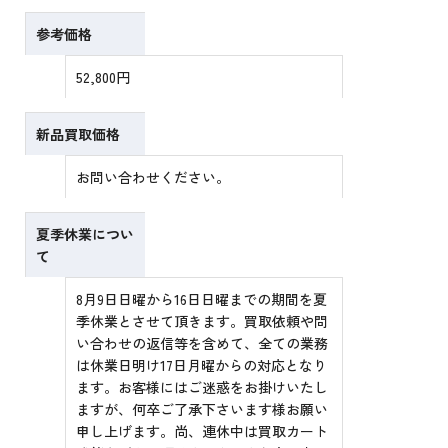
参考価格
52,800円
新品買取価格
お問い合わせください。
夏季休業につい
て
8月9日日曜から16日日曜までの期間を夏
季休業とさせて頂きます。買取依頼や問
い合わせの返信等を含めて、全ての業務
は休業日明け17日月曜からの対応となり
ます。お客様にはご迷惑をお掛けいたし
ますが、何卒ご了承下さいます様お願い
申し上げます。尚、連休中は買取カート