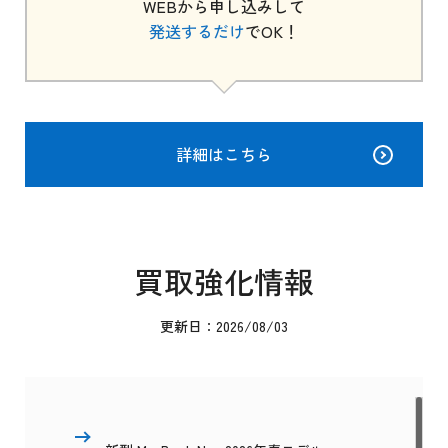
WEBから申し込みして
発送するだけ
でOK！
詳細はこちら
買取強化情報
更新日：2026/08/03