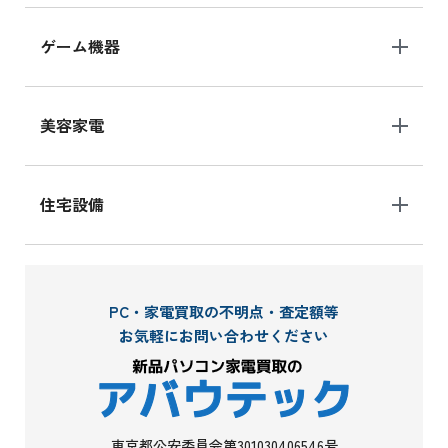
ゲーム機器
美容家電
住宅設備
PC・家電買取の不明点・査定額等
お気軽にお問い合わせください
東京都公安委員会第301030406546号