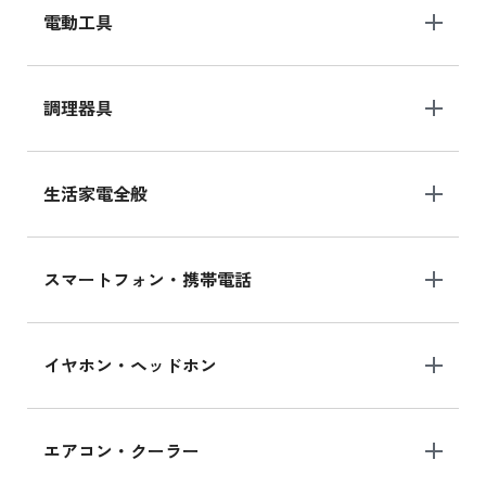
電動工具
調理器具
生活家電全般
スマートフォン・携帯電話
イヤホン・ヘッドホン
エアコン・クーラー