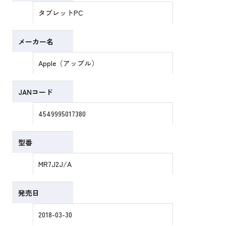
タブレットPC
メーカー名
Apple（アップル）
JANコード
4549995017380
型番
MR7J2J/A
発売日
2018-03-30