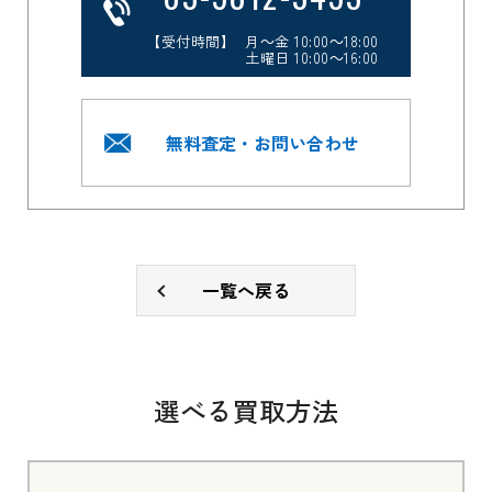
【受付時間】 月～金 10:00～18:00
土曜日 10:00～16:00
無料査定・お問い合わせ
一覧へ戻る
選べる買取方法