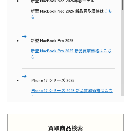
新型 MacBook Neo 2026年春モデル
新型 MacBook Neo 2026 新品買取価格は
こち
ら
新型 MacBook Pro 2025
新型 MacBook Pro 2025 新品買取価格はこち
ら
iPhone 17 シリーズ 2025
iPhone 17 シリーズ 2025 新品買取価格はこち
ら
Apple Watch Series 11 2025
買取商品検索
Apple Watch Series 11 2025 新品買取価格はこ