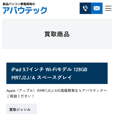
買取商品
iPad 9.7インチ Wi-Fiモデル 128GB
MR7J2J/A スペースグレイ
Apple（アップル）のMR7J2J/Aの高価買取ならアバウテックへ
ご相談ください！
買取ジャンル