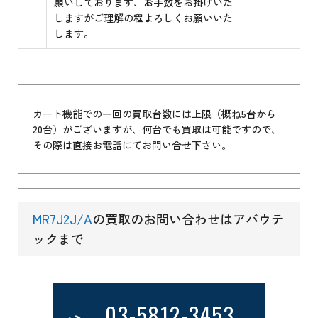
願いしております、お手数をお掛けいた
しますがご理解の程よろしくお願いいた
します。
カート機能での一回の買取台数には上限（概ね5台から
20台）がございますが、何台でも買取は可能ですので、
その際は直接お電話にてお問い合せ下さい。
MR7J2J/A
の買取のお問い合わせはアバウテ
ックまで
03-5812-3453