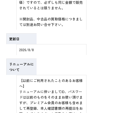
価）ですので、必ずしも同じ金額で販売
されているとは限りません。
※開封品、中古品の買取価格につきまし
ては別途お問い合せ下さい。
更新日
2026/8/8
リニューアルに
ついて
【以前にご利用されたことのあるお客様
へ】
リニューアルに伴いましてID、パスワー
ドは以前のものをそのままお使い頂けま
すが、プレミアム会員のお客様も含めま
して再登録、本人確認書類の再提出をお