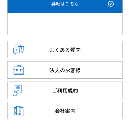
詳細はこちら
よくある質問
法人のお客様
ご利用規約
会社案内