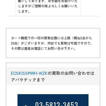
願いしております、お手数をお掛けいた
しますがご理解の程よろしくお願いいた
します。
カート機能での一回の買取台数には上限（概ね5台から
20台）がございますが、何台でも買取は可能ですので、
その際は直接お電話にてお問い合せ下さい。
EOSKISSMWH-WZK
の買取のお問い合わせは
アバウテックまで
03-5812-3453