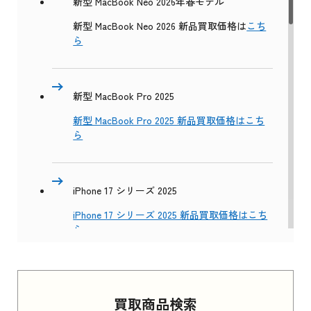
新型 MacBook Neo 2026年春モデル
新型 MacBook Neo 2026 新品買取価格は
こち
ら
新型 MacBook Pro 2025
新型 MacBook Pro 2025 新品買取価格はこち
ら
iPhone 17 シリーズ 2025
iPhone 17 シリーズ 2025 新品買取価格はこち
ら
Apple Watch Series 11 2025
買取商品検索
Apple Watch Series 11 2025 新品買取価格はこ