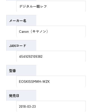
デジタル一眼レフ
メーカー名
Canon（キヤノン）
JANコード
4549292109382
型番
EOSKISSMWH-WZK
発売日
2018-03-23