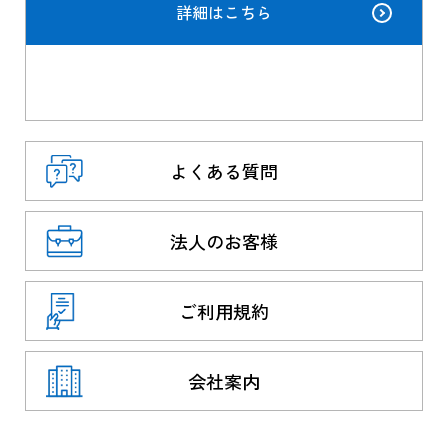
詳細はこちら
よくある質問
法人のお客様
ご利用規約
会社案内