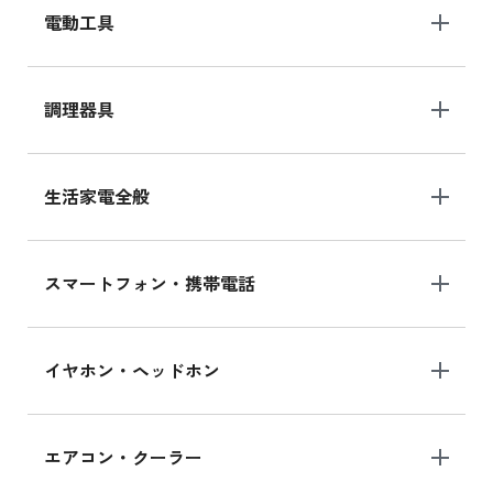
電動工具
調理器具
生活家電全般
スマートフォン・携帯電話
イヤホン・ヘッドホン
エアコン・クーラー