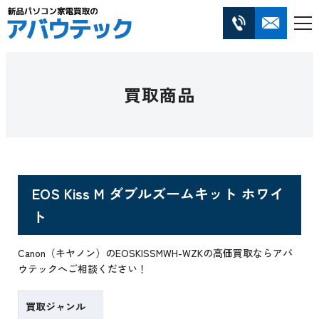
買取商品
EOS Kiss M ダブルズームキット ホワイ
ト
Canon（キヤノン）のEOSKISSMWH-WZKの高価買取ならアバ
ウテックへご相談ください！
買取ジャンル