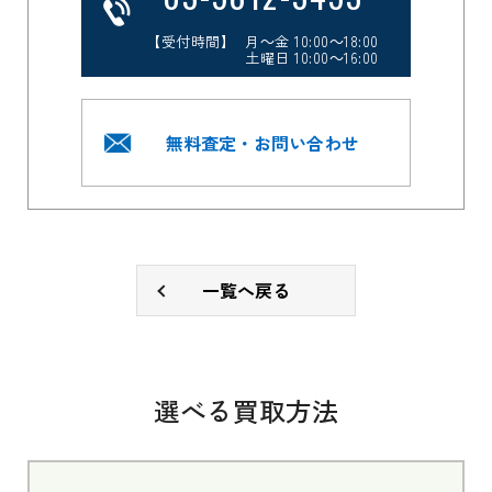
【受付時間】 月～金 10:00～18:00
土曜日 10:00～16:00
無料査定・お問い合わせ
一覧へ戻る
選べる買取方法