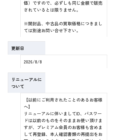
価）ですので、必ずしも同じ金額で販売
されているとは限りません。
※開封品、中古品の買取価格につきまし
ては別途お問い合せ下さい。
更新日
2026/8/8
リニューアルに
ついて
【以前にご利用されたことのあるお客様
へ】
リニューアルに伴いましてID、パスワー
ドは以前のものをそのままお使い頂けま
すが、プレミアム会員のお客様も含めま
して再登録、本人確認書類の再提出をお