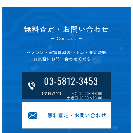
無料査定・お問い合わせ
Contact
パソコン・家電買取の不明点・査定額等
お気軽にお問い合わせください。
03-5812-3453
【受付時間】 月～金 10:00～18:00
土曜日 10:00～16:00
無料査定・お問い合わせ