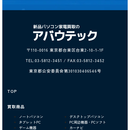
〒110-0016 東京都台東区台東2-10-1-1F
TEL:
03-5812-3451
/ FAX:03-5812-3452
東京都公安委員会第301030406546号
TOP
買取商品
ノートパソコン
デスクトップパソコン
タブレットPC
PC周辺機器・PCソフト
ゲーム機器
カーナビ