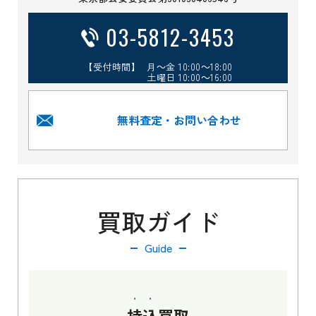
03-5812-3453
【受付時間】 月～金 10:00～18:00
土曜日 10:00～16:00
無料査定・お問い合わせ
買取ガイド
Guide
持込
買取