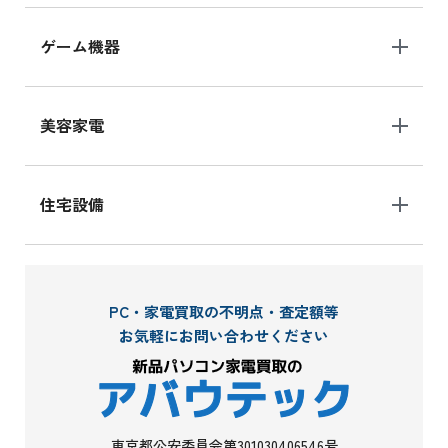
ゲーム機器
美容家電
住宅設備
PC・家電買取の不明点・査定額等
お気軽にお問い合わせください
東京都公安委員会第301030406546号