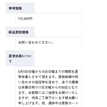
参考価格
119,800円
新品買取価格
お問い合わせください。
夏季休業につい
て
8月9日日曜から16日日曜までの期間を夏
季休業とさせて頂きます。買取依頼や問
い合わせの返信等を含めて、全ての業務
は休業日明け17日月曜からの対応となり
ます。お客様にはご迷惑をお掛けいたし
ますが、何卒ご了承下さいます様お願い
申し上げます。尚、連休中は買取カート