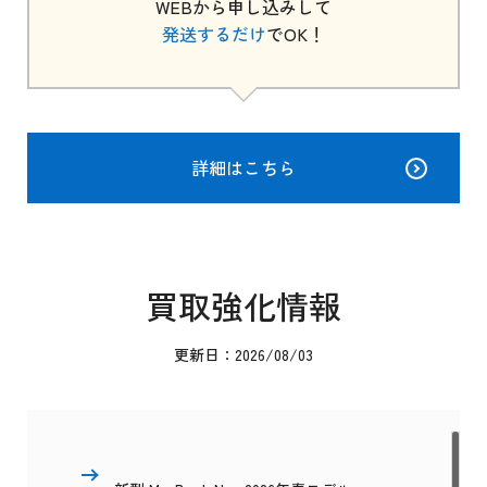
WEBから申し込みして
発送するだけ
でOK！
詳細はこちら
買取強化情報
更新日：2026/08/03