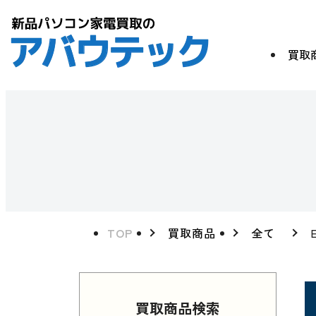
買取
TOP
買取商品
全て
買取商品検索