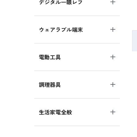
デジタル一眼レフ
ウェアラブル端末
電動工具
調理器具
生活家電全般