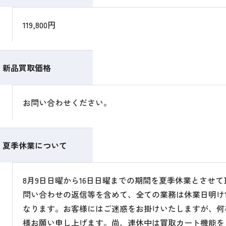
119,800円
新品買取価格
お問い合わせください。
夏季休業について
8月9日日曜から16日日曜までの期間を夏季休業とさせ
問い合わせの返信等を含めて、全ての業務は休業日明け1
なります。お客様にはご迷惑をお掛けいたしますが、何
様お願い申し上げます。尚、連休中は買取カート機能を