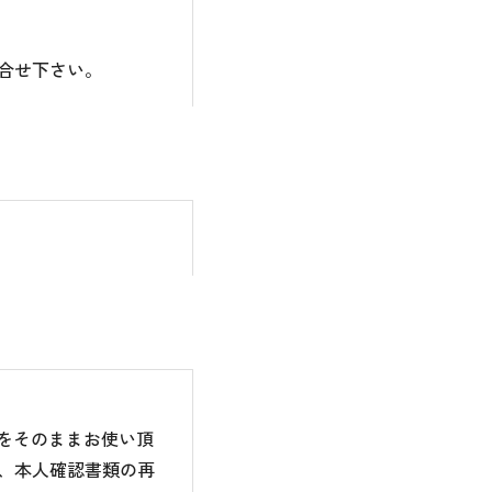
合せ下さい。
のをそのままお使い頂
、本人確認書類の再