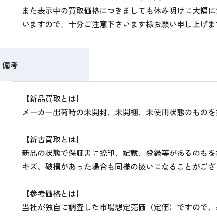
また表示中の買取価格につきましても休み明けに大幅に
いますので、十分ご注意下さいます様お願い申し上げま
備考
【新品買取とは】
メーカー出荷時の未開封、未開梱、未使用状態のものを
【新古買取とは】
新品の状態で保証書に捺印、記載、登録等があるのもを
キズ、破損があった場合も同様の扱いになることがござ
【参考価格とは】
当社が独自に調査した市場想定売価（定価）ですので、