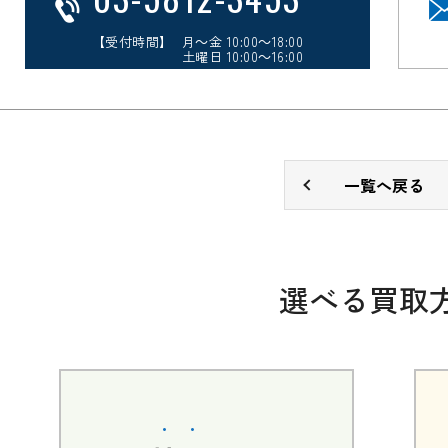
【受付時間】 月～金 10:00～18:00
土曜日 10:00～16:00
一覧へ戻る
選べる買取