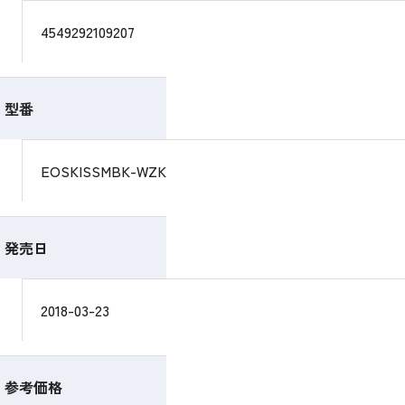
4549292109207
型番
EOSKISSMBK-WZK
発売日
2018-03-23
参考価格