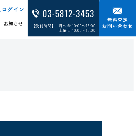
員ログイン
03-5812-3453
無料査定
お知らせ
お問い合わせ
【受付時間】 月～金 10:00～18:00
土曜日 10:00～16:00