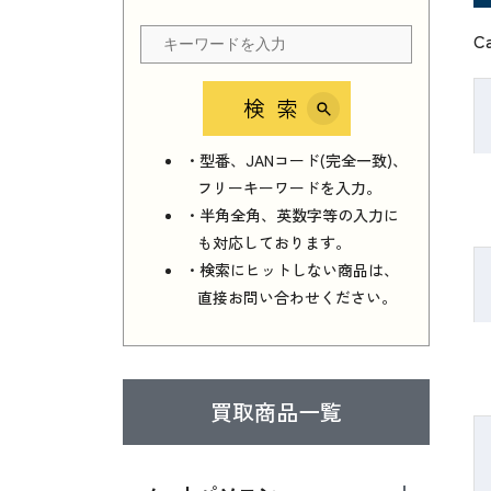
C
検索
・型番、JANコード(完全一致)、
フリーキーワードを入力。
・半角全角、英数字等の入力に
も対応しております。
・検索にヒットしない商品は、
直接お問い合わせください。
買取商品一覧