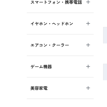
スマートフォン・携帯電話
イヤホン・ヘッドホン
エアコン・クーラー
ゲーム機器
美容家電