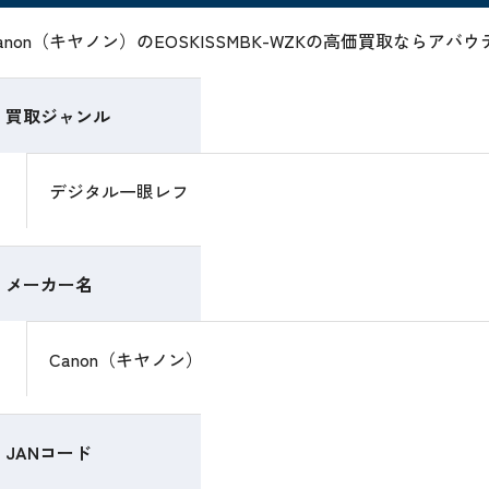
anon（キヤノン）のEOSKISSMBK-WZKの高価買取ならア
買取ジャンル
デジタル一眼レフ
メーカー名
Canon（キヤノン）
JANコード