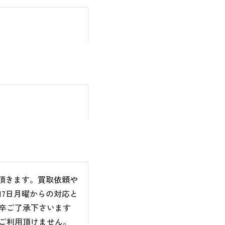
て頂きます。買取依頼や
7日月曜からの対応と
卒ご了承下さいます
ご利用頂けません。