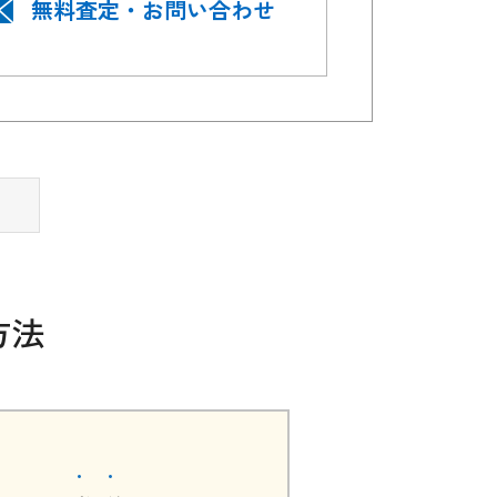
無料査定・お問い合わせ
方法