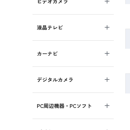
ビデオカメラ
液晶テレビ
カーナビ
デジタルカメラ
PC周辺機器・PCソフト