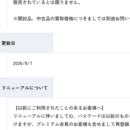
販売されているとは限りません。
※開封品、中古品の買取価格につきましては別途お問い
更新日
2026/8/7
リニューアルについて
【以前にご利用されたことのあるお客様へ】
リニューアルに伴いましてID、パスワードは以前のも
けますが、プレミアム会員のお客様も含めまして再登録