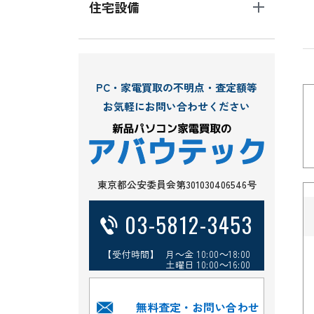
住宅設備
PC・家電買取の不明点・査定額等
お気軽にお問い合わせください
東京都公安委員会第301030406546号
03-5812-3453
【受付時間】 月～金 10:00～18:00
土曜日 10:00～16:00
無料査定・お問い合わせ