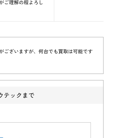
がご理解の程よろし
）がございますが、何台でも買取は可能です
ウテックまで