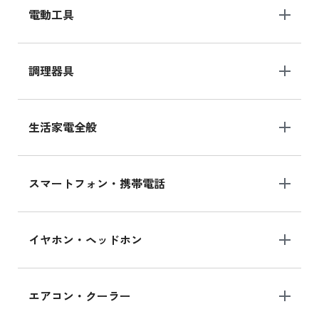
電動工具
調理器具
生活家電全般
スマートフォン・携帯電話
イヤホン・ヘッドホン
エアコン・クーラー