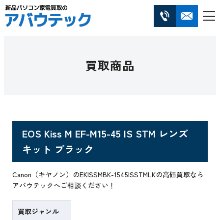
買取商品
EOS Kiss M EF-M15-45 IS STM レンズ
キット ブラック
Canon（キヤノン）のEKISSMBK-1545ISSTMLKの高価買取なら
アバウテックへご相談ください！
買取ジャンル