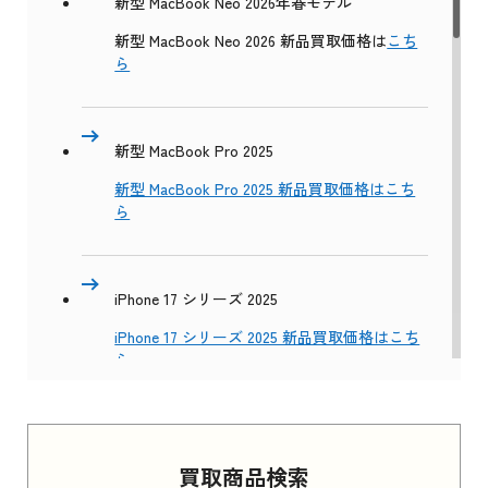
新型 MacBook Neo 2026年春モデル
新型 MacBook Neo 2026 新品買取価格は
こち
ら
新型 MacBook Pro 2025
新型 MacBook Pro 2025 新品買取価格はこち
ら
iPhone 17 シリーズ 2025
iPhone 17 シリーズ 2025 新品買取価格はこち
ら
Apple Watch Series 11 2025
買取商品検索
Apple Watch Series 11 2025 新品買取価格はこ