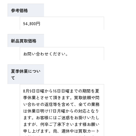
参考価格
94,800円
新品買取価格
お問い合わせください。
夏季休業につい
て
8月9日日曜から16日日曜までの期間を夏
季休業とさせて頂きます。買取依頼や問
い合わせの返信等を含めて、全ての業務
は休業日明け17日月曜からの対応となり
ます。お客様にはご迷惑をお掛けいたし
ますが、何卒ご了承下さいます様お願い
申し上げます。尚、連休中は買取カート