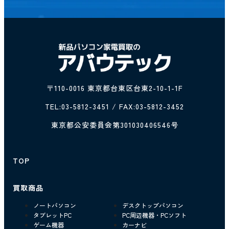
〒110-0016 東京都台東区台東2-10-1-1F
TEL:
03-5812-3451
/ FAX:03-5812-3452
東京都公安委員会第301030406546号
TOP
買取商品
ノートパソコン
デスクトップパソコン
タブレットPC
PC周辺機器・PCソフト
ゲーム機器
カーナビ