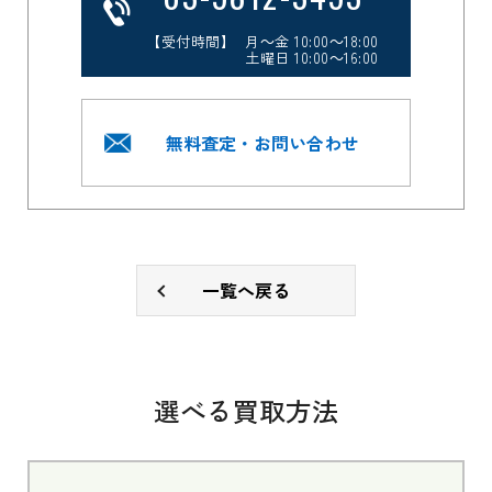
【受付時間】 月～金 10:00～18:00
土曜日 10:00～16:00
無料査定・お問い合わせ
一覧へ戻る
選べる買取方法