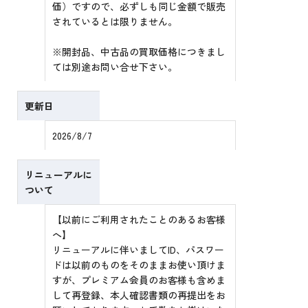
価）ですので、必ずしも同じ金額で販売
されているとは限りません。
※開封品、中古品の買取価格につきまし
ては別途お問い合せ下さい。
更新日
2026/8/7
リニューアルに
ついて
【以前にご利用されたことのあるお客様
へ】
リニューアルに伴いましてID、パスワー
ドは以前のものをそのままお使い頂けま
すが、プレミアム会員のお客様も含めま
して再登録、本人確認書類の再提出をお