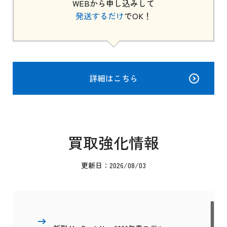
WEBから申し込みして
発送するだけ
でOK！
詳細はこちら
買取強化情報
更新日：2026/08/03