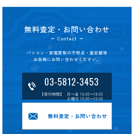
無料査定・お問い合わせ
Contact
パソコン・家電買取の不明点・査定額等
お気軽にお問い合わせください。
03-5812-3453
【受付時間】 月～金 10:00～18:00
土曜日 10:00～16:00
無料査定・お問い合わせ