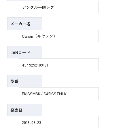
デジタル一眼レフ
メーカー名
Canon（キヤノン）
JANコード
4549292109191
型番
EKISSMBK-1545ISSTMLK
発売日
2018-03-23