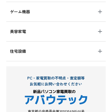
ゲーム機器
美容家電
住宅設備
PC・家電買取の不明点・査定額等
お気軽にお問い合わせください
東京都公安委員会第301030406546号