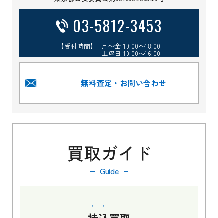
03-5812-3453
【受付時間】 月～金 10:00～18:00
土曜日 10:00～16:00
無料査定・お問い合わせ
買取ガイド
Guide
持込
買取