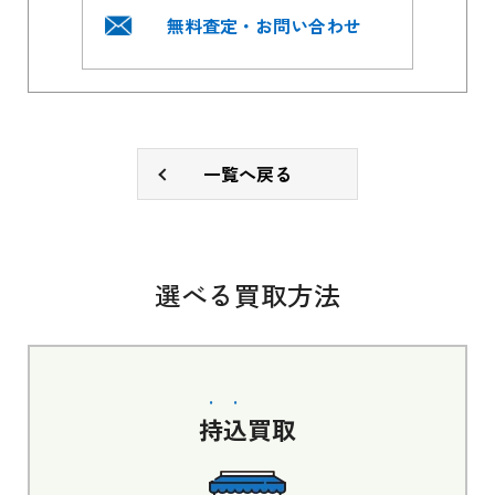
無料査定・お問い合わせ
一覧へ戻る
選べる買取方法
持込
買取