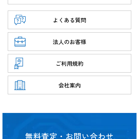
よくある質問
法人のお客様
ご利用規約
会社案内
無料査定・お問い合わせ