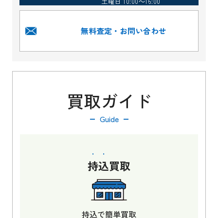
土曜日 10:00～16:00
無料査定・お問い合わせ
買取ガイド
Guide
持込
買取
持込で簡単買取