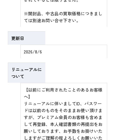
※開封品、中古品の買取価格につきまし
ては別途お問い合せ下さい。
更新日
2026/8/6
リニューアルに
ついて
【以前にご利用されたことのあるお客様
へ】
リニューアルに伴いましてID、パスワー
ドは以前のものをそのままお使い頂けま
すが、プレミアム会員のお客様も含めま
して再登録、本人確認書類の再提出をお
願いしております、お手数をお掛けいた
しますがご理解の程よろしくお願いいた