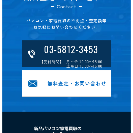
Contact
パソコン・家電買取の不明点・査定額等
お気軽にお問い合わせください。
03-5812-3453
【受付時間】 月～金 10:00～18:00
土曜日 10:00～16:00
無料査定・お問い合わせ