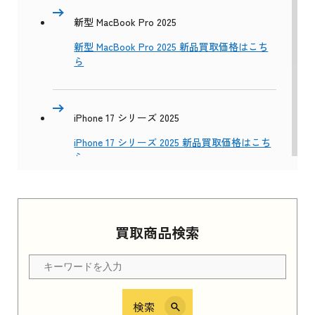
新型 MacBook Pro 2025
新型 MacBook Pro 2025 新品買取価格はこち
ら
iPhone 17 シリーズ 2025
iPhone 17 シリーズ 2025 新品買取価格はこち
ら
Apple Watch Series 11 2025
買取商品検索
Apple Watch Series 11 2025 新品買取価格はこ
ちら
検索
iPhone 16e シリーズ 2025