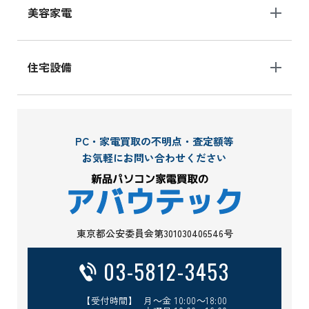
美容家電
住宅設備
PC・家電買取の不明点・査定額等
お気軽にお問い合わせください
東京都公安委員会第301030406546号
03-5812-3453
【受付時間】 月～金 10:00～18:00