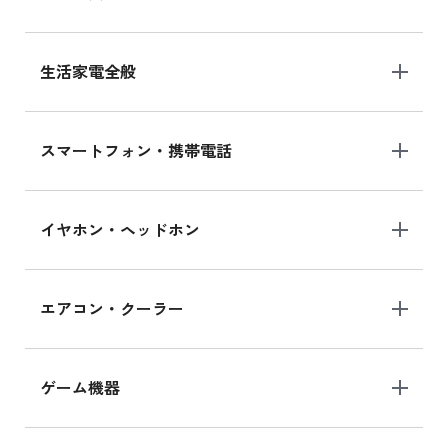
生活家電全般
スマートフォン・携帯電話
イヤホン・ヘッドホン
エアコン・クーラー
ゲーム機器