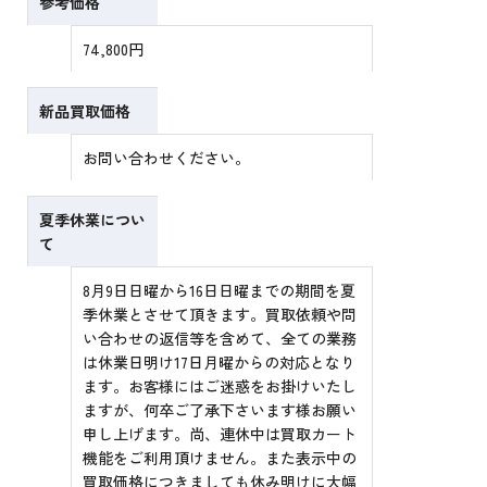
参考価格
74,800円
新品買取価格
お問い合わせください。
夏季休業につい
て
8月9日日曜から16日日曜までの期間を夏
季休業とさせて頂きます。買取依頼や問
い合わせの返信等を含めて、全ての業務
は休業日明け17日月曜からの対応となり
ます。お客様にはご迷惑をお掛けいたし
ますが、何卒ご了承下さいます様お願い
申し上げます。尚、連休中は買取カート
機能をご利用頂けません。また表示中の
買取価格につきましても休み明けに大幅