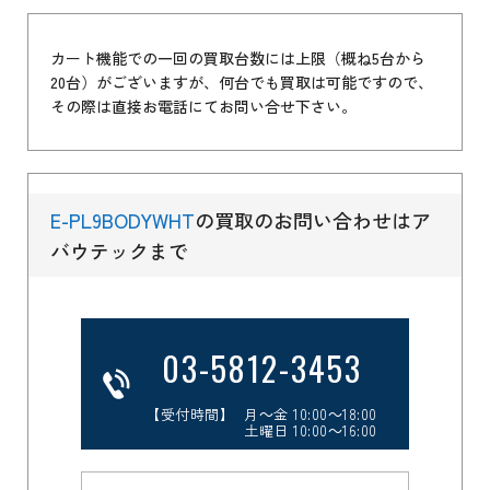
カート機能での一回の買取台数には上限（概ね5台から
20台）がございますが、何台でも買取は可能ですので、
その際は直接お電話にてお問い合せ下さい。
E-PL9BODYWHT
の買取のお問い合わせはア
バウテックまで
03-5812-3453
【受付時間】 月～金 10:00～18:00
土曜日 10:00～16:00