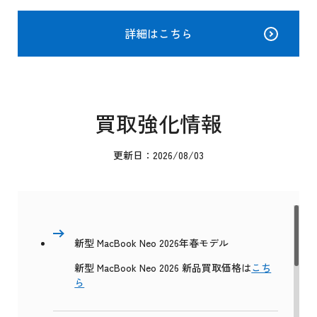
詳細はこちら
買取強化情報
更新日：2026/08/03
新型 MacBook Neo 2026年春モデル
新型 MacBook Neo 2026 新品買取価格は
こち
ら