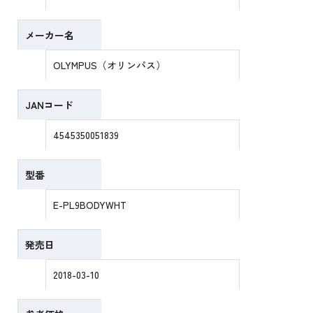
メーカー名
OLYMPUS（オリンパス）
JANコード
4545350051839
型番
E-PL9BODYWHT
発売日
2018-03-10