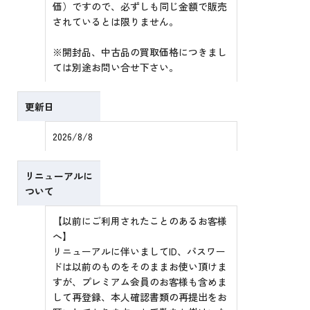
価）ですので、必ずしも同じ金額で販売
されているとは限りません。
※開封品、中古品の買取価格につきまし
ては別途お問い合せ下さい。
更新日
2026/8/8
リニューアルに
ついて
【以前にご利用されたことのあるお客様
へ】
リニューアルに伴いましてID、パスワー
ドは以前のものをそのままお使い頂けま
すが、プレミアム会員のお客様も含めま
して再登録、本人確認書類の再提出をお