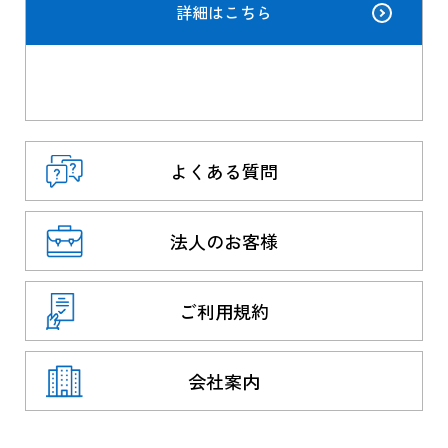
詳細はこちら
よくある質問
法人のお客様
ご利用規約
会社案内