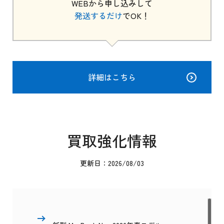
WEBから申し込みして
発送するだけ
でOK！
詳細はこちら
買取強化情報
更新日：2026/08/03