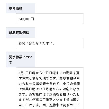
参考価格
248,800円
新品買取価格
お問い合わせください。
夏季休業につい
て
8月9日日曜から16日日曜までの期間を夏
季休業とさせて頂きます。買取依頼や問
い合わせの返信等を含めて、全ての業務
は休業日明け17日月曜からの対応となり
ます。お客様にはご迷惑をお掛けいたし
ますが、何卒ご了承下さいます様お願い
申し上げます。尚、連休中は買取カート