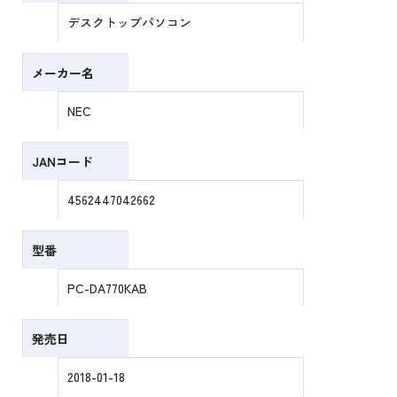
デスクトップパソコン
メーカー名
NEC
JANコード
4562447042662
型番
PC-DA770KAB
発売日
2018-01-18