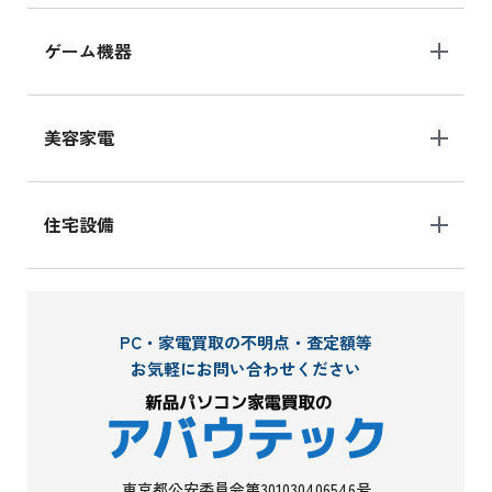
ゲーム機器
美容家電
住宅設備
PC・家電買取の不明点・査定額等
お気軽にお問い合わせください
東京都公安委員会第301030406546号