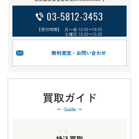
03-5812-3453
【受付時間】 月～金 10:00～18:00
土曜日 10:00～16:00
無料査定・お問い合わせ
買取ガイド
Guide
持込
買取