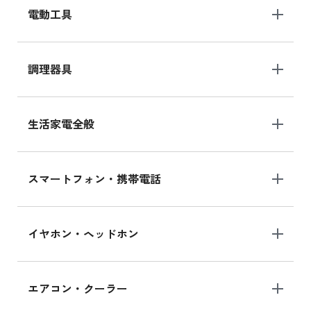
電動工具
調理器具
生活家電全般
スマートフォン・携帯電話
イヤホン・ヘッドホン
エアコン・クーラー