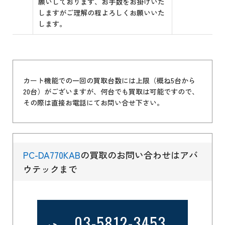
願いしております、お手数をお掛けいた
しますがご理解の程よろしくお願いいた
します。
カート機能での一回の買取台数には上限（概ね5台から
20台）がございますが、何台でも買取は可能ですので、
その際は直接お電話にてお問い合せ下さい。
PC-DA770KAB
の買取のお問い合わせはアバ
ウテックまで
03-5812-3453