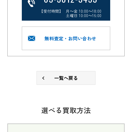
【受付時間】 月～金 10:00～18:00
土曜日 10:00～16:00
無料査定・お問い合わせ
一覧へ戻る
選べる買取方法