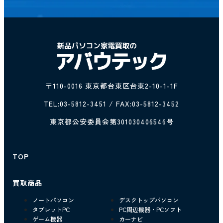
〒110-0016 東京都台東区台東2-10-1-1F
TEL:
03-5812-3451
/ FAX:03-5812-3452
東京都公安委員会第301030406546号
TOP
買取商品
ノートパソコン
デスクトップパソコン
タブレットPC
PC周辺機器・PCソフト
ゲーム機器
カーナビ