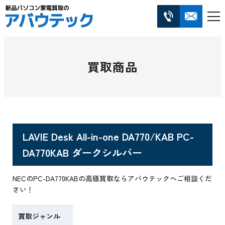
買取商品
LAVIE Desk All-in-one DA770/KAB PC-
DA770KAB ダークシルバー
NECのPC-DA770KABの高価買取ならアバウテックへご相談くだ
さい！
買取ジャンル