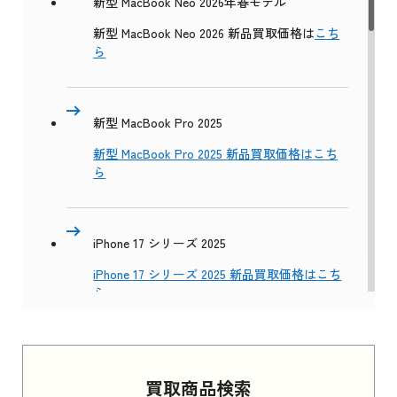
新型 MacBook Neo 2026年春モデル
新型 MacBook Neo 2026 新品買取価格は
こち
ら
新型 MacBook Pro 2025
新型 MacBook Pro 2025 新品買取価格はこち
ら
iPhone 17 シリーズ 2025
iPhone 17 シリーズ 2025 新品買取価格はこち
ら
Apple Watch Series 11 2025
買取商品検索
Apple Watch Series 11 2025 新品買取価格はこ