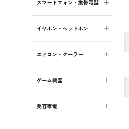
スマートフォン・携帯電話
イヤホン・ヘッドホン
エアコン・クーラー
ゲーム機器
美容家電