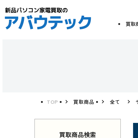
買取
TOP
買取商品
全て
買取商品検索