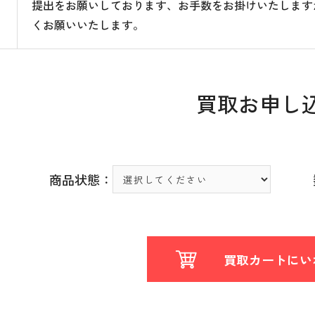
提出をお願いしております、お手数をお掛けいたします
くお願いいたします。
買取お申し
商品状態：
買取カートにい