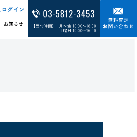
員ログイン
03-5812-3453
無料査定
お知らせ
お問い合わせ
【受付時間】 月～金 10:00～18:00
土曜日 10:00～16:00