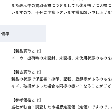
また表示中の買取価格につきましても休み明けに大幅に
いますので、十分ご注意下さいます様お願い申し上げま
備考
【新品買取とは】
メーカー出荷時の未開封、未開梱、未使用状態のものを
【新古買取とは】
新品の状態で保証書に捺印、記載、登録等があるのもを
キズ、破損があった場合も同様の扱いになることがござ
【参考価格とは】
当社が独自に調査した市場想定売価（定価）ですので、