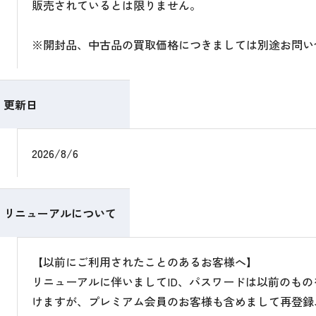
販売されているとは限りません。
※開封品、中古品の買取価格につきましては別途お問い
更新日
2026/8/6
リニューアルについて
【以前にご利用されたことのあるお客様へ】
リニューアルに伴いましてID、パスワードは以前のも
けますが、プレミアム会員のお客様も含めまして再登録