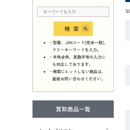
S
検索
・型番、JANコード(完全一致)、
フリーキーワードを入力。
・半角全角、英数字等の入力に
も対応しております。
・検索にヒットしない商品は、
直接お問い合わせください。
買取商品一覧