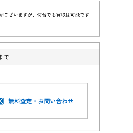
）がございますが、何台でも買取は可能です
まで
無料査定・お問い合わせ