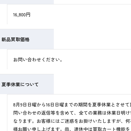
16,800円
新品買取価格
お問い合わせください。
夏季休業について
8月9日日曜から16日日曜までの期間を夏季休業とさせ
問い合わせの返信等を含めて、全ての業務は休業日明け1
なります。お客様にはご迷惑をお掛けいたしますが、何
様お願い申し上げます。尚、連休中は買取カート機能を