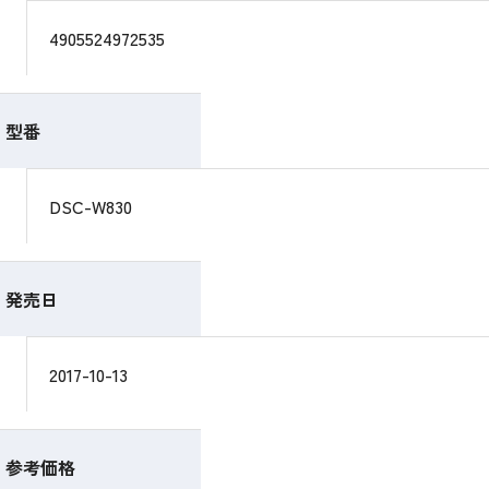
4905524972535
型番
DSC-W830
発売日
2017-10-13
参考価格