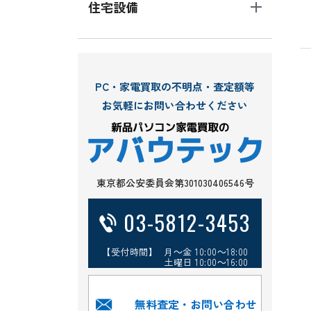
住宅設備
PC・家電買取の不明点・査定額等
お気軽にお問い合わせください
東京都公安委員会第301030406546号
03-5812-3453
【受付時間】 月～金 10:00～18:00
土曜日 10:00～16:00
無料査定・お問い合わせ