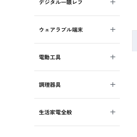
デジタル一眼レフ
ウェアラブル端末
電動工具
調理器具
生活家電全般