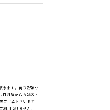
て頂きます。買取依頼や
7日月曜からの対応と
卒ご了承下さいます
ご利用頂けません。