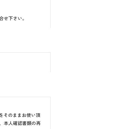
合せ下さい。
のをそのままお使い頂
、本人確認書類の再