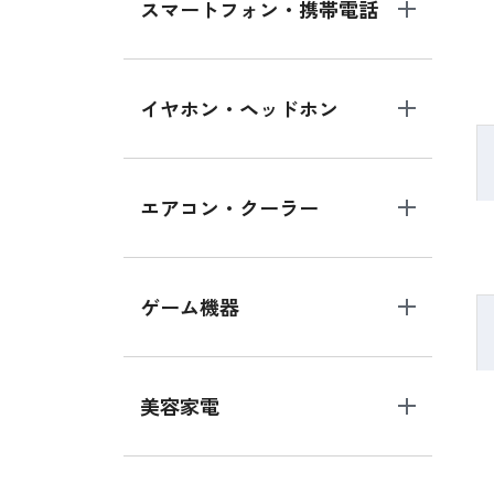
スマートフォン・携帯電話
イヤホン・ヘッドホン
エアコン・クーラー
ゲーム機器
美容家電