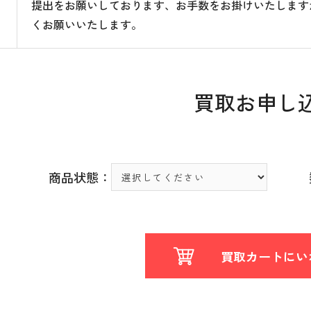
提出をお願いしております、お手数をお掛けいたします
くお願いいたします。
買取お申し
商品状態：
買取カートにい