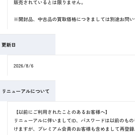
販売されているとは限りません。
※開封品、中古品の買取価格につきましては別途お問い
更新日
2026/8/6
リニューアルについて
【以前にご利用されたことのあるお客様へ】
リニューアルに伴いましてID、パスワードは以前のも
けますが、プレミアム会員のお客様も含めまして再登録