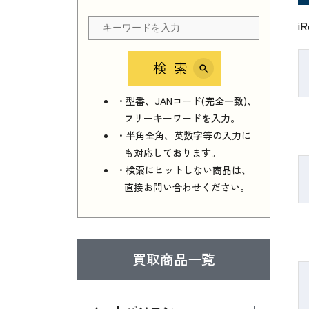
i
検索
・型番、JANコード(完全一致)、
フリーキーワードを入力。
・半角全角、英数字等の入力に
も対応しております。
・検索にヒットしない商品は、
直接お問い合わせください。
買取商品一覧