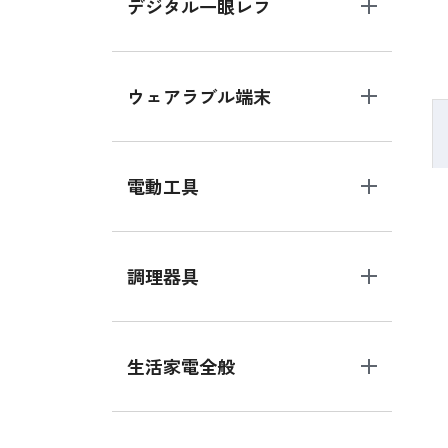
デジタル一眼レフ
ウェアラブル端末
電動工具
調理器具
生活家電全般