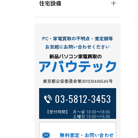
住宅設備
PC・家電買取の不明点・査定額等
お気軽にお問い合わせください
東京都公安委員会第301030406546号
03-5812-3453
【受付時間】 月～金 10:00～18:00
土曜日 10:00～16:00
無料査定・お問い合わせ