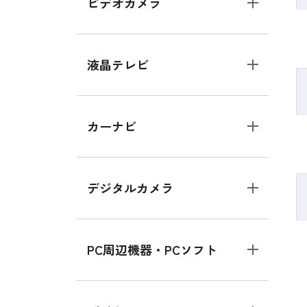
ビデオカメラ
液晶テレビ
カーナビ
デジタルカメラ
PC周辺機器・PCソフト