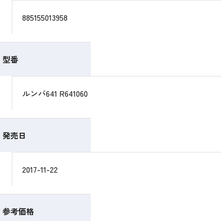
885155013958
型番
ルンバ641 R641060
発売日
2017-11-22
参考価格