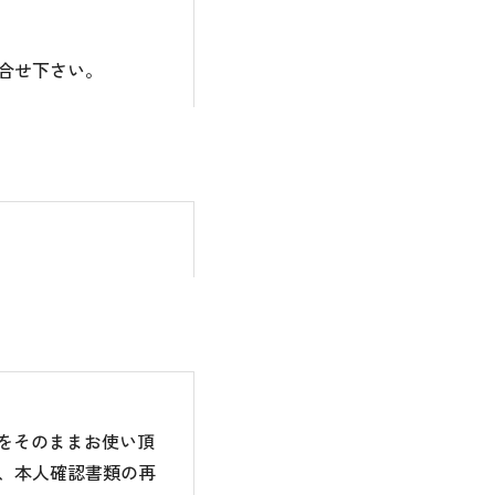
合せ下さい。
のをそのままお使い頂
、本人確認書類の再