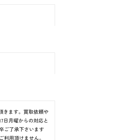
て頂きます。買取依頼や
7日月曜からの対応と
卒ご了承下さいます
ご利用頂けません。