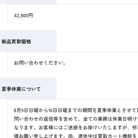
42,800円
新品買取価格
お問い合わせください。
夏季休業について
8月9日日曜から16日日曜までの期間を夏季休業とさせ
問い合わせの返信等を含めて、全ての業務は休業日明け1
なります。お客様にはご迷惑をお掛けいたしますが、何
様お願い申し上げます。尚、連休中は買取カート機能を