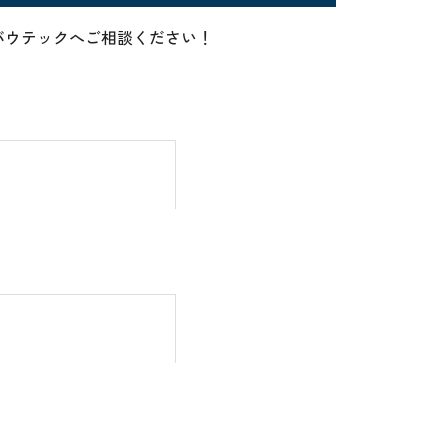
ならアバウテックへご相談ください！