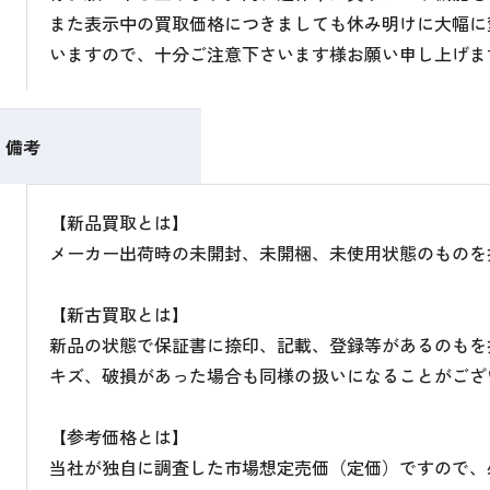
また表示中の買取価格につきましても休み明けに大幅に
いますので、十分ご注意下さいます様お願い申し上げま
備考
【新品買取とは】
メーカー出荷時の未開封、未開梱、未使用状態のものを
【新古買取とは】
新品の状態で保証書に捺印、記載、登録等があるのもを
キズ、破損があった場合も同様の扱いになることがござ
【参考価格とは】
当社が独自に調査した市場想定売価（定価）ですので、