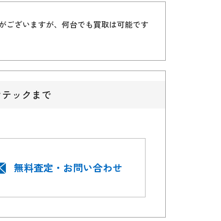
）がございますが、何台でも買取は可能です
ウテックまで
無料査定・お問い合わせ