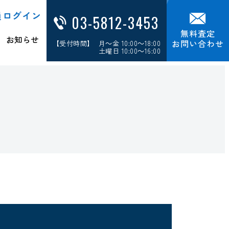
員ログイン
03-5812-3453
無料査定
お知らせ
お問い合わせ
【受付時間】 月～金 10:00～18:00
土曜日 10:00～16:00