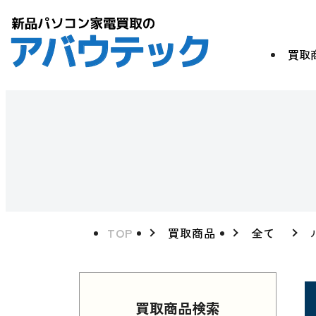
買取
TOP
買取商品
全て
買取商品検索