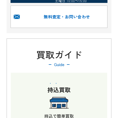
土曜日 10:00～16:00
無料査定・お問い合わせ
買取ガイド
Guide
持込
買取
持込で簡単買取