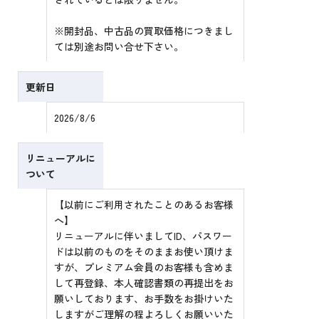
※開封品、中古品の買取価格につきまし
ては別途お問い合せ下さい。
更新日
2026/8/6
リニューアルに
ついて
【以前にご利用されたことのあるお客様
へ】
リニューアルに伴いましてID、パスワー
ドは以前のものをそのままお使い頂けま
すが、プレミアム会員のお客様も含めま
して再登録、本人確認書類の再提出をお
願いしております、お手数をお掛けいた
しますがご理解の程よろしくお願いいた