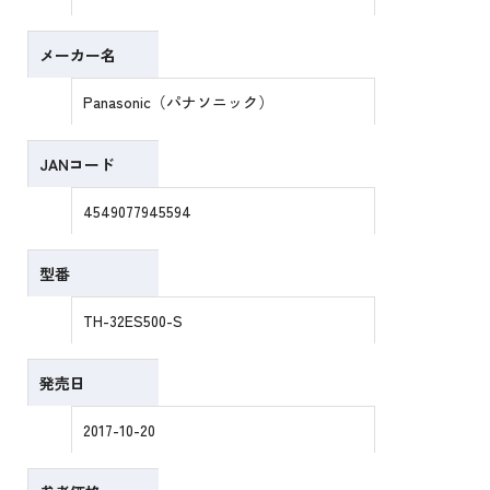
メーカー名
Panasonic（パナソニック）
JANコード
4549077945594
型番
TH-32ES500-S
発売日
2017-10-20