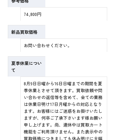
参考価格
74,800円
新品買取価格
お問い合わせください。
夏季休業につい
て
8月9日日曜から16日日曜までの期間を夏
季休業とさせて頂きます。買取依頼や問
い合わせの返信等を含めて、全ての業務
は休業日明け17日月曜からの対応となり
ます。お客様にはご迷惑をお掛けいたし
ますが、何卒ご了承下さいます様お願い
申し上げます。尚、連休中は買取カート
機能をご利用頂けません。また表示中の
買取価格につきましても休み明けに大幅