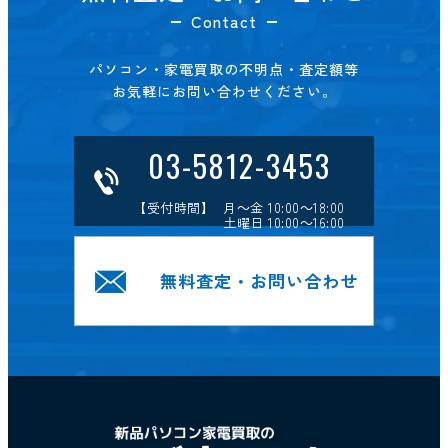
Contact
パソコン・家電買取の不明点・査定額等
お気軽にお問い合わせください。
03-5812-3453
【受付時間】 月～金 10:00～18:00
土曜日 10:00～16:00
無料査定・お問い合わせ