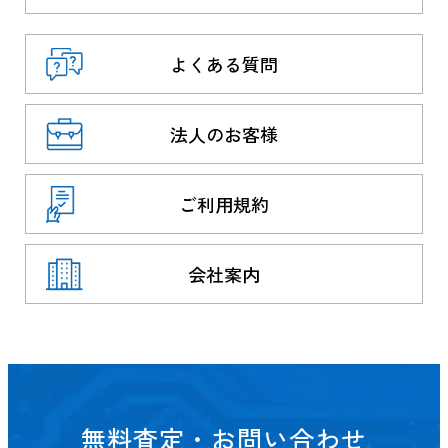
よくある質問
法人のお客様
ご利用規約
会社案内
無料査定・お問い合わせ