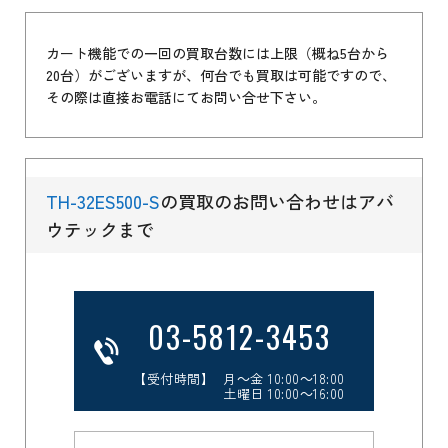
カート機能での一回の買取台数には上限（概ね5台から
20台）がございますが、何台でも買取は可能ですので、
その際は直接お電話にてお問い合せ下さい。
TH-32ES500-S
の買取のお問い合わせはアバ
ウテックまで
03-5812-3453
【受付時間】 月～金 10:00～18:00
土曜日 10:00～16:00