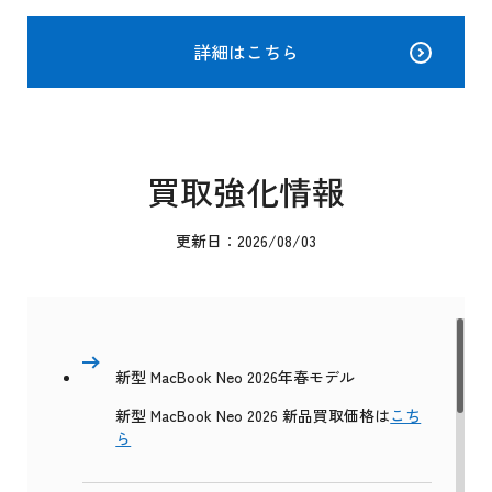
詳細はこちら
買取強化情報
更新日：2026/08/03
新型 MacBook Neo 2026年春モデル
新型 MacBook Neo 2026 新品買取価格は
こち
ら