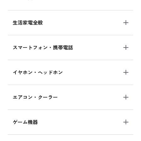
生活家電全般
スマートフォン・携帯電話
イヤホン・ヘッドホン
エアコン・クーラー
ゲーム機器