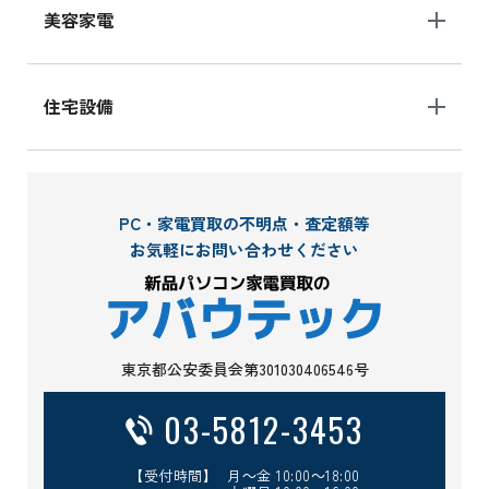
美容家電
住宅設備
PC・家電買取の不明点・査定額等
お気軽にお問い合わせください
東京都公安委員会第301030406546号
03-5812-3453
【受付時間】 月～金 10:00～18:00