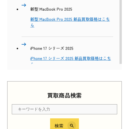
新型 MacBook Pro 2025
新型 MacBook Pro 2025 新品買取価格はこち
ら
iPhone 17 シリーズ 2025
iPhone 17 シリーズ 2025 新品買取価格はこち
ら
Apple Watch Series 11 2025
買取商品検索
Apple Watch Series 11 2025 新品買取価格はこ
ちら
検索
iPhone 16e シリーズ 2025