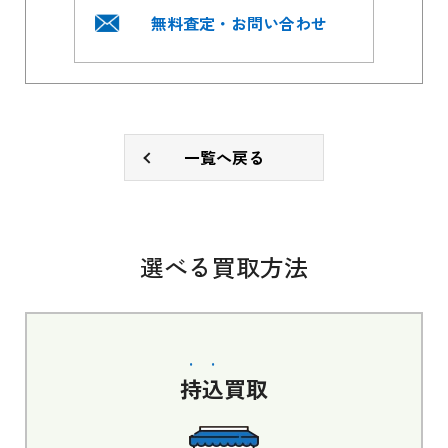
無料査定・お問い合わせ
一覧へ戻る
選べる買取方法
持込
買取