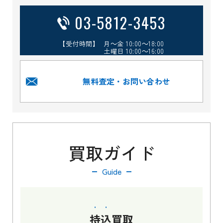
03-5812-3453
【受付時間】 月～金 10:00～18:00
土曜日 10:00～16:00
無料査定・お問い合わせ
買取ガイド
Guide
持込
買取