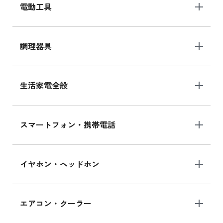
電動工具
調理器具
生活家電全般
スマートフォン・携帯電話
イヤホン・ヘッドホン
エアコン・クーラー