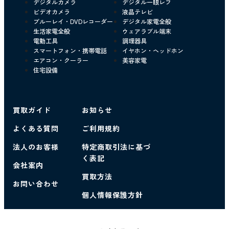
デジタルカメラ
デジタル一眼レフ
ビデオカメラ
液晶テレビ
ブルーレイ・DVDレコーダー
デジタル家電全般
生活家電全般
ウェアラブル端末
電動工具
調理器具
スマートフォン・携帯電話
イヤホン・ヘッドホン
エアコン・クーラー
美容家電
住宅設備
買取ガイド
お知らせ
よくある質問
ご利用規約
法人のお客様
特定商取引法に基づ
く表記
会社案内
買取方法
お問い合わせ
個人情報保護方針