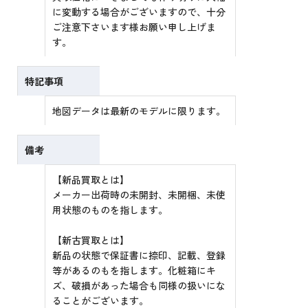
に変動する場合がございますので、十分
ご注意下さいます様お願い申し上げま
す。
特記事項
地図データは最新のモデルに限ります。
備考
【新品買取とは】
メーカー出荷時の未開封、未開梱、未使
用状態のものを指します。
【新古買取とは】
新品の状態で保証書に捺印、記載、登録
等があるのもを指します。化粧箱にキ
ズ、破損があった場合も同様の扱いにな
ることがございます。