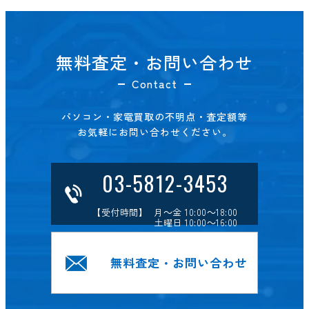
無料査定・お問い合わせ
Contact
パソコン・家電買取の不明点・査定額等
お気軽にお問い合わせください。
03-5812-3453
【受付時間】 月～金 10:00～18:00
土曜日 10:00～16:00
無料査定・お問い合わせ