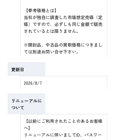
【参考価格とは】
当社が独自に調査した市場想定売価（定
価）ですので、必ずしも同じ金額で販売
されているとは限りません。
※開封品、中古品の買取価格につきまし
ては別途お問い合せ下さい。
更新日
2026/8/7
リニューアルに
ついて
【以前にご利用されたことのあるお客様
へ】
リニューアルに伴いましてID、パスワー