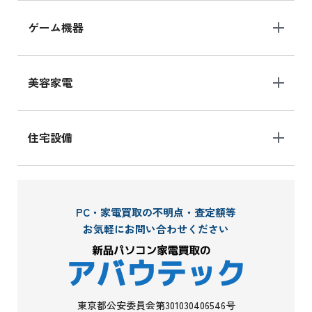
ゲーム機器
美容家電
住宅設備
PC・家電買取の不明点・査定額等
お気軽にお問い合わせください
東京都公安委員会第301030406546号