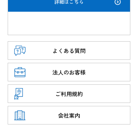
詳細はこちら
よくある質問
法人のお客様
ご利用規約
会社案内