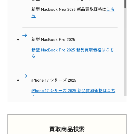
新型 MacBook Neo 2026 新品買取価格は
こち
ら
新型 MacBook Pro 2025
新型 MacBook Pro 2025 新品買取価格はこち
ら
iPhone 17 シリーズ 2025
iPhone 17 シリーズ 2025 新品買取価格はこち
ら
Apple Watch Series 11 2025
買取商品検索
Apple Watch Series 11 2025 新品買取価格はこ