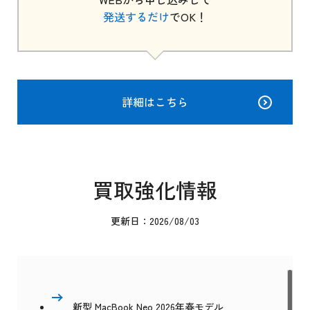
発送するだけ
でOK！
詳細はこちら
買取強化情報
更新日：2026/08/03
新型 MacBook Neo 2026年春モデル