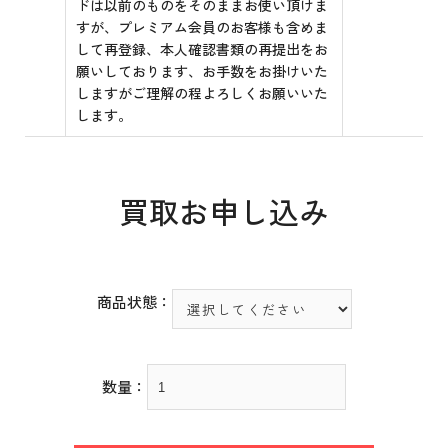
ドは以前のものをそのままお使い頂けま
すが、プレミアム会員のお客様も含めま
して再登録、本人確認書類の再提出をお
願いしております、お手数をお掛けいた
しますがご理解の程よろしくお願いいた
します。
買取お申し込み
商品状態：
数量：