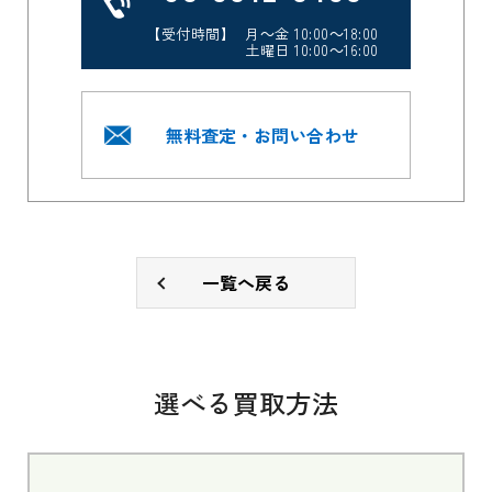
【受付時間】 月～金 10:00～18:00
土曜日 10:00～16:00
無料査定・お問い合わせ
一覧へ戻る
選べる買取方法