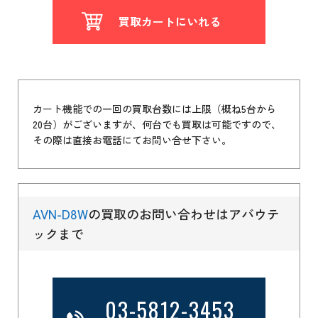
買取カートにいれる
カート機能での一回の買取台数には上限（概ね5台から
20台）がございますが、何台でも買取は可能ですので、
その際は直接お電話にてお問い合せ下さい。
AVN-D8W
の買取のお問い合わせはアバウテ
ックまで
03-5812-3453