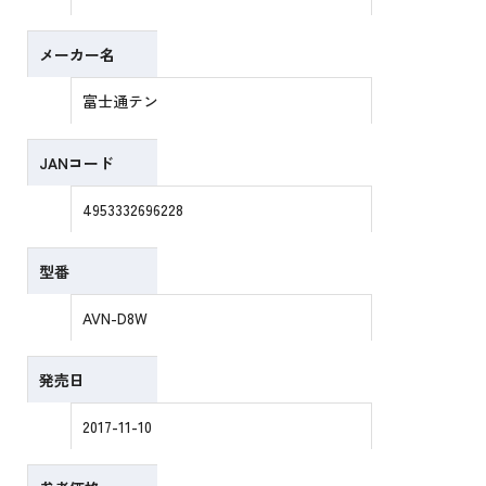
メーカー名
富士通テン
JANコード
4953332696228
型番
AVN-D8W
発売日
2017-11-10