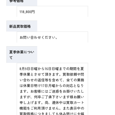
参考価格
118,800円
新品買取価格
お問い合わせください。
夏季休業につい
て
8月9日日曜から16日日曜までの期間を夏
季休業とさせて頂きます。買取依頼や問
い合わせの返信等を含めて、全ての業務
は休業日明け17日月曜からの対応となり
ます。お客様にはご迷惑をお掛けいたし
ますが、何卒ご了承下さいます様お願い
申し上げます。尚、連休中は買取カート
機能をご利用頂けません。また表示中の
買取価格につきましても休み明けに大幅