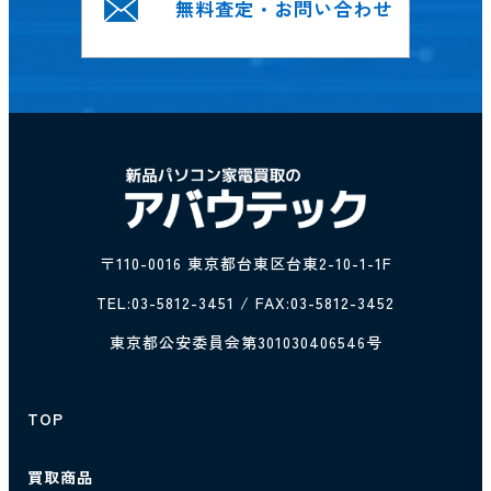
無料査定・お問い合わせ
〒110-0016 東京都台東区台東2-10-1-1F
TEL:
03-5812-3451
/ FAX:03-5812-3452
東京都公安委員会第301030406546号
TOP
買取商品