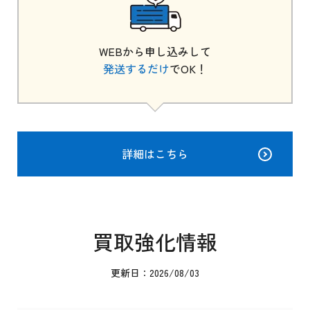
WEBから申し込みして
発送するだけ
でOK！
詳細はこちら
買取強化情報
更新日：2026/08/03