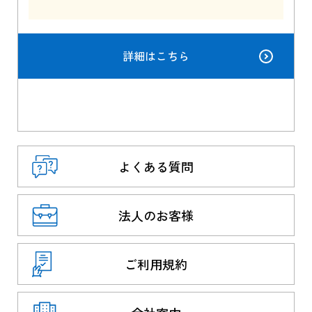
詳細はこちら
よくある質問
法人のお客様
ご利用規約