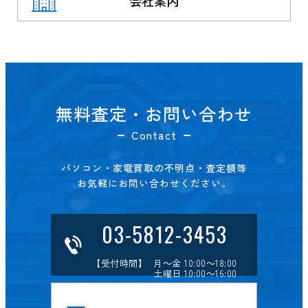
会社案内
無料査定・お問い合わせ
Contact
パソコン・家電買取の不明点・査定額等
お気軽にお問い合わせください。
03-5812-3453
【受付時間】 月～金 10:00～18:00
土曜日 10:00～16:00