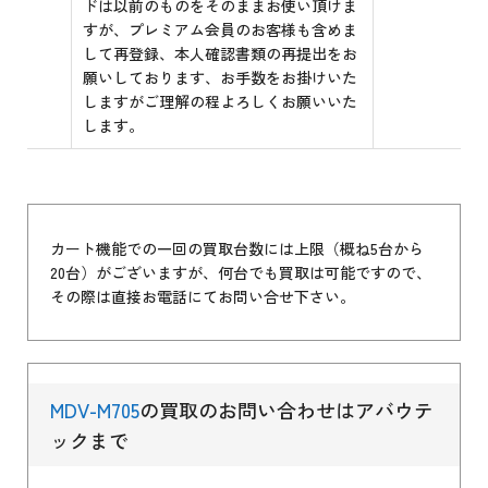
ドは以前のものをそのままお使い頂けま
すが、プレミアム会員のお客様も含めま
して再登録、本人確認書類の再提出をお
願いしております、お手数をお掛けいた
しますがご理解の程よろしくお願いいた
します。
カート機能での一回の買取台数には上限（概ね5台から
20台）がございますが、何台でも買取は可能ですので、
その際は直接お電話にてお問い合せ下さい。
MDV-M705
の買取のお問い合わせはアバウテ
ックまで