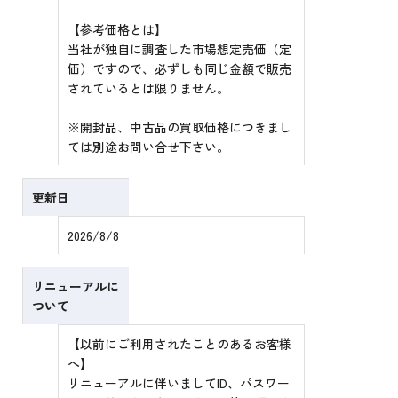
【参考価格とは】
当社が独自に調査した市場想定売価（定
価）ですので、必ずしも同じ金額で販売
されているとは限りません。
※開封品、中古品の買取価格につきまし
ては別途お問い合せ下さい。
更新日
2026/8/8
リニューアルに
ついて
【以前にご利用されたことのあるお客様
へ】
リニューアルに伴いましてID、パスワー