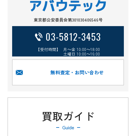
東京都公安委員会第301030406546号
03-5812-3453
【受付時間】 月～金 10:00～18:00
土曜日 10:00～16:00
無料査定・お問い合わせ
買取ガイド
Guide