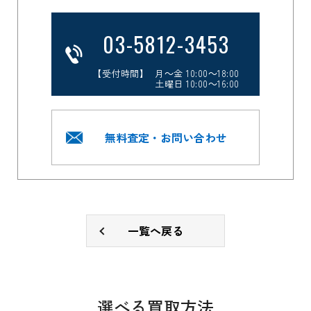
03-5812-3453
【受付時間】 月～金 10:00～18:00
土曜日 10:00～16:00
無料査定・お問い合わせ
一覧へ戻る
選べる買取方法