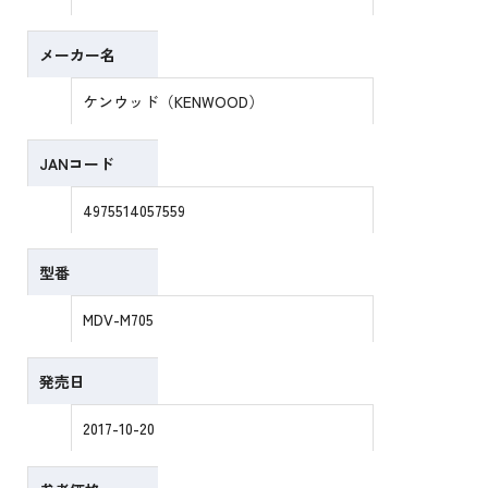
メーカー名
ケンウッド（KENWOOD）
JANコード
4975514057559
型番
MDV-M705
発売日
2017-10-20