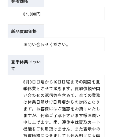
参考価格
84,800円
新品買取価格
お問い合わせください。
夏季休業につい
て
8月9日日曜から16日日曜までの期間を夏
季休業とさせて頂きます。買取依頼や問
い合わせの返信等を含めて、全ての業務
は休業日明け17日月曜からの対応となり
ます。お客様にはご迷惑をお掛けいたし
ますが、何卒ご了承下さいます様お願い
申し上げます。尚、連休中は買取カート
機能をご利用頂けません。また表示中の
買取価格につきましても休み明けに大幅