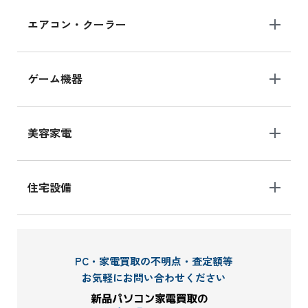
エアコン・クーラー
ゲーム機器
美容家電
住宅設備
PC・家電買取の不明点・査定額等
お気軽にお問い合わせください