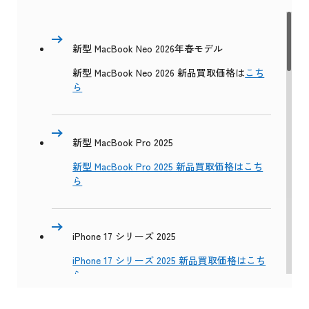
新型 MacBook Neo 2026年春モデル
新型 MacBook Neo 2026 新品買取価格は
こち
ら
新型 MacBook Pro 2025
新型 MacBook Pro 2025 新品買取価格はこち
ら
iPhone 17 シリーズ 2025
iPhone 17 シリーズ 2025 新品買取価格はこち
ら