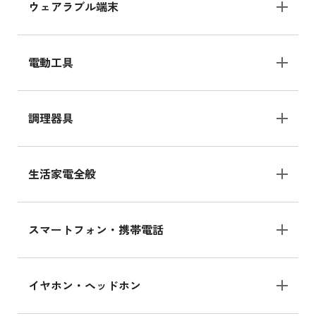
ウェアラブル端末
電動工具
調理器具
生活家電全般
スマートフォン・携帯電話
イヤホン・ヘッドホン