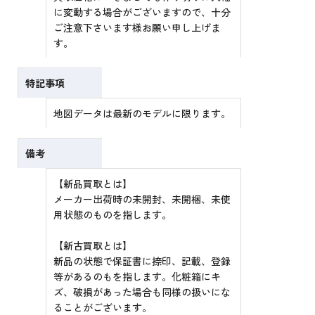
に変動する場合がございますので、十分
ご注意下さいます様お願い申し上げま
す。
特記事項
地図データは最新のモデルに限ります。
備考
【新品買取とは】
メーカー出荷時の未開封、未開梱、未使
用状態のものを指します。
【新古買取とは】
新品の状態で保証書に捺印、記載、登録
等があるのもを指します。化粧箱にキ
ズ、破損があった場合も同様の扱いにな
ることがございます。