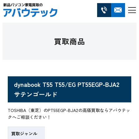
買取商品
dynabook T55 T55/EG PT55EGP-BJA2
サテンゴールド
TOSHIBA（東芝）のPT55EGP-BJA2の高価買取ならアバウテッ
クへご相談ください！
買取ジャンル