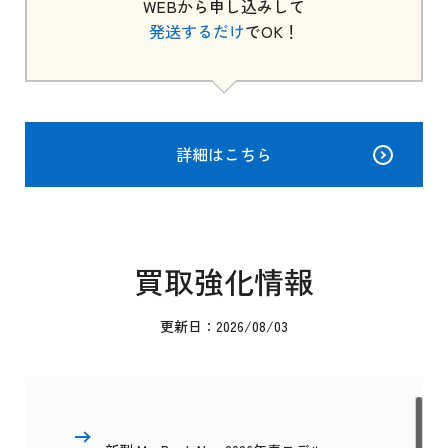
WEBから申し込みして
発送するだけ
でOK！
詳細はこちら
買取強化情報
更新日：2026/08/03