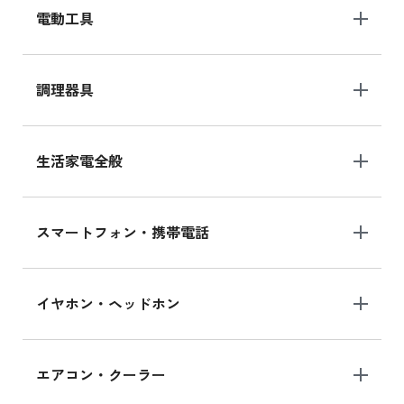
電動工具
調理器具
生活家電全般
スマートフォン・携帯電話
イヤホン・ヘッドホン
エアコン・クーラー