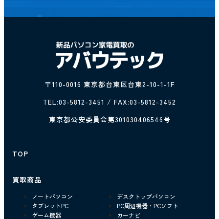
〒110-0016 東京都台東区台東2-10-1-1F
TEL:
03-5812-3451
/ FAX:03-5812-3452
東京都公安委員会第301030406546号
TOP
買取商品
ノートパソコン
デスクトップパソコン
タブレットPC
PC周辺機器・PCソフト
ゲーム機器
カーナビ