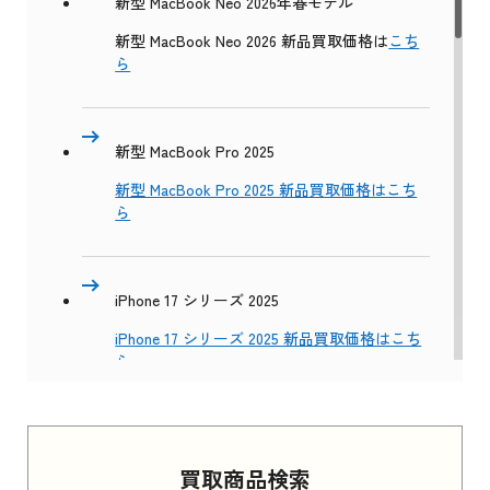
新型 MacBook Neo 2026年春モデル
新型 MacBook Neo 2026 新品買取価格は
こち
ら
新型 MacBook Pro 2025
新型 MacBook Pro 2025 新品買取価格はこち
ら
iPhone 17 シリーズ 2025
iPhone 17 シリーズ 2025 新品買取価格はこち
ら
Apple Watch Series 11 2025
買取商品検索
Apple Watch Series 11 2025 新品買取価格はこ