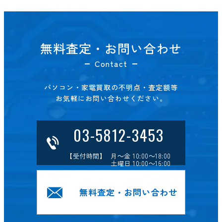
無料査定・お問い合わせ
Contact
パソコン・家電買取の不明点・査定額等
お気軽にお問い合わせください。
03-5812-3453
【受付時間】 月～金 10:00～18:00
土曜日 10:00～16:00
無料査定・お問い合わせ