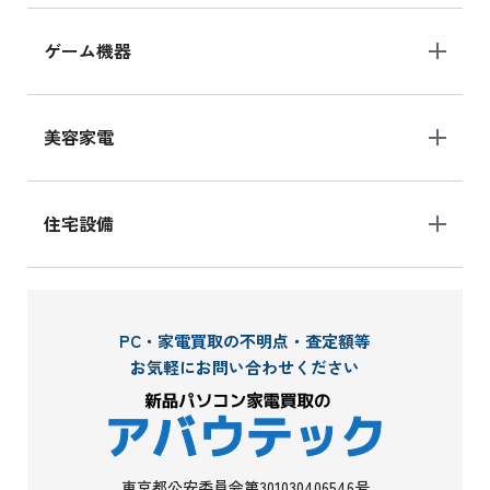
ゲーム機器
美容家電
住宅設備
PC・家電買取の不明点・査定額等
お気軽にお問い合わせください
東京都公安委員会第301030406546号