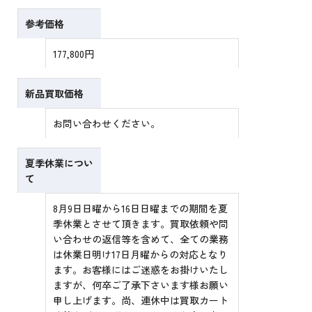
参考価格
177,800円
新品買取価格
お問い合わせください。
夏季休業につい
て
8月9日日曜から16日日曜までの期間を夏
季休業とさせて頂きます。買取依頼や問
い合わせの返信等を含めて、全ての業務
は休業日明け17日月曜からの対応となり
ます。お客様にはご迷惑をお掛けいたし
ますが、何卒ご了承下さいます様お願い
申し上げます。尚、連休中は買取カート