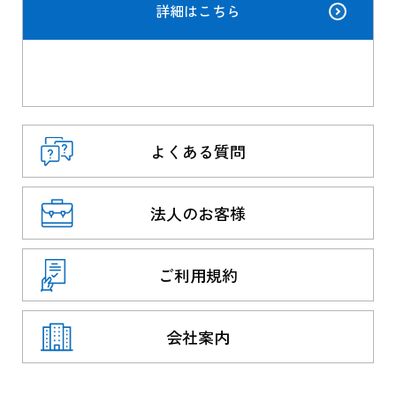
詳細はこちら
よくある質問
法人のお客様
ご利用規約
会社案内