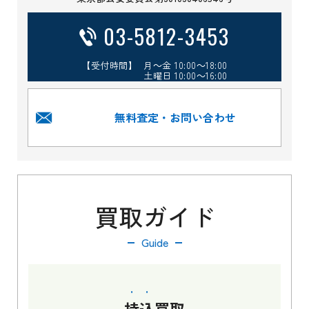
03-5812-3453
【受付時間】 月～金 10:00～18:00
土曜日 10:00～16:00
無料査定・お問い合わせ
買取ガイド
Guide
持込
買取