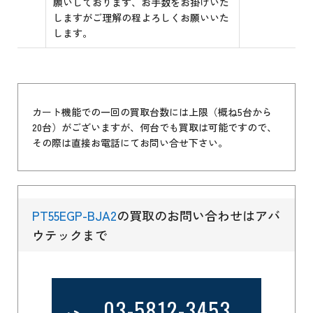
願いしております、お手数をお掛けいた
しますがご理解の程よろしくお願いいた
します。
カート機能での一回の買取台数には上限（概ね5台から
20台）がございますが、何台でも買取は可能ですので、
その際は直接お電話にてお問い合せ下さい。
PT55EGP-BJA2
の買取のお問い合わせはアバ
ウテックまで
03-5812-3453