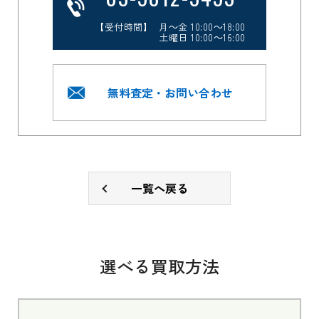
【受付時間】 月～金 10:00～18:00
土曜日 10:00～16:00
無料査定・お問い合わせ
一覧へ戻る
選べる買取方法