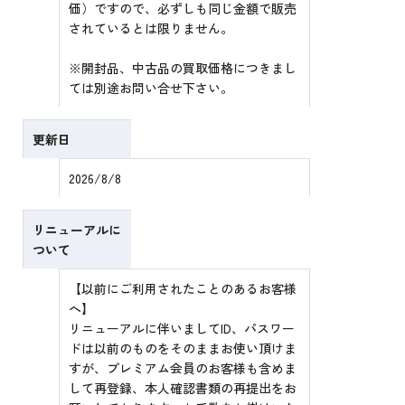
価）ですので、必ずしも同じ金額で販売
されているとは限りません。
※開封品、中古品の買取価格につきまし
ては別途お問い合せ下さい。
更新日
2026/8/8
リニューアルに
ついて
【以前にご利用されたことのあるお客様
へ】
リニューアルに伴いましてID、パスワー
ドは以前のものをそのままお使い頂けま
すが、プレミアム会員のお客様も含めま
して再登録、本人確認書類の再提出をお