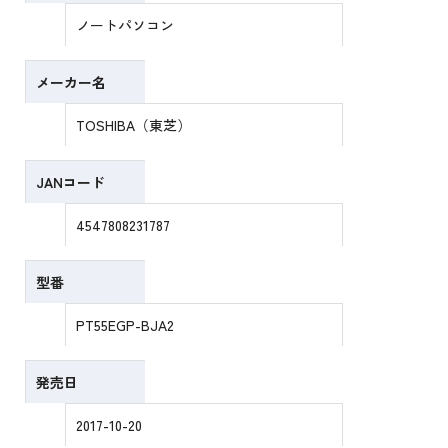
ノートパソコン
メーカー名
TOSHIBA（東芝）
JANコード
4547808231787
型番
PT55EGP-BJA2
発売日
2017-10-20