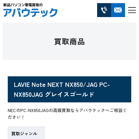
買取商品
LAVIE Note NEXT NX850/JAG PC-
NX850JAG グレイスゴールド
NECのPC-NX850JAGの高価買取ならアバウテックへご相談く
ださい！
買取ジャンル