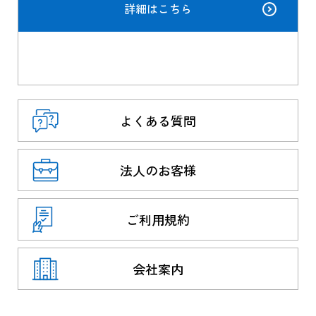
詳細はこちら
よくある質問
法人のお客様
ご利用規約
会社案内