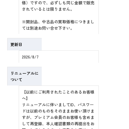
価）ですので、必ずしも同じ金額で販売
されているとは限りません。
※開封品、中古品の買取価格につきまし
ては別途お問い合せ下さい。
更新日
2026/8/7
リニューアルに
ついて
【以前にご利用されたことのあるお客様
へ】
リニューアルに伴いましてID、パスワー
ドは以前のものをそのままお使い頂けま
すが、プレミアム会員のお客様も含めま
して再登録、本人確認書類の再提出をお