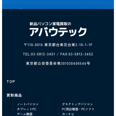
〒110-0016 東京都台東区台東2-10-1-1F
TEL:
03-5812-3451
/ FAX:03-5812-3452
東京都公安委員会第301030406546号
TOP
買取商品
ノートパソコン
デスクトップパソコン
タブレットPC
PC周辺機器・PCソフト
ゲーム機器
カーナビ