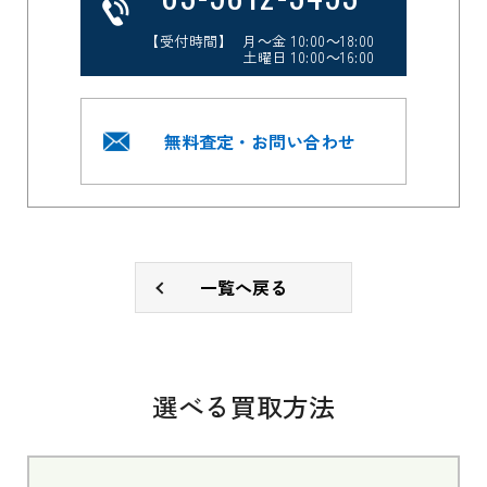
【受付時間】 月～金 10:00～18:00
土曜日 10:00～16:00
無料査定・お問い合わせ
一覧へ戻る
選べる買取方法