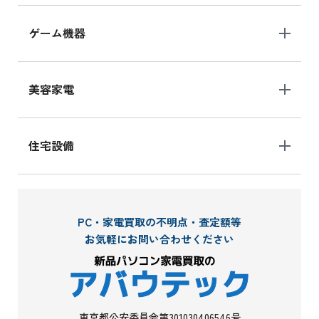
ゲーム機器
美容家電
住宅設備
PC・家電買取の不明点・査定額等
お気軽にお問い合わせください
東京都公安委員会第301030406546号