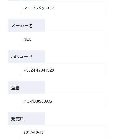
ノートパソコン
メーカー名
NEC
JANコード
4562447041528
型番
PC-NX850JAG
発売日
2017-10-19