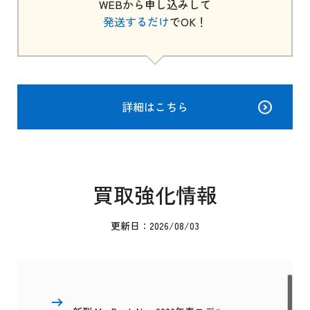
WEBから申し込みして
発送するだけ
でOK！
詳細はこちら
買取強化情報
更新日：2026/08/03