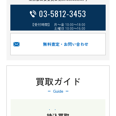
03-5812-3453
【受付時間】 月～金 10:00～18:00
土曜日 10:00～16:00
無料査定・お問い合わせ
買取ガイド
Guide
持込
買取