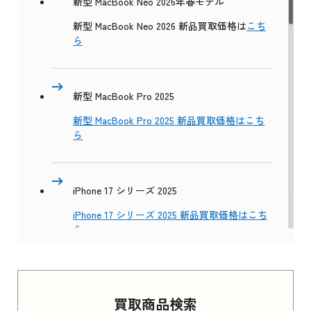
新型 MacBook Neo 2026年春モデル
新型 MacBook Neo 2026 新品買取価格は
こち
ら
新型 MacBook Pro 2025
新型 MacBook Pro 2025 新品買取価格はこち
ら
iPhone 17 シリーズ 2025
iPhone 17 シリーズ 2025 新品買取価格はこち
ら
Apple Watch Series 11 2025
買取商品検索
Apple Watch Series 11 2025 新品買取価格はこ