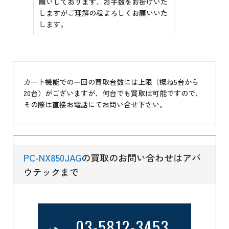
願いしております、お手数をお掛けいた
しますがご理解の程よろしくお願いいた
します。
カート機能での一回の買取台数には上限（概ね5台から
20台）がございますが、何台でも買取は可能ですので、
その際は直接お電話にてお問い合せ下さい。
PC-NX850JAG
の買取のお問い合わせはアバ
ウテックまで
03-5812-3453