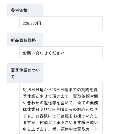
参考価格
226,800円
新品買取価格
お問い合わせください。
夏季休業につい
て
8月9日日曜から16日日曜までの期間を夏
季休業とさせて頂きます。買取依頼や問
い合わせの返信等を含めて、全ての業務
は休業日明け17日月曜からの対応となり
ます。お客様にはご迷惑をお掛けいたし
ますが、何卒ご了承下さいます様お願い
申し上げます。尚、連休中は買取カート