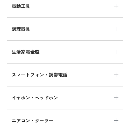
電動工具
調理器具
生活家電全般
スマートフォン・携帯電話
イヤホン・ヘッドホン
エアコン・クーラー