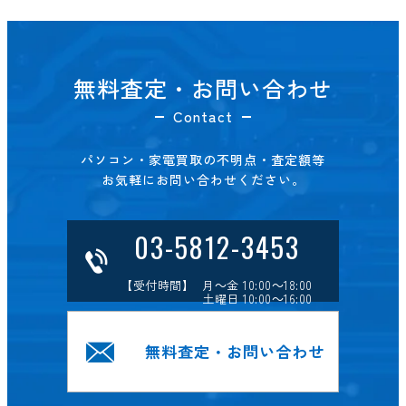
無料査定・お問い合わせ
Contact
パソコン・家電買取の不明点・査定額等
お気軽にお問い合わせください。
03-5812-3453
【受付時間】 月～金 10:00～18:00
土曜日 10:00～16:00
無料査定・お問い合わせ