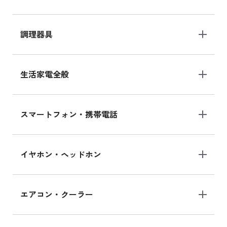
調理器具
生活家電全般
スマートフォン・携帯電話
イヤホン・ヘッドホン
エアコン・クーラー