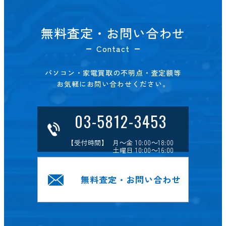
無料査定・お問い合わせ
Contact
パソコン・家電買取の不明点・査定額等
お気軽にお問い合わせください。
03-5812-3453
【受付時間】 月～金 10:00～18:00
土曜日 10:00～16:00
無料査定・お問い合わせ