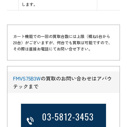
します。
カート機能での一回の買取台数には上限（概ね5台から
20台）がございますが、何台でも買取は可能ですので、
その際は直接お電話にてお問い合せ下さい。
FMVS75B3W
の買取のお問い合わせはアバウ
テックまで
03-5812-3453