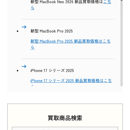
新型 MacBook Neo 2026 新品買取価格は
こち
ら
新型 MacBook Pro 2025
新型 MacBook Pro 2025 新品買取価格はこち
ら
iPhone 17 シリーズ 2025
iPhone 17 シリーズ 2025 新品買取価格はこち
ら
Apple Watch Series 11 2025
買取商品検索
Apple Watch Series 11 2025 新品買取価格はこ
ちら