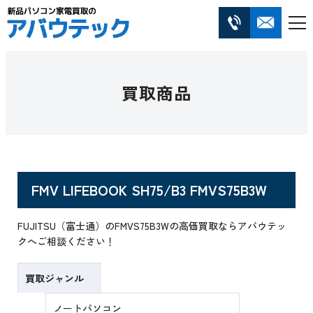
買取商品
FMV LIFEBOOK SH75/B3 FMVS75B3W
FUJITSU（富士通）のFMVS75B3Wの高価買取ならアバウテッ
クへご相談ください！
買取ジャンル
ノートパソコン