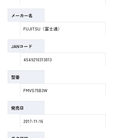
メーカー名
FUJITSU（富士通）
JANコード
4549210313013
型番
FMVS75B3W
発売日
2017-11-16