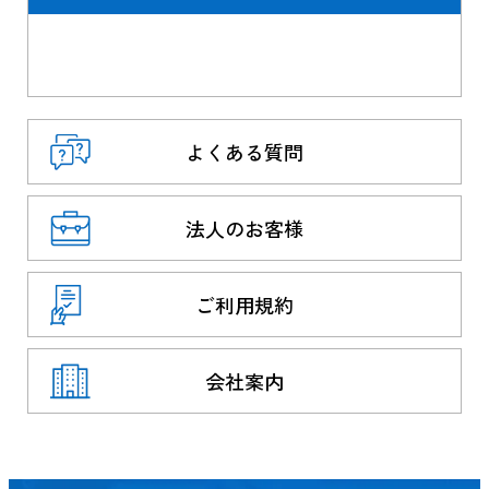
よくある質問
法人のお客様
ご利用規約
会社案内