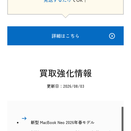
詳細はこちら
買取強化情報
更新日：2026/08/03
新型 MacBook Neo 2026年春モデル