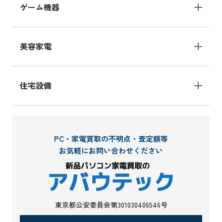
ゲーム機器
美容家電
住宅設備
PC・家電買取の不明点・査定額等
お気軽にお問い合わせください
東京都公安委員会第301030406546号