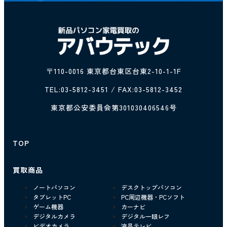
〒110-0016 東京都台東区台東2-10-1-1F
TEL:
03-5812-3451
/ FAX:03-5812-3452
東京都公安委員会第301030406546号
TOP
買取商品
ノートパソコン
デスクトップパソコン
タブレットPC
PC周辺機器・PCソフト
ゲーム機器
カーナビ
デジタルカメラ
デジタル一眼レフ
ビデオカメラ
液晶テレビ