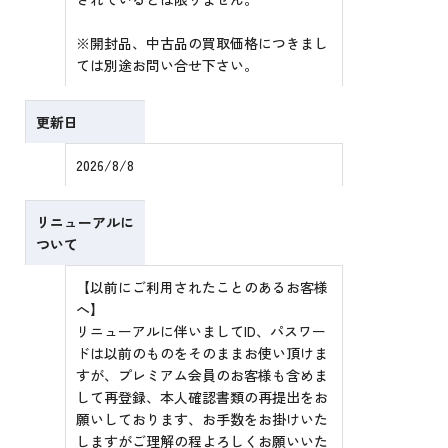
※開封品、中古品の買取価格につきまし
ては別途お問い合せ下さい。
更新日
2026/8/8
リニューアルに
ついて
【以前にご利用されたことのあるお客様
へ】
リニューアルに伴いましてID、パスワー
ドは以前のものをそのままお使い頂けま
すが、プレミアム会員のお客様も含めま
して再登録、本人確認書類の再提出をお
願いしております、お手数をお掛けいた
しますがご理解の程よろしくお願いいた