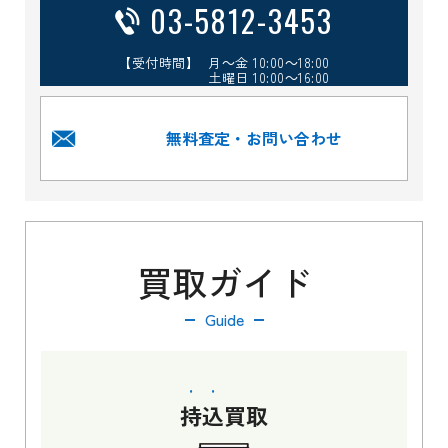
03-5812-3453
【受付時間】 月～金 10:00～18:00
土曜日 10:00～16:00
無料査定・お問い合わせ
買取ガイド
Guide
持込
買取