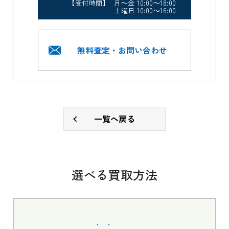
【受付時間】 月～金 10:00～18:00
土曜日 10:00～16:00
無料査定・お問い合わせ
一覧へ戻る
選べる買取方法