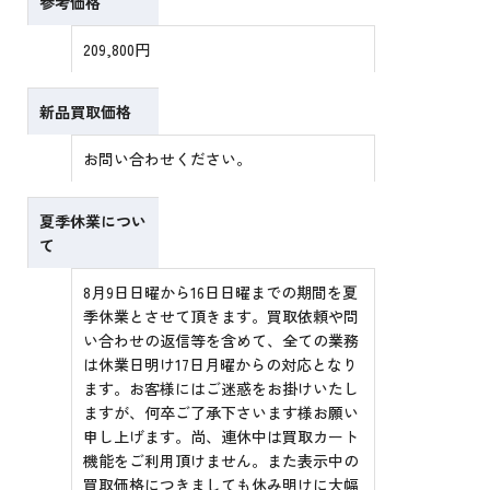
参考価格
209,800円
新品買取価格
お問い合わせください。
夏季休業につい
て
8月9日日曜から16日日曜までの期間を夏
季休業とさせて頂きます。買取依頼や問
い合わせの返信等を含めて、全ての業務
は休業日明け17日月曜からの対応となり
ます。お客様にはご迷惑をお掛けいたし
ますが、何卒ご了承下さいます様お願い
申し上げます。尚、連休中は買取カート
機能をご利用頂けません。また表示中の
買取価格につきましても休み明けに大幅