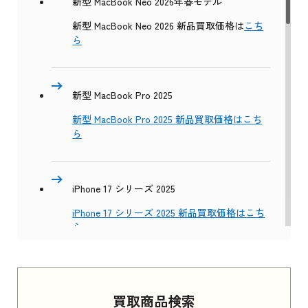
新型 MacBook Neo 2026年春モデル
新型 MacBook Neo 2026 新品買取価格は
こち
ら
新型 MacBook Pro 2025
新型 MacBook Pro 2025 新品買取価格はこち
ら
iPhone 17 シリーズ 2025
iPhone 17 シリーズ 2025 新品買取価格はこち
ら
Apple Watch Series 11 2025
買取商品検索
Apple Watch Series 11 2025 新品買取価格はこ