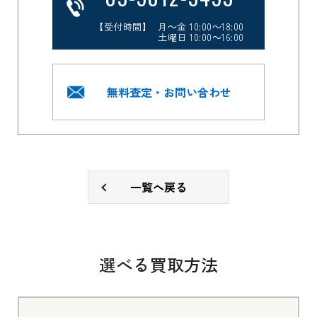
【受付時間】 月～金 10:00～18:00
土曜日 10:00～16:00
無料査定・お問い合わせ
一覧へ戻る
選べる買取方法