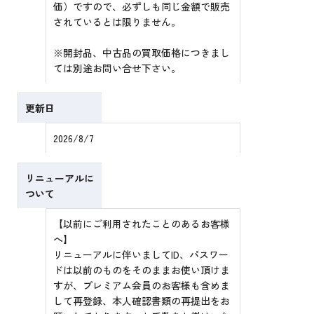
価）ですので、必ずしも同じ金額で販売
されているとは限りません。
※開封品、中古品の買取価格につきまし
ては別途お問い合せ下さい。
更新日
2026/8/7
リニューアルに
ついて
【以前にご利用されたことのあるお客様
へ】
リニューアルに伴いましてID、パスワー
ドは以前のものをそのままお使い頂けま
すが、プレミアム会員のお客様も含めま
して再登録、本人確認書類の再提出をお