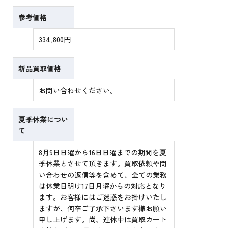
参考価格
334,800円
新品買取価格
お問い合わせください。
夏季休業につい
て
8月9日日曜から16日日曜までの期間を夏
季休業とさせて頂きます。買取依頼や問
い合わせの返信等を含めて、全ての業務
は休業日明け17日月曜からの対応となり
ます。お客様にはご迷惑をお掛けいたし
ますが、何卒ご了承下さいます様お願い
申し上げます。尚、連休中は買取カート