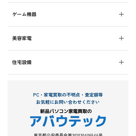
ゲーム機器
美容家電
住宅設備
PC・家電買取の不明点・査定額等
お気軽にお問い合わせください
東京都公安委員会第301030406546号