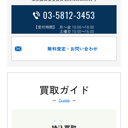
03-5812-3453
【受付時間】 月～金 10:00～18:00
土曜日 10:00～16:00
無料査定・お問い合わせ
買取ガイド
Guide
持込
買取