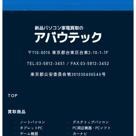
〒110-0016 東京都台東区台東2-10-1-1F
TEL:
03-5812-3451
/ FAX:03-5812-3452
東京都公安委員会第301030406546号
TOP
買取商品
ノートパソコン
デスクトップパソコン
タブレットPC
PC周辺機器・PCソフト
ゲーム機器
カーナビ