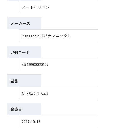
ノートパソコン
メーカー名
Panasonic（パナソニック）
JANコード
4549980020197
型番
CF-XZ6PFKQR
発売日
2017-10-13