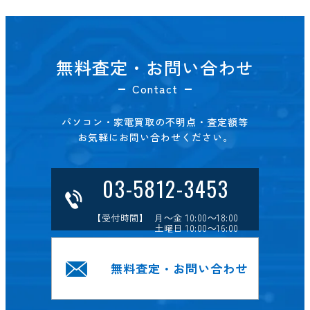
無料査定・お問い合わせ
Contact
パソコン・家電買取の不明点・査定額等
お気軽にお問い合わせください。
03-5812-3453
【受付時間】 月～金 10:00～18:00
土曜日 10:00～16:00
無料査定・お問い合わせ