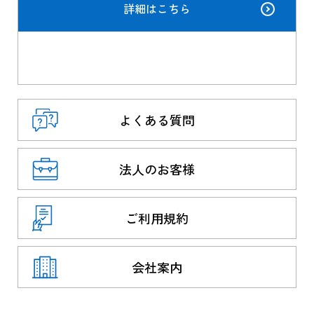
詳細はこちら
よくある質問
法人のお客様
ご利用規約
会社案内