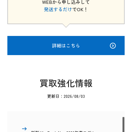
WEBから申し込みして
発送するだけ
でOK！
詳細はこちら
買取強化情報
更新日：2026/08/03