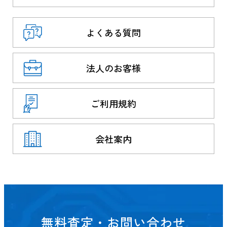
よくある質問
法人のお客様
ご利用規約
会社案内
無料査定・お問い合わせ