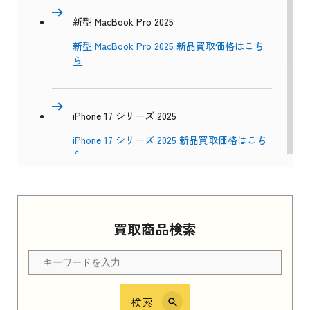
新型 MacBook Pro 2025
新型 MacBook Pro 2025 新品買取価格はこち
ら
iPhone 17 シリーズ 2025
iPhone 17 シリーズ 2025 新品買取価格はこち
ら
Apple Watch Series 11 2025
買取商品検索
Apple Watch Series 11 2025 新品買取価格はこ
ちら
検索
iPhone 16e シリーズ 2025