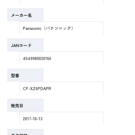
メーカー名
Panasonic（パナソニック）
JANコード
4549980020166
型番
CF-XZ6PDAPR
発売日
2017-10-13