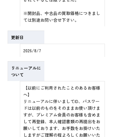
※開封品、中古品の買取価格につきまし
ては別途お問い合せ下さい。
更新日
2026/8/7
リニューアルに
ついて
【以前にご利用されたことのあるお客様
へ】
リニューアルに伴いましてID、パスワー
ドは以前のものをそのままお使い頂けま
すが、プレミアム会員のお客様も含めま
して再登録、本人確認書類の再提出をお
願いしております、お手数をお掛けいた
しますがご理解の程よろしくお願いいた