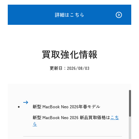
詳細はこちら
買取強化情報
更新日：2026/08/03
新型 MacBook Neo 2026年春モデル
新型 MacBook Neo 2026 新品買取価格は
こち
ら