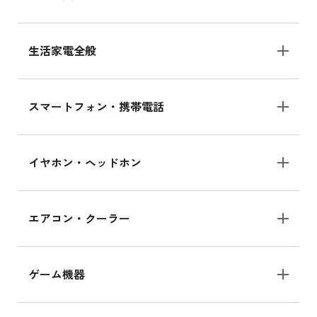
生活家電全般
スマートフォン・携帯電話
イヤホン・ヘッドホン
エアコン・クーラー
ゲーム機器