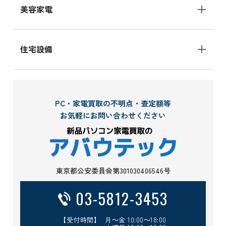
美容家電
住宅設備
PC・家電買取の不明点・査定額等
お気軽にお問い合わせください
東京都公安委員会第301030406546号
03-5812-3453
【受付時間】 月～金 10:00～18:00