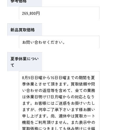
参考価格
269,800円
新品買取価格
お問い合わせください。
夏季休業につい
て
8月9日日曜から16日日曜までの期間を夏
季休業とさせて頂きます。買取依頼や問
い合わせの返信等を含めて、全ての業務
は休業日明け17日月曜からの対応となり
ます。お客様にはご迷惑をお掛けいたし
ますが、何卒ご了承下さいます様お願い
申し上げます。尚、連休中は買取カート
機能をご利用頂けません。また表示中の
買取価格につきましても休み明けに大幅