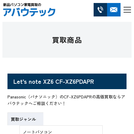
買取商品
Let’s note XZ6 CF-XZ6PDAPR
Panasonic（パナソニック）のCF-XZ6PDAPRの高価買取ならア
バウテックへご相談ください！
買取ジャンル
ノートパソコン