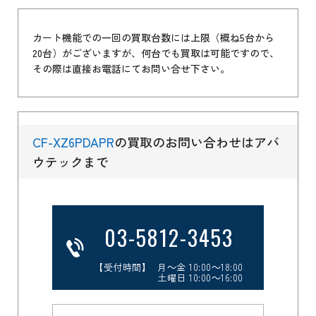
カート機能での一回の買取台数には上限（概ね5台から
20台）がございますが、何台でも買取は可能ですので、
その際は直接お電話にてお問い合せ下さい。
CF-XZ6PDAPR
の買取のお問い合わせはアバ
ウテックまで
03-5812-3453
【受付時間】 月～金 10:00～18:00
土曜日 10:00～16:00