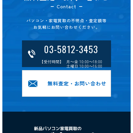
Contact
パソコン・家電買取の不明点・査定額等
お気軽にお問い合わせください。
03-5812-3453
【受付時間】 月～金 10:00～18:00
土曜日 10:00～16:00
無料査定・お問い合わせ