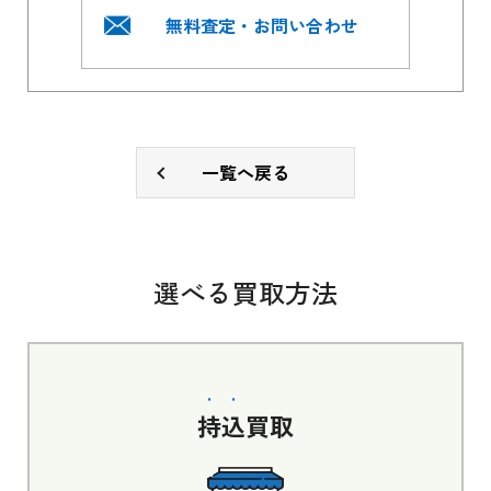
無料査定・お問い合わせ
一覧へ戻る
選べる買取方法
持込
買取