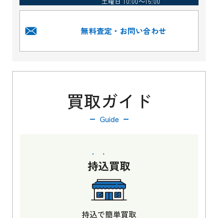
土曜日 10:00～16:00
無料査定・お問い合わせ
買取ガイド
Guide
持込
買取
持込で簡単買取