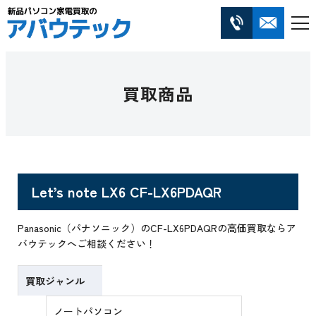
買取商品
Let’s note LX6 CF-LX6PDAQR
Panasonic（パナソニック）のCF-LX6PDAQRの高価買取ならア
バウテックへご相談ください！
買取ジャンル
ノートパソコン