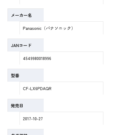
メーカー名
Panasonic（パナソニック）
JANコード
4549980018996
型番
CF-LX6PDAQR
発売日
2017-10-27