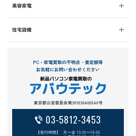
美容家電
住宅設備
PC・家電買取の不明点・査定額等
お気軽にお問い合わせください
東京都公安委員会第301030406546号
03-5812-3453
【受付時間】 月～金 10:00～18:00