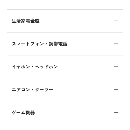
生活家電全般
スマートフォン・携帯電話
イヤホン・ヘッドホン
エアコン・クーラー
ゲーム機器