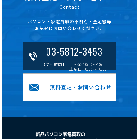
Contact
パソコン・家電買取の不明点・査定額等
お気軽にお問い合わせください。
03-5812-3453
【受付時間】 月～金 10:00～18:00
土曜日 10:00～16:00
無料査定・お問い合わせ