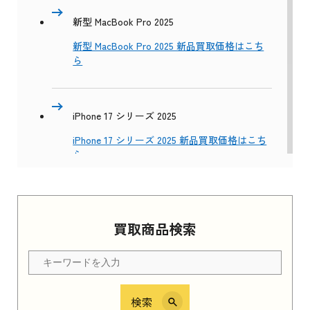
新型 MacBook Pro 2025
新型 MacBook Pro 2025 新品買取価格はこち
ら
iPhone 17 シリーズ 2025
iPhone 17 シリーズ 2025 新品買取価格はこち
ら
Apple Watch Series 11 2025
買取商品検索
Apple Watch Series 11 2025 新品買取価格はこ
ちら
検索
iPhone 16e シリーズ 2025