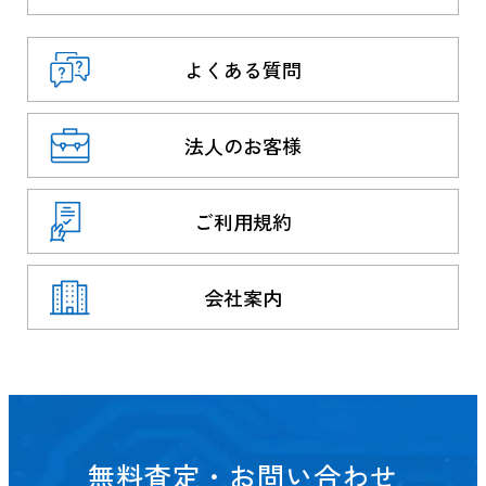
よくある質問
法人のお客様
ご利用規約
会社案内
無料査定・お問い合わせ