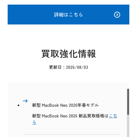
詳細はこちら
買取強化情報
更新日：2026/08/03
新型 MacBook Neo 2026年春モデル
新型 MacBook Neo 2026 新品買取価格は
こち
ら