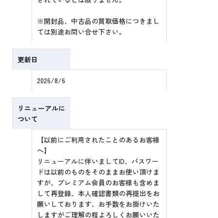
※開封品、中古品の買取価格につきまし
ては別途お問い合せ下さい。
更新日
2026/8/6
リニューアルに
ついて
【以前にご利用されたことのあるお客様
へ】
リニューアルに伴いましてID、パスワー
ドは以前のものをそのままお使い頂けま
すが、プレミアム会員のお客様も含めま
して再登録、本人確認書類の再提出をお
願いしております、お手数をお掛けいた
しますがご理解の程よろしくお願いいた