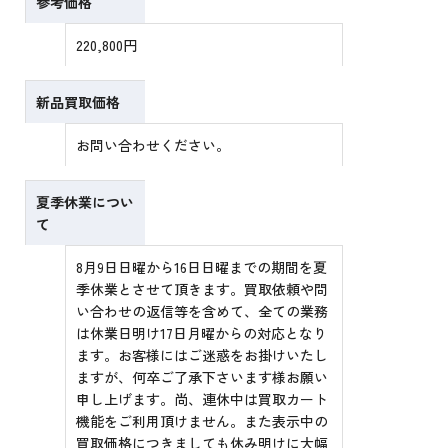
参考価格
220,800円
新品買取価格
お問い合わせください。
夏季休業につい
て
8月9日日曜から16日日曜までの期間を夏
季休業とさせて頂きます。買取依頼や問
い合わせの返信等を含めて、全ての業務
は休業日明け17日月曜からの対応となり
ます。お客様にはご迷惑をお掛けいたし
ますが、何卒ご了承下さいます様お願い
申し上げます。尚、連休中は買取カート
機能をご利用頂けません。また表示中の
買取価格につきましても休み明けに大幅