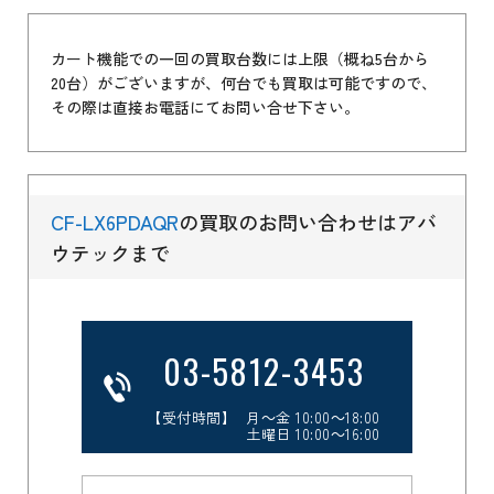
カート機能での一回の買取台数には上限（概ね5台から
20台）がございますが、何台でも買取は可能ですので、
その際は直接お電話にてお問い合せ下さい。
CF-LX6PDAQR
の買取のお問い合わせはアバ
ウテックまで
03-5812-3453
【受付時間】 月～金 10:00～18:00
土曜日 10:00～16:00