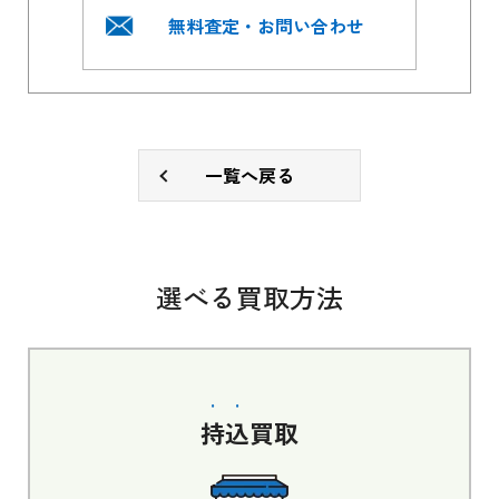
無料査定・お問い合わせ
一覧へ戻る
選べる買取方法
持込
買取