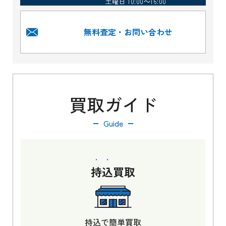
土曜日 10:00～16:00
無料査定・お問い合わせ
買取ガイド
Guide
持込
買取
持込で簡単買取